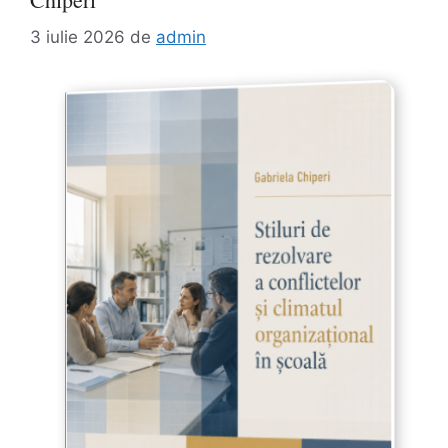
3 iulie 2026
de
admin