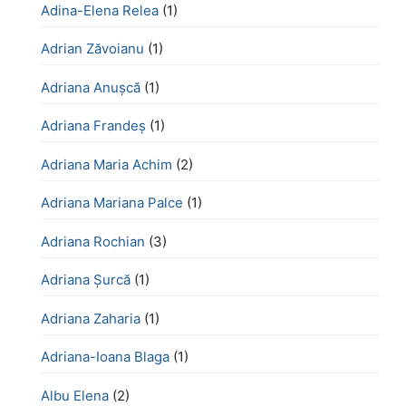
Adina-Elena Relea
(1)
Adrian Zăvoianu
(1)
Adriana Anușcă
(1)
Adriana Frandeș
(1)
Adriana Maria Achim
(2)
Adriana Mariana Palce
(1)
Adriana Rochian
(3)
Adriana Șurcă
(1)
Adriana Zaharia
(1)
Adriana-Ioana Blaga
(1)
Albu Elena
(2)