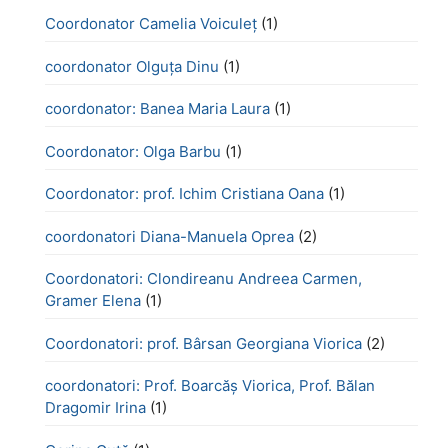
Coordonator Camelia Voiculeț
(1)
coordonator Olguța Dinu
(1)
coordonator: Banea Maria Laura
(1)
Coordonator: Olga Barbu
(1)
Coordonator: prof. Ichim Cristiana Oana
(1)
coordonatori Diana-Manuela Oprea
(2)
Coordonatori: Clondireanu Andreea Carmen,
Gramer Elena
(1)
Coordonatori: prof. Bârsan Georgiana Viorica
(2)
coordonatori: Prof. Boarcăș Viorica, Prof. Bălan
Dragomir Irina
(1)