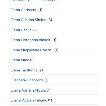
Elena Corbeanu
(1)
Elena Cristina Simion
(3)
Elena Dănilă
(2)
Elena Florentina Vlădoiu
(1)
Elena Magdalena Băleanu
(1)
Elena Marc
(2)
Elena Țarălungă
(2)
Elisabeta Gheorghe
(1)
Emilia Adriana Nicula
(1)
Emilia Victoria Felciuc
(1)