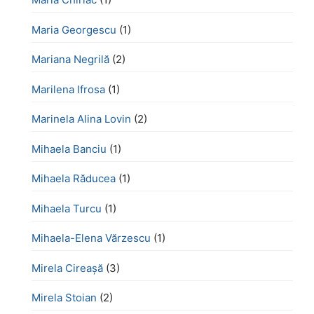
Maria Georgescu
(1)
Mariana Negrilă
(2)
Marilena Ifrosa
(1)
Marinela Alina Lovin
(2)
Mihaela Banciu
(1)
Mihaela Răducea
(1)
Mihaela Turcu
(1)
Mihaela-Elena Vărzescu
(1)
Mirela Cireașă
(3)
Mirela Stoian
(2)