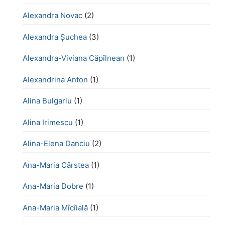
Alexandra Novac
(2)
Alexandra Șuchea
(3)
Alexandra-Viviana Căpîlnean
(1)
Alexandrina Anton
(1)
Alina Bulgariu
(1)
Alina Irimescu
(1)
Alina-Elena Danciu
(2)
Ana-Maria Cârstea
(1)
Ana-Maria Dobre
(1)
Ana-Maria Mîcîială
(1)