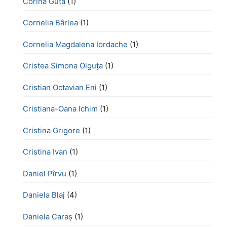
Corina Guță
(1)
Cornelia Bârlea
(1)
Cornelia Magdalena Iordache
(1)
Cristea Simona Olguța
(1)
Cristian Octavian Eni
(1)
Cristiana-Oana Ichim
(1)
Cristina Grigore
(1)
Cristina Ivan
(1)
Daniel Pîrvu
(1)
Daniela Blaj
(4)
Daniela Caraș
(1)