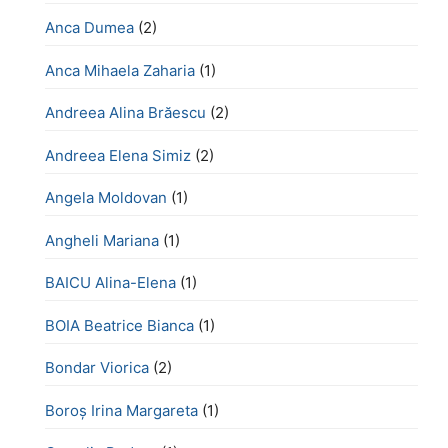
Anca Dumea
(2)
Anca Mihaela Zaharia
(1)
Andreea Alina Brăescu
(2)
Andreea Elena Simiz
(2)
Angela Moldovan
(1)
Angheli Mariana
(1)
BAICU Alina-Elena
(1)
BOIA Beatrice Bianca
(1)
Bondar Viorica
(2)
Boroş Irina Margareta
(1)