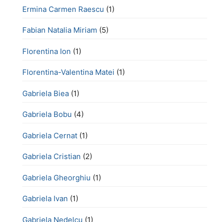
Ermina Carmen Raescu
(1)
Fabian Natalia Miriam
(5)
Florentina Ion
(1)
Florentina-Valentina Matei
(1)
Gabriela Biea
(1)
Gabriela Bobu
(4)
Gabriela Cernat
(1)
Gabriela Cristian
(2)
Gabriela Gheorghiu
(1)
Gabriela Ivan
(1)
Gabriela Nedelcu
(1)