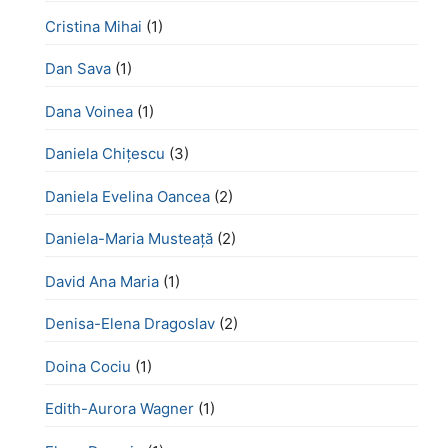
Cristina Mihai
(1)
Dan Sava
(1)
Dana Voinea
(1)
Daniela Chițescu
(3)
Daniela Evelina Oancea
(2)
Daniela-Maria Musteață
(2)
David Ana Maria
(1)
Denisa-Elena Dragoslav
(2)
Doina Cociu
(1)
Edith-Aurora Wagner
(1)