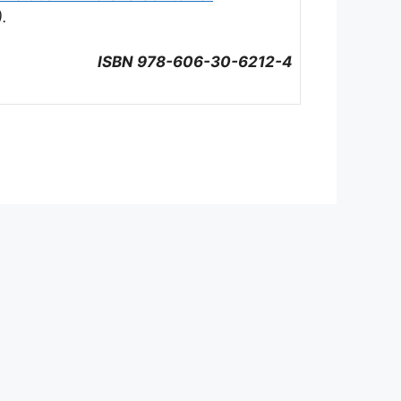
).
ISBN 978-606-30-6212-4