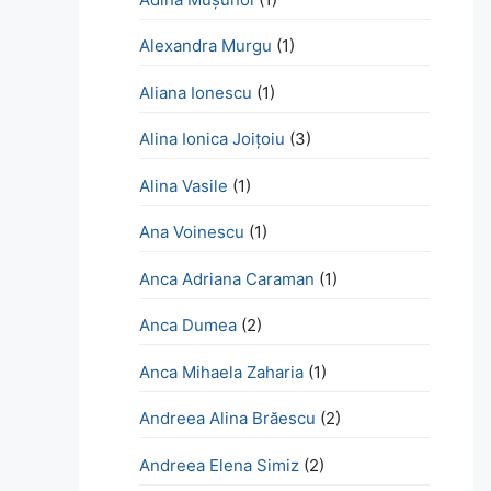
Alexandra Murgu
(1)
Aliana Ionescu
(1)
Alina Ionica Joițoiu
(3)
Alina Vasile
(1)
Ana Voinescu
(1)
Anca Adriana Caraman
(1)
Anca Dumea
(2)
Anca Mihaela Zaharia
(1)
Andreea Alina Brăescu
(2)
Andreea Elena Simiz
(2)