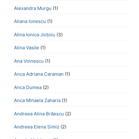
Alexandra Murgu
(1)
Aliana Ionescu
(1)
Alina Ionica Joițoiu
(3)
Alina Vasile
(1)
Ana Voinescu
(1)
Anca Adriana Caraman
(1)
Anca Dumea
(2)
Anca Mihaela Zaharia
(1)
Andreea Alina Brăescu
(2)
Andreea Elena Simiz
(2)