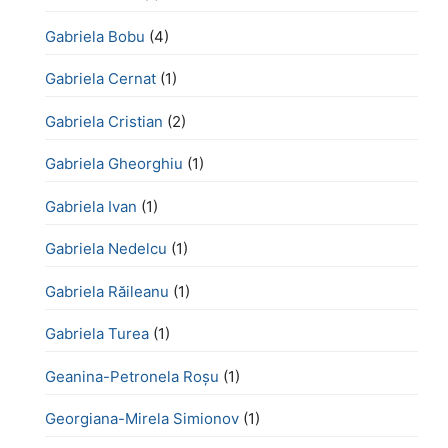
Gabriela Bobu
(4)
Gabriela Cernat
(1)
Gabriela Cristian
(2)
Gabriela Gheorghiu
(1)
Gabriela Ivan
(1)
Gabriela Nedelcu
(1)
Gabriela Răileanu
(1)
Gabriela Turea
(1)
Geanina-Petronela Roșu
(1)
Georgiana-Mirela Simionov
(1)