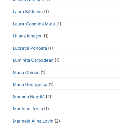
Laura Bădeanu
(1)
Laura-Cosmina Mutu
(1)
Liliana Ionașcu
(1)
Lucreţia Pohoaţă
(1)
Luminița Carpodean
(1)
Maria Chiriac
(1)
Maria Georgescu
(1)
Mariana Negrilă
(2)
Marilena Ifrosa
(1)
Marinela Alina Lovin
(2)