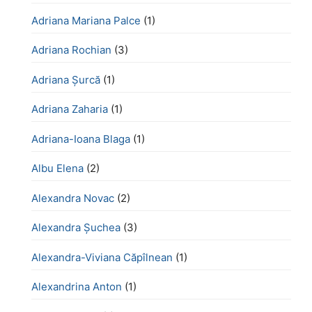
Adriana Mariana Palce
(1)
Adriana Rochian
(3)
Adriana Șurcă
(1)
Adriana Zaharia
(1)
Adriana-Ioana Blaga
(1)
Albu Elena
(2)
Alexandra Novac
(2)
Alexandra Șuchea
(3)
Alexandra-Viviana Căpîlnean
(1)
Alexandrina Anton
(1)