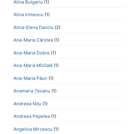
Alina Bulgariu
(1)
Alina Irimescu
(1)
Alina-Elena Danciu
(2)
Ana-Maria Cârstea
(1)
Ana-Maria Dobre
(1)
Ana-Maria Mîcîială
(1)
Ana-Maria Păun
(1)
Anamaria Țeoanu
(1)
Andreea Nițu
(1)
Andreea Pepelea
(1)
Angelica Mircescu
(1)