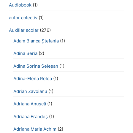
Audiobook
(1)
autor colectiv
(1)
Auxiliar școlar
(276)
Adam Bianca Ștefania
(1)
Adina Seria
(2)
Adina Sorina Seleșan
(1)
Adina-Elena Relea
(1)
Adrian Zăvoianu
(1)
Adriana Anușcă
(1)
Adriana Frandeș
(1)
Adriana Maria Achim
(2)