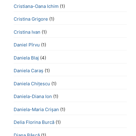
Cristiana-Oana Ichim
(1)
Cristina Grigore
(1)
Cristina Ivan
(1)
Daniel Pîrvu
(1)
Daniela Blaj
(4)
Daniela Caraș
(1)
Daniela Chiţescu
(1)
Daniela-Diana Ion
(1)
Daniela-Maria Crișan
(1)
Delia Florina Burcă
(1)
Diana Bâscă
(1)