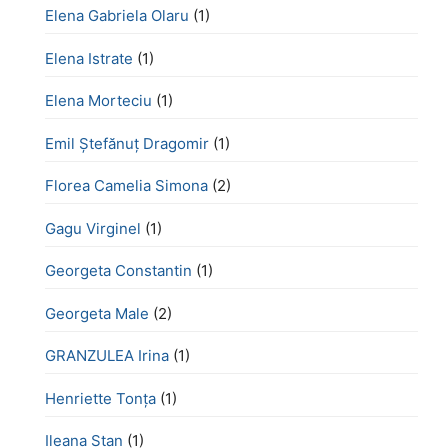
Elena Gabriela Olaru
(1)
Elena Istrate
(1)
Elena Morteciu
(1)
Emil Ștefănuț Dragomir
(1)
Florea Camelia Simona
(2)
Gagu Virginel
(1)
Georgeta Constantin
(1)
Georgeta Male
(2)
GRANZULEA Irina
(1)
Henriette Tonţa
(1)
Ileana Stan
(1)