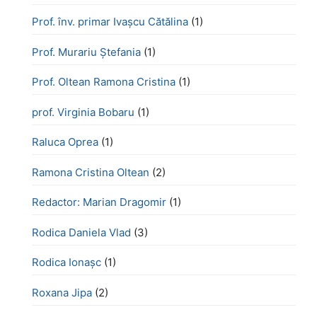
Prof. înv. primar Ivașcu Cătălina
(1)
Prof. Murariu Ștefania
(1)
Prof. Oltean Ramona Cristina
(1)
prof. Virginia Bobaru
(1)
Raluca Oprea
(1)
Ramona Cristina Oltean
(2)
Redactor: Marian Dragomir
(1)
Rodica Daniela Vlad
(3)
Rodica Ionașc
(1)
Roxana Jipa
(2)