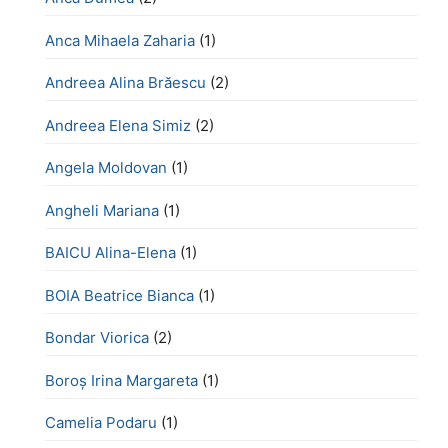
Anca Mihaela Zaharia
(1)
Andreea Alina Brăescu
(2)
Andreea Elena Simiz
(2)
Angela Moldovan
(1)
Angheli Mariana
(1)
BAICU Alina-Elena
(1)
BOIA Beatrice Bianca
(1)
Bondar Viorica
(2)
Boroş Irina Margareta
(1)
Camelia Podaru
(1)