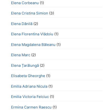
Elena Corbeanu
(1)
Elena Cristina Simion
(3)
Elena Dănilă
(2)
Elena Florentina Vlădoiu
(1)
Elena Magdalena Băleanu
(1)
Elena Marc
(2)
Elena Țarălungă
(2)
Elisabeta Gheorghe
(1)
Emilia Adriana Nicula
(1)
Emilia Victoria Felciuc
(1)
Ermina Carmen Raescu
(1)