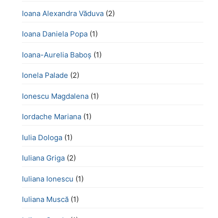
Ioana Alexandra Văduva
(2)
Ioana Daniela Popa
(1)
Ioana-Aurelia Baboș
(1)
Ionela Palade
(2)
Ionescu Magdalena
(1)
Iordache Mariana
(1)
Iulia Dologa
(1)
Iuliana Griga
(2)
Iuliana Ionescu
(1)
Iuliana Muscă
(1)