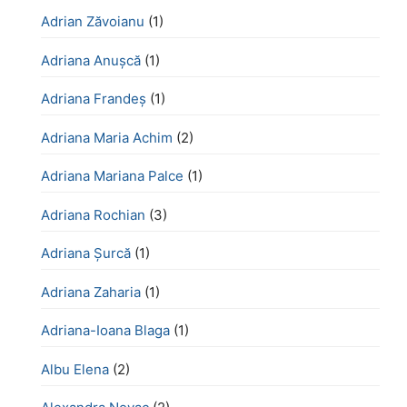
Adrian Zăvoianu
(1)
Adriana Anușcă
(1)
Adriana Frandeș
(1)
Adriana Maria Achim
(2)
Adriana Mariana Palce
(1)
Adriana Rochian
(3)
Adriana Șurcă
(1)
Adriana Zaharia
(1)
Adriana-Ioana Blaga
(1)
Albu Elena
(2)