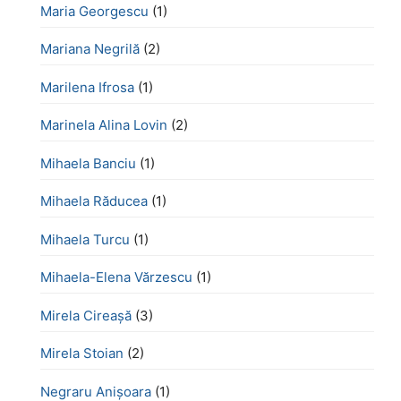
Maria Georgescu
(1)
Mariana Negrilă
(2)
Marilena Ifrosa
(1)
Marinela Alina Lovin
(2)
Mihaela Banciu
(1)
Mihaela Răducea
(1)
Mihaela Turcu
(1)
Mihaela-Elena Vărzescu
(1)
Mirela Cireașă
(3)
Mirela Stoian
(2)
Negraru Anișoara
(1)