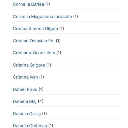
Cornelia Bârlea
(1)
Cornelia Magdalena Iordache
(1)
Cristea Simona Olguța
(1)
Cristian Octavian Eni
(1)
Cristiana-Oana Ichim
(1)
Cristina Grigore
(1)
Cristina Ivan
(1)
Daniel Pîrvu
(1)
Daniela Blaj
(4)
Daniela Caraș
(1)
Daniela Chiţescu
(1)