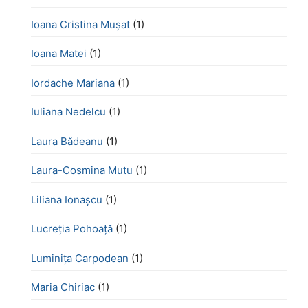
Ioana Cristina Mușat
(1)
Ioana Matei
(1)
Iordache Mariana
(1)
Iuliana Nedelcu
(1)
Laura Bădeanu
(1)
Laura-Cosmina Mutu
(1)
Liliana Ionașcu
(1)
Lucreţia Pohoaţă
(1)
Luminița Carpodean
(1)
Maria Chiriac
(1)