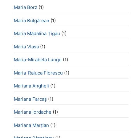
Maria Borz
(1)
Maria Bulgărean
(1)
Maria Mădălina Țigău
(1)
Maria Vlasa
(1)
Maria-Mirabela Lungu
(1)
Maria-Raluca Florescu
(1)
Mariana Angheli
(1)
Mariana Farcaș
(1)
Mariana Iordache
(1)
Mariana Marțian
(1)