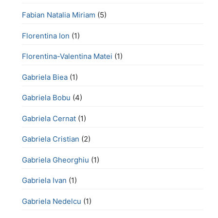
Fabian Natalia Miriam
(5)
Florentina Ion
(1)
Florentina-Valentina Matei
(1)
Gabriela Biea
(1)
Gabriela Bobu
(4)
Gabriela Cernat
(1)
Gabriela Cristian
(2)
Gabriela Gheorghiu
(1)
Gabriela Ivan
(1)
Gabriela Nedelcu
(1)