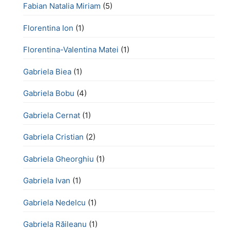
Fabian Natalia Miriam
(5)
Florentina Ion
(1)
Florentina-Valentina Matei
(1)
Gabriela Biea
(1)
Gabriela Bobu
(4)
Gabriela Cernat
(1)
Gabriela Cristian
(2)
Gabriela Gheorghiu
(1)
Gabriela Ivan
(1)
Gabriela Nedelcu
(1)
Gabriela Răileanu
(1)