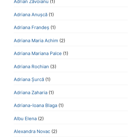
Adrian Zăvoianu
(1)
Adriana Anușcă
(1)
Adriana Frandeș
(1)
Adriana Maria Achim
(2)
Adriana Mariana Palce
(1)
Adriana Rochian
(3)
Adriana Șurcă
(1)
Adriana Zaharia
(1)
Adriana-Ioana Blaga
(1)
Albu Elena
(2)
Alexandra Novac
(2)