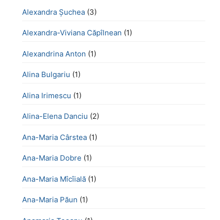
Alexandra Șuchea
(3)
Alexandra-Viviana Căpîlnean
(1)
Alexandrina Anton
(1)
Alina Bulgariu
(1)
Alina Irimescu
(1)
Alina-Elena Danciu
(2)
Ana-Maria Cârstea
(1)
Ana-Maria Dobre
(1)
Ana-Maria Mîcîială
(1)
Ana-Maria Păun
(1)