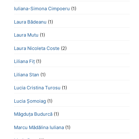
Iuliana-Simona Cimpoeru
(1)
Laura Bădeanu
(1)
Laura Mutu
(1)
Laura Nicoleta Coste
(2)
Liliana Fiț
(1)
Liliana Stan
(1)
Lucia Cristina Turosu
(1)
Lucia Șomoiag
(1)
Măgduța Budurcă
(1)
Marcu Mădălina Iuliana
(1)