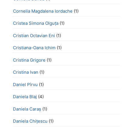
Cornelia Magdalena Iordache
(1)
Cristea Simona Olguța
(1)
Cristian Octavian Eni
(1)
Cristiana-Oana Ichim
(1)
Cristina Grigore
(1)
Cristina Ivan
(1)
Daniel Pîrvu
(1)
Daniela Blaj
(4)
Daniela Caraș
(1)
Daniela Chiţescu
(1)