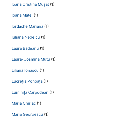
Ioana Cristina Mușat
(1)
Ioana Matei
(1)
Iordache Mariana
(1)
Iuliana Nedelcu
(1)
Laura Bădeanu
(1)
Laura-Cosmina Mutu
(1)
Liliana Ionașcu
(1)
Lucreţia Pohoaţă
(1)
Luminița Carpodean
(1)
Maria Chiriac
(1)
Maria Georgescu
(1)