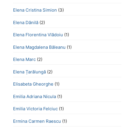
Elena Cristina Simion
(3)
Elena Dănilă
(2)
Elena Florentina Vlădoiu
(1)
Elena Magdalena Băleanu
(1)
Elena Marc
(2)
Elena Țarălungă
(2)
Elisabeta Gheorghe
(1)
Emilia Adriana Nicula
(1)
Emilia Victoria Felciuc
(1)
Ermina Carmen Raescu
(1)