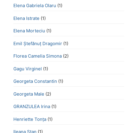
Elena Gabriela Olaru
(1)
Elena Istrate
(1)
Elena Morteciu
(1)
Emil Ștefănuț Dragomir
(1)
Florea Camelia Simona
(2)
Gagu Virginel
(1)
Georgeta Constantin
(1)
Georgeta Male
(2)
GRANZULEA Irina
(1)
Henriette Tonţa
(1)
Ileana Stan
(1)