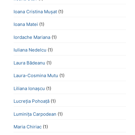
Ioana Cristina Mușat
(1)
Ioana Matei
(1)
Iordache Mariana
(1)
Iuliana Nedelcu
(1)
Laura Bădeanu
(1)
Laura-Cosmina Mutu
(1)
Liliana Ionașcu
(1)
Lucreţia Pohoaţă
(1)
Luminița Carpodean
(1)
Maria Chiriac
(1)