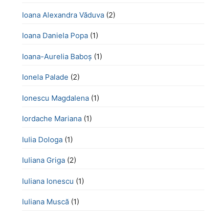
Ioana Alexandra Văduva
(2)
Ioana Daniela Popa
(1)
Ioana-Aurelia Baboș
(1)
Ionela Palade
(2)
Ionescu Magdalena
(1)
Iordache Mariana
(1)
Iulia Dologa
(1)
Iuliana Griga
(2)
Iuliana Ionescu
(1)
Iuliana Muscă
(1)