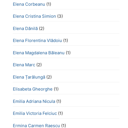
Elena Corbeanu
(1)
Elena Cristina Simion
(3)
Elena Dănilă
(2)
Elena Florentina Vlădoiu
(1)
Elena Magdalena Băleanu
(1)
Elena Marc
(2)
Elena Țarălungă
(2)
Elisabeta Gheorghe
(1)
Emilia Adriana Nicula
(1)
Emilia Victoria Felciuc
(1)
Ermina Carmen Raescu
(1)