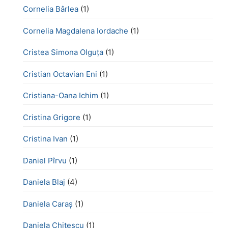
Cornelia Bârlea
(1)
Cornelia Magdalena Iordache
(1)
Cristea Simona Olguța
(1)
Cristian Octavian Eni
(1)
Cristiana-Oana Ichim
(1)
Cristina Grigore
(1)
Cristina Ivan
(1)
Daniel Pîrvu
(1)
Daniela Blaj
(4)
Daniela Caraș
(1)
Daniela Chiţescu
(1)