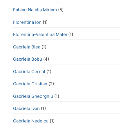
Fabian Natalia Miriam
(5)
Florentina Ion
(1)
Florentina-Valentina Matei
(1)
Gabriela Biea
(1)
Gabriela Bobu
(4)
Gabriela Cernat
(1)
Gabriela Cristian
(2)
Gabriela Gheorghiu
(1)
Gabriela Ivan
(1)
Gabriela Nedelcu
(1)