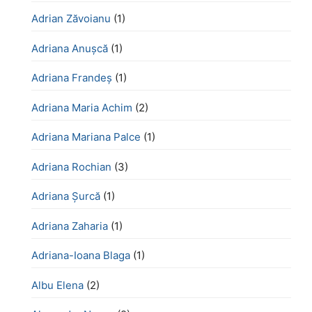
Adrian Zăvoianu
(1)
Adriana Anușcă
(1)
Adriana Frandeș
(1)
Adriana Maria Achim
(2)
Adriana Mariana Palce
(1)
Adriana Rochian
(3)
Adriana Șurcă
(1)
Adriana Zaharia
(1)
Adriana-Ioana Blaga
(1)
Albu Elena
(2)