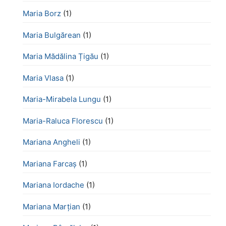
Maria Borz
(1)
Maria Bulgărean
(1)
Maria Mădălina Țigău
(1)
Maria Vlasa
(1)
Maria-Mirabela Lungu
(1)
Maria-Raluca Florescu
(1)
Mariana Angheli
(1)
Mariana Farcaș
(1)
Mariana Iordache
(1)
Mariana Marțian
(1)