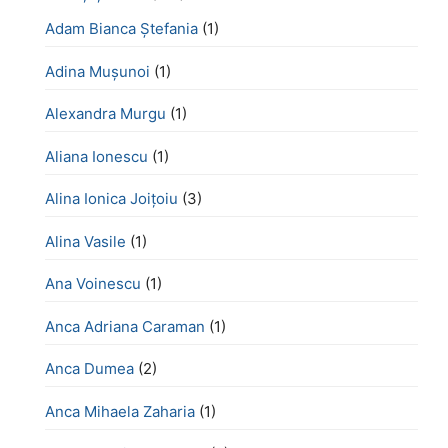
Adam Bianca Ștefania
(1)
Adina Mușunoi
(1)
Alexandra Murgu
(1)
Aliana Ionescu
(1)
Alina Ionica Joițoiu
(3)
Alina Vasile
(1)
Ana Voinescu
(1)
Anca Adriana Caraman
(1)
Anca Dumea
(2)
Anca Mihaela Zaharia
(1)