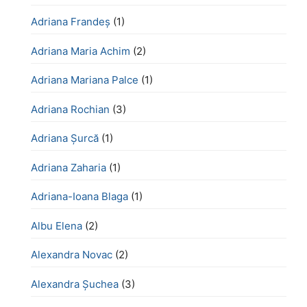
Adriana Frandeș
(1)
Adriana Maria Achim
(2)
Adriana Mariana Palce
(1)
Adriana Rochian
(3)
Adriana Șurcă
(1)
Adriana Zaharia
(1)
Adriana-Ioana Blaga
(1)
Albu Elena
(2)
Alexandra Novac
(2)
Alexandra Șuchea
(3)