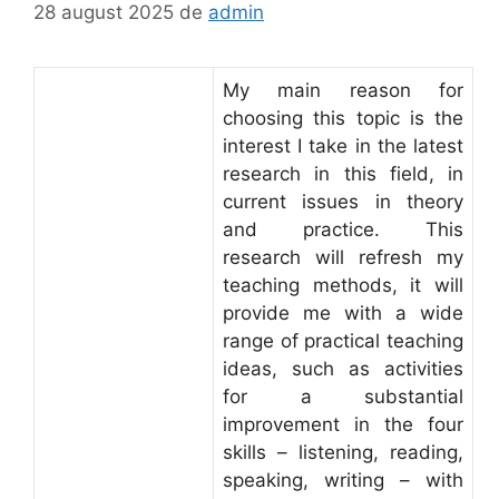
28 august 2025
de
admin
My main reason for
choosing this topic is the
interest I take in the latest
research in this field, in
current issues in theory
and practice. This
research will refresh my
teaching methods, it will
provide me with a wide
range of practical teaching
ideas, such as activities
for a substantial
improvement in the four
skills – listening, reading,
speaking, writing – with