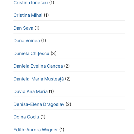
Cristina Ionescu
(1)
Cristina Mihai
(1)
Dan Sava
(1)
Dana Voinea
(1)
Daniela Chițescu
(3)
Daniela Evelina Oancea
(2)
Daniela-Maria Musteață
(2)
David Ana Maria
(1)
Denisa-Elena Dragoslav
(2)
Doina Cociu
(1)
Edith-Aurora Wagner
(1)