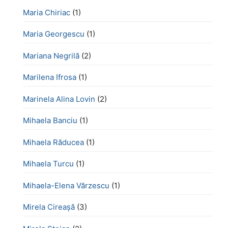
Maria Chiriac
(1)
Maria Georgescu
(1)
Mariana Negrilă
(2)
Marilena Ifrosa
(1)
Marinela Alina Lovin
(2)
Mihaela Banciu
(1)
Mihaela Răducea
(1)
Mihaela Turcu
(1)
Mihaela-Elena Vărzescu
(1)
Mirela Cireașă
(3)