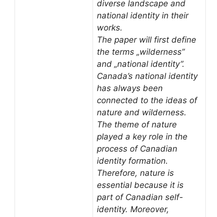
diverse landscape and
national identity in their
works.
The paper will first define
the terms „wilderness”
and „national identity”.
Canada’s national identity
has always been
connected to the ideas of
nature and wilderness.
The theme of nature
played a key role in the
process of Canadian
identity formation.
Therefore, nature is
essential because it is
part of Canadian self-
identity. Moreover,