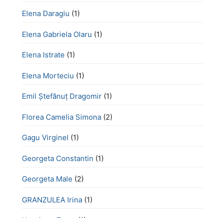
Elena Daragiu
(1)
Elena Gabriela Olaru
(1)
Elena Istrate
(1)
Elena Morteciu
(1)
Emil Ștefănuț Dragomir
(1)
Florea Camelia Simona
(2)
Gagu Virginel
(1)
Georgeta Constantin
(1)
Georgeta Male
(2)
GRANZULEA Irina
(1)