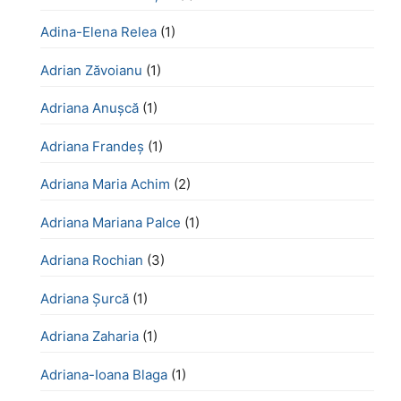
Adina-Elena Relea
(1)
Adrian Zăvoianu
(1)
Adriana Anușcă
(1)
Adriana Frandeș
(1)
Adriana Maria Achim
(2)
Adriana Mariana Palce
(1)
Adriana Rochian
(3)
Adriana Șurcă
(1)
Adriana Zaharia
(1)
Adriana-Ioana Blaga
(1)