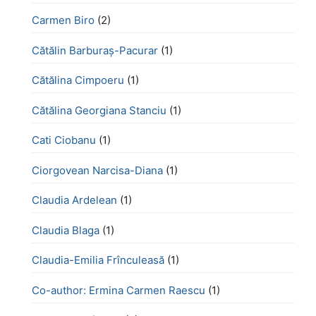
Carmen Biro
(2)
Cătălin Barburaș-Pacurar
(1)
Cătălina Cimpoeru
(1)
Cătălina Georgiana Stanciu
(1)
Cati Ciobanu
(1)
Ciorgovean Narcisa-Diana
(1)
Claudia Ardelean
(1)
Claudia Blaga
(1)
Claudia-Emilia Frînculeasă
(1)
Co-author: Ermina Carmen Raescu
(1)