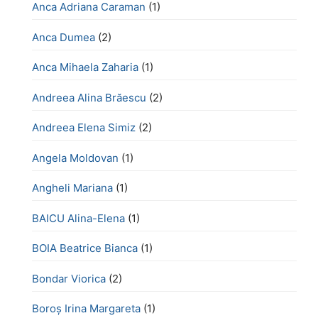
Anca Adriana Caraman
(1)
Anca Dumea
(2)
Anca Mihaela Zaharia
(1)
Andreea Alina Brăescu
(2)
Andreea Elena Simiz
(2)
Angela Moldovan
(1)
Angheli Mariana
(1)
BAICU Alina-Elena
(1)
BOIA Beatrice Bianca
(1)
Bondar Viorica
(2)
Boroş Irina Margareta
(1)