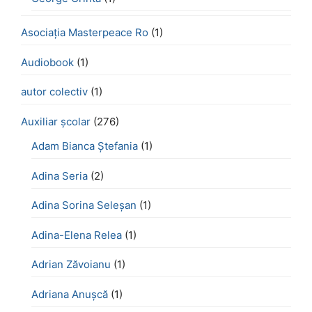
Asociația Masterpeace Ro
(1)
Audiobook
(1)
autor colectiv
(1)
Auxiliar școlar
(276)
Adam Bianca Ștefania
(1)
Adina Seria
(2)
Adina Sorina Seleșan
(1)
Adina-Elena Relea
(1)
Adrian Zăvoianu
(1)
Adriana Anușcă
(1)