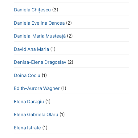
Daniela Chițescu
(3)
Daniela Evelina Oancea
(2)
Daniela-Maria Musteață
(2)
David Ana Maria
(1)
Denisa-Elena Dragoslav
(2)
Doina Cociu
(1)
Edith-Aurora Wagner
(1)
Elena Daragiu
(1)
Elena Gabriela Olaru
(1)
Elena Istrate
(1)