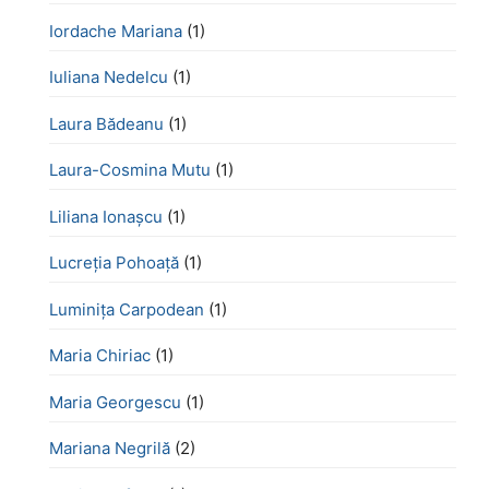
Iordache Mariana
(1)
Iuliana Nedelcu
(1)
Laura Bădeanu
(1)
Laura-Cosmina Mutu
(1)
Liliana Ionașcu
(1)
Lucreţia Pohoaţă
(1)
Luminița Carpodean
(1)
Maria Chiriac
(1)
Maria Georgescu
(1)
Mariana Negrilă
(2)