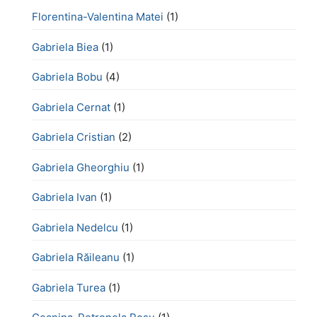
Florentina-Valentina Matei
(1)
Gabriela Biea
(1)
Gabriela Bobu
(4)
Gabriela Cernat
(1)
Gabriela Cristian
(2)
Gabriela Gheorghiu
(1)
Gabriela Ivan
(1)
Gabriela Nedelcu
(1)
Gabriela Răileanu
(1)
Gabriela Turea
(1)