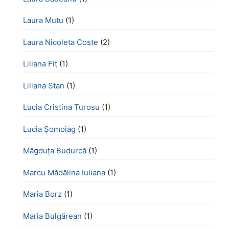
Laura Mutu
(1)
Laura Nicoleta Coste
(2)
Liliana Fiț
(1)
Liliana Stan
(1)
Lucia Cristina Turosu
(1)
Lucia Șomoiag
(1)
Măgduța Budurcă
(1)
Marcu Mădălina Iuliana
(1)
Maria Borz
(1)
Maria Bulgărean
(1)