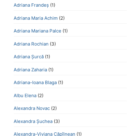
Adriana Frandeș
(1)
Adriana Maria Achim
(2)
Adriana Mariana Palce
(1)
Adriana Rochian
(3)
Adriana Șurcă
(1)
Adriana Zaharia
(1)
Adriana-Ioana Blaga
(1)
Albu Elena
(2)
Alexandra Novac
(2)
Alexandra Șuchea
(3)
Alexandra-Viviana Căpîlnean
(1)