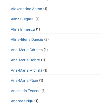
Alexandrina Anton
(1)
Alina Bulgariu
(1)
Alina Irimescu
(1)
Alina-Elena Danciu
(2)
Ana-Maria Cârstea
(1)
Ana-Maria Dobre
(1)
Ana-Maria Mîcîială
(1)
Ana-Maria Păun
(1)
Anamaria Țeoanu
(1)
Andreea Nițu
(1)