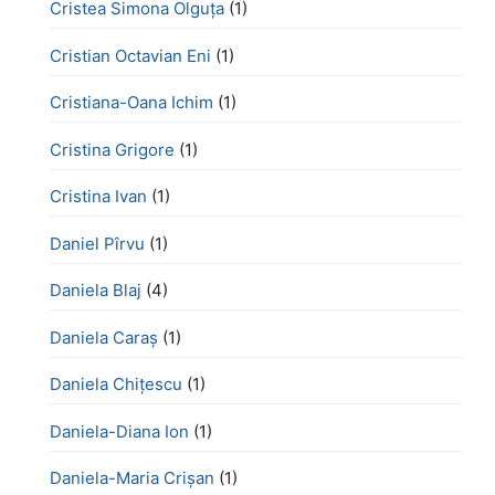
Cristea Simona Olguța
(1)
Cristian Octavian Eni
(1)
Cristiana-Oana Ichim
(1)
Cristina Grigore
(1)
Cristina Ivan
(1)
Daniel Pîrvu
(1)
Daniela Blaj
(4)
Daniela Caraș
(1)
Daniela Chiţescu
(1)
Daniela-Diana Ion
(1)
Daniela-Maria Crișan
(1)