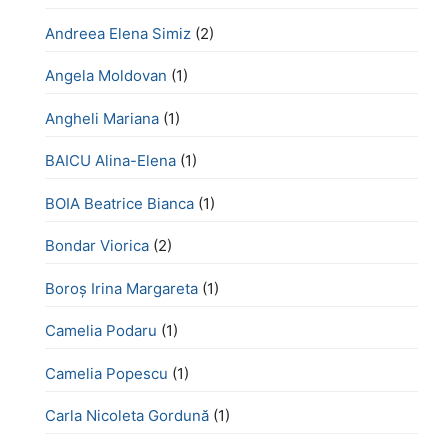
Andreea Elena Simiz
(2)
Angela Moldovan
(1)
Angheli Mariana
(1)
BAICU Alina-Elena
(1)
BOIA Beatrice Bianca
(1)
Bondar Viorica
(2)
Boroş Irina Margareta
(1)
Camelia Podaru
(1)
Camelia Popescu
(1)
Carla Nicoleta Gordună
(1)