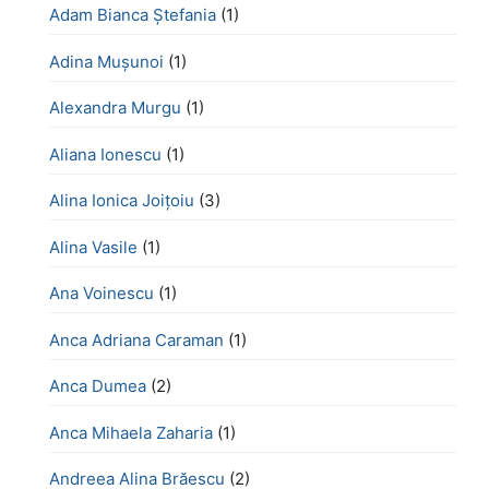
Adam Bianca Ștefania
(1)
Adina Mușunoi
(1)
Alexandra Murgu
(1)
Aliana Ionescu
(1)
Alina Ionica Joițoiu
(3)
Alina Vasile
(1)
Ana Voinescu
(1)
Anca Adriana Caraman
(1)
Anca Dumea
(2)
Anca Mihaela Zaharia
(1)
Andreea Alina Brăescu
(2)