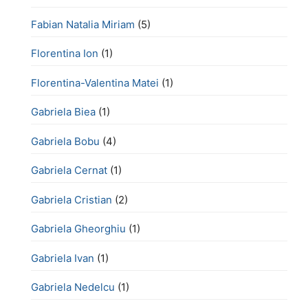
Fabian Natalia Miriam
(5)
Florentina Ion
(1)
Florentina-Valentina Matei
(1)
Gabriela Biea
(1)
Gabriela Bobu
(4)
Gabriela Cernat
(1)
Gabriela Cristian
(2)
Gabriela Gheorghiu
(1)
Gabriela Ivan
(1)
Gabriela Nedelcu
(1)