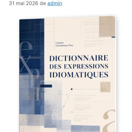
31 mai 2026
de
admin