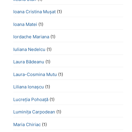
Ioana Cristina Mușat
(1)
Ioana Matei
(1)
Iordache Mariana
(1)
Iuliana Nedelcu
(1)
Laura Bădeanu
(1)
Laura-Cosmina Mutu
(1)
Liliana Ionașcu
(1)
Lucreţia Pohoaţă
(1)
Luminița Carpodean
(1)
Maria Chiriac
(1)