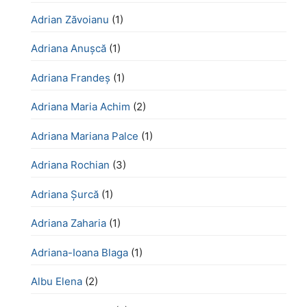
Adrian Zăvoianu
(1)
Adriana Anușcă
(1)
Adriana Frandeș
(1)
Adriana Maria Achim
(2)
Adriana Mariana Palce
(1)
Adriana Rochian
(3)
Adriana Șurcă
(1)
Adriana Zaharia
(1)
Adriana-Ioana Blaga
(1)
Albu Elena
(2)