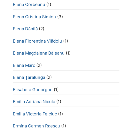
Elena Corbeanu
(1)
Elena Cristina Simion
(3)
Elena Dănilă
(2)
Elena Florentina Vlădoiu
(1)
Elena Magdalena Băleanu
(1)
Elena Marc
(2)
Elena Țarălungă
(2)
Elisabeta Gheorghe
(1)
Emilia Adriana Nicula
(1)
Emilia Victoria Felciuc
(1)
Ermina Carmen Raescu
(1)