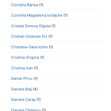
Cornelia Bârlea
(1)
Cornelia Magdalena Iordache
(1)
Cristea Simona Olguța
(1)
Cristian Octavian Eni
(1)
Cristiana-Oana Ichim
(1)
Cristina Grigore
(1)
Cristina Ivan
(1)
Daniel Pîrvu
(1)
Daniela Blaj
(4)
Daniela Caraș
(1)
Daniela Chiţescu
(1)