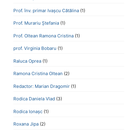
Prof. înv. primar Ivașcu Cătălina
(1)
Prof. Murariu Ștefania
(1)
Prof. Oltean Ramona Cristina
(1)
prof. Virginia Bobaru
(1)
Raluca Oprea
(1)
Ramona Cristina Oltean
(2)
Redactor: Marian Dragomir
(1)
Rodica Daniela Vlad
(3)
Rodica Ionașc
(1)
Roxana Jipa
(2)