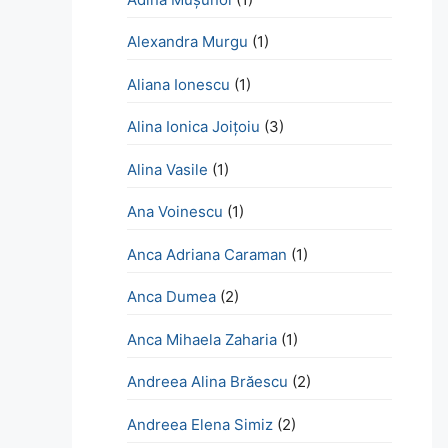
Alexandra Murgu
(1)
Aliana Ionescu
(1)
Alina Ionica Joițoiu
(3)
Alina Vasile
(1)
Ana Voinescu
(1)
Anca Adriana Caraman
(1)
Anca Dumea
(2)
Anca Mihaela Zaharia
(1)
Andreea Alina Brăescu
(2)
Andreea Elena Simiz
(2)