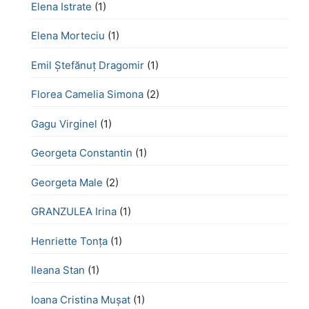
Elena Istrate
(1)
Elena Morteciu
(1)
Emil Ștefănuț Dragomir
(1)
Florea Camelia Simona
(2)
Gagu Virginel
(1)
Georgeta Constantin
(1)
Georgeta Male
(2)
GRANZULEA Irina
(1)
Henriette Tonţa
(1)
Ileana Stan
(1)
Ioana Cristina Mușat
(1)