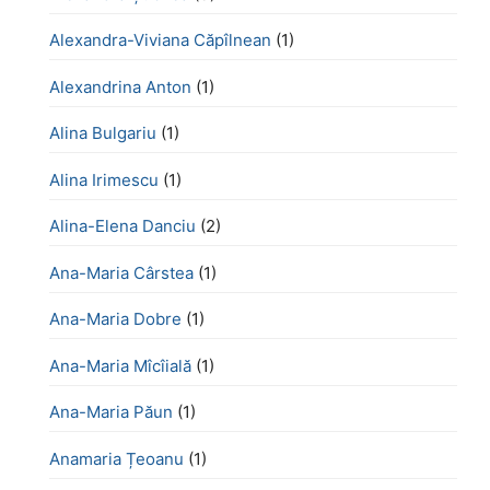
Alexandra-Viviana Căpîlnean
(1)
Alexandrina Anton
(1)
Alina Bulgariu
(1)
Alina Irimescu
(1)
Alina-Elena Danciu
(2)
Ana-Maria Cârstea
(1)
Ana-Maria Dobre
(1)
Ana-Maria Mîcîială
(1)
Ana-Maria Păun
(1)
Anamaria Țeoanu
(1)