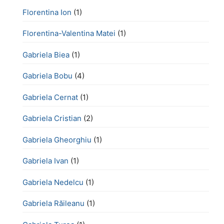
Florentina Ion
(1)
Florentina-Valentina Matei
(1)
Gabriela Biea
(1)
Gabriela Bobu
(4)
Gabriela Cernat
(1)
Gabriela Cristian
(2)
Gabriela Gheorghiu
(1)
Gabriela Ivan
(1)
Gabriela Nedelcu
(1)
Gabriela Răileanu
(1)