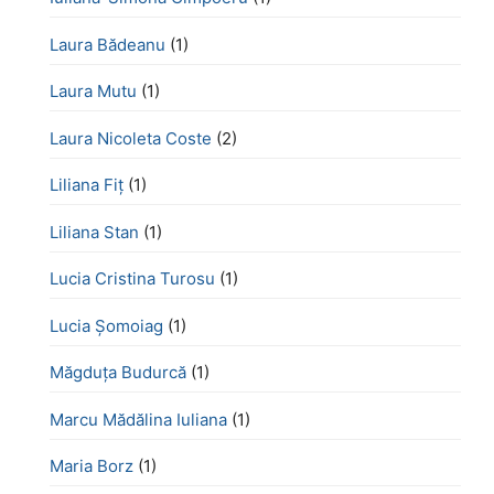
Laura Bădeanu
(1)
Laura Mutu
(1)
Laura Nicoleta Coste
(2)
Liliana Fiț
(1)
Liliana Stan
(1)
Lucia Cristina Turosu
(1)
Lucia Șomoiag
(1)
Măgduța Budurcă
(1)
Marcu Mădălina Iuliana
(1)
Maria Borz
(1)