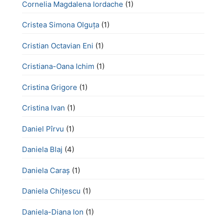
Cornelia Magdalena Iordache
(1)
Cristea Simona Olguța
(1)
Cristian Octavian Eni
(1)
Cristiana-Oana Ichim
(1)
Cristina Grigore
(1)
Cristina Ivan
(1)
Daniel Pîrvu
(1)
Daniela Blaj
(4)
Daniela Caraș
(1)
Daniela Chiţescu
(1)
Daniela-Diana Ion
(1)