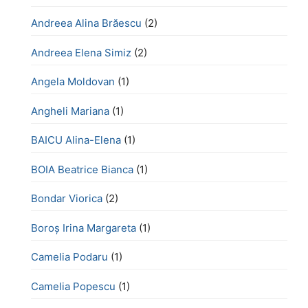
Andreea Alina Brăescu
(2)
Andreea Elena Simiz
(2)
Angela Moldovan
(1)
Angheli Mariana
(1)
BAICU Alina-Elena
(1)
BOIA Beatrice Bianca
(1)
Bondar Viorica
(2)
Boroş Irina Margareta
(1)
Camelia Podaru
(1)
Camelia Popescu
(1)