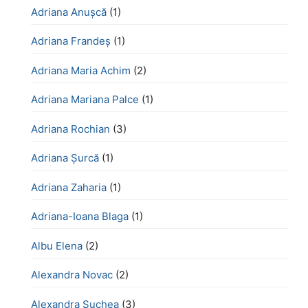
Adriana Anușcă
(1)
Adriana Frandeș
(1)
Adriana Maria Achim
(2)
Adriana Mariana Palce
(1)
Adriana Rochian
(3)
Adriana Șurcă
(1)
Adriana Zaharia
(1)
Adriana-Ioana Blaga
(1)
Albu Elena
(2)
Alexandra Novac
(2)
Alexandra Șuchea
(3)