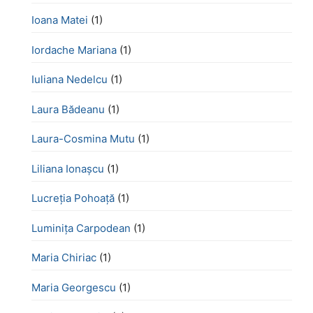
Ioana Matei
(1)
Iordache Mariana
(1)
Iuliana Nedelcu
(1)
Laura Bădeanu
(1)
Laura-Cosmina Mutu
(1)
Liliana Ionașcu
(1)
Lucreţia Pohoaţă
(1)
Luminița Carpodean
(1)
Maria Chiriac
(1)
Maria Georgescu
(1)