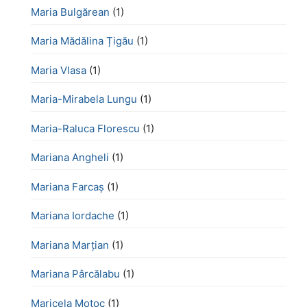
Maria Bulgărean
(1)
Maria Mădălina Țigău
(1)
Maria Vlasa
(1)
Maria-Mirabela Lungu
(1)
Maria-Raluca Florescu
(1)
Mariana Angheli
(1)
Mariana Farcaș
(1)
Mariana Iordache
(1)
Mariana Marțian
(1)
Mariana Pârcălabu
(1)
Maricela Motoc
(1)