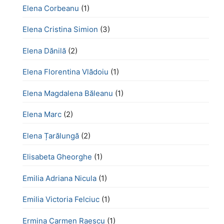
Elena Corbeanu
(1)
Elena Cristina Simion
(3)
Elena Dănilă
(2)
Elena Florentina Vlădoiu
(1)
Elena Magdalena Băleanu
(1)
Elena Marc
(2)
Elena Țarălungă
(2)
Elisabeta Gheorghe
(1)
Emilia Adriana Nicula
(1)
Emilia Victoria Felciuc
(1)
Ermina Carmen Raescu
(1)