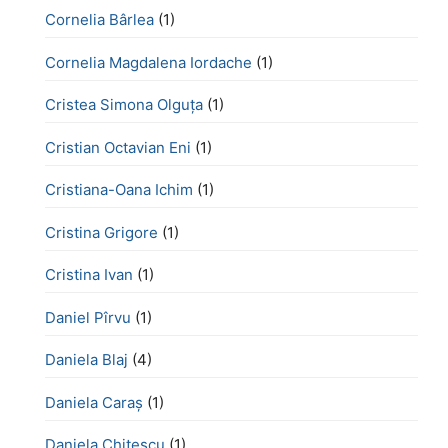
Cornelia Bârlea
(1)
Cornelia Magdalena Iordache
(1)
Cristea Simona Olguța
(1)
Cristian Octavian Eni
(1)
Cristiana-Oana Ichim
(1)
Cristina Grigore
(1)
Cristina Ivan
(1)
Daniel Pîrvu
(1)
Daniela Blaj
(4)
Daniela Caraș
(1)
Daniela Chiţescu
(1)