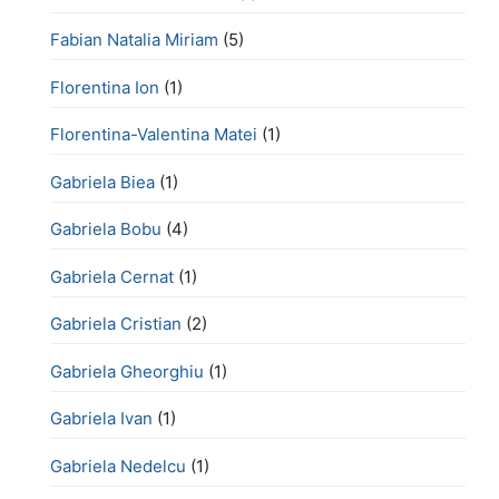
Fabian Natalia Miriam
(5)
Florentina Ion
(1)
Florentina-Valentina Matei
(1)
Gabriela Biea
(1)
Gabriela Bobu
(4)
Gabriela Cernat
(1)
Gabriela Cristian
(2)
Gabriela Gheorghiu
(1)
Gabriela Ivan
(1)
Gabriela Nedelcu
(1)