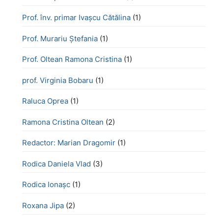
Prof. înv. primar Ivașcu Cătălina
(1)
Prof. Murariu Ștefania
(1)
Prof. Oltean Ramona Cristina
(1)
prof. Virginia Bobaru
(1)
Raluca Oprea
(1)
Ramona Cristina Oltean
(2)
Redactor: Marian Dragomir
(1)
Rodica Daniela Vlad
(3)
Rodica Ionașc
(1)
Roxana Jipa
(2)