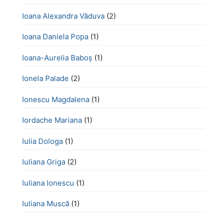
Ioana Alexandra Văduva
(2)
Ioana Daniela Popa
(1)
Ioana-Aurelia Baboș
(1)
Ionela Palade
(2)
Ionescu Magdalena
(1)
Iordache Mariana
(1)
Iulia Dologa
(1)
Iuliana Griga
(2)
Iuliana Ionescu
(1)
Iuliana Muscă
(1)