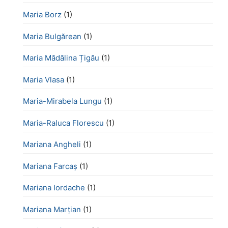
Maria Borz
(1)
Maria Bulgărean
(1)
Maria Mădălina Țigău
(1)
Maria Vlasa
(1)
Maria-Mirabela Lungu
(1)
Maria-Raluca Florescu
(1)
Mariana Angheli
(1)
Mariana Farcaș
(1)
Mariana Iordache
(1)
Mariana Marțian
(1)