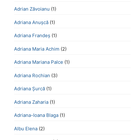
Adrian Zăvoianu
(1)
Adriana Anușcă
(1)
Adriana Frandeș
(1)
Adriana Maria Achim
(2)
Adriana Mariana Palce
(1)
Adriana Rochian
(3)
Adriana Șurcă
(1)
Adriana Zaharia
(1)
Adriana-Ioana Blaga
(1)
Albu Elena
(2)