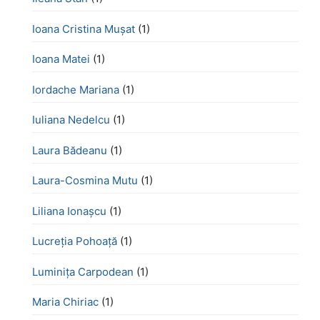
Ioana Cristina Mușat
(1)
Ioana Matei
(1)
Iordache Mariana
(1)
Iuliana Nedelcu
(1)
Laura Bădeanu
(1)
Laura-Cosmina Mutu
(1)
Liliana Ionașcu
(1)
Lucreţia Pohoaţă
(1)
Luminița Carpodean
(1)
Maria Chiriac
(1)