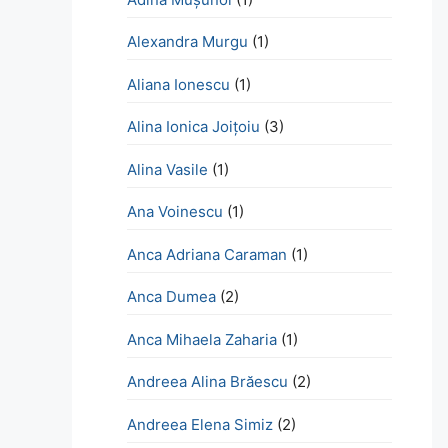
Alexandra Murgu
(1)
Aliana Ionescu
(1)
Alina Ionica Joițoiu
(3)
Alina Vasile
(1)
Ana Voinescu
(1)
Anca Adriana Caraman
(1)
Anca Dumea
(2)
Anca Mihaela Zaharia
(1)
Andreea Alina Brăescu
(2)
Andreea Elena Simiz
(2)