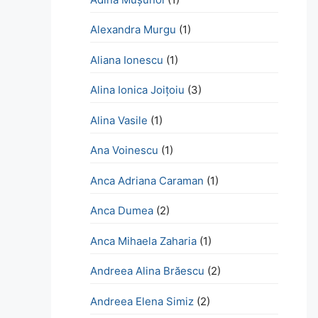
Alexandra Murgu
(1)
Aliana Ionescu
(1)
Alina Ionica Joițoiu
(3)
Alina Vasile
(1)
Ana Voinescu
(1)
Anca Adriana Caraman
(1)
Anca Dumea
(2)
Anca Mihaela Zaharia
(1)
Andreea Alina Brăescu
(2)
Andreea Elena Simiz
(2)