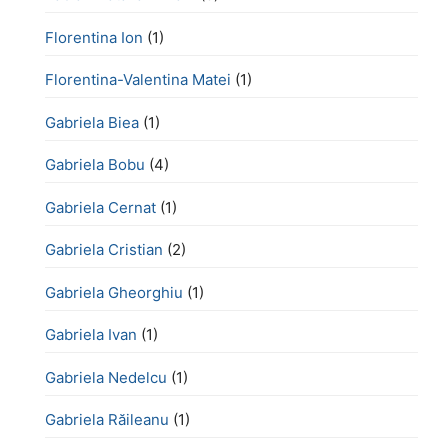
Florentina Ion
(1)
Florentina-Valentina Matei
(1)
Gabriela Biea
(1)
Gabriela Bobu
(4)
Gabriela Cernat
(1)
Gabriela Cristian
(2)
Gabriela Gheorghiu
(1)
Gabriela Ivan
(1)
Gabriela Nedelcu
(1)
Gabriela Răileanu
(1)