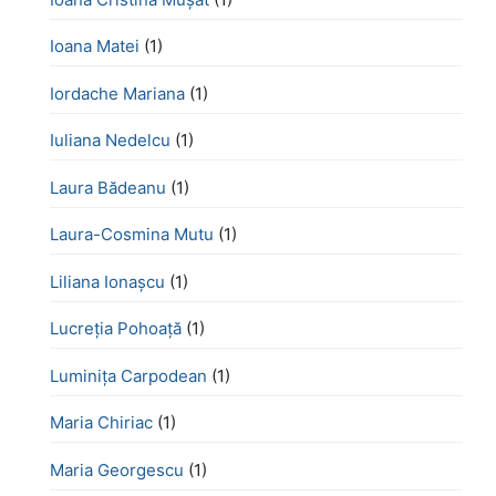
Ioana Matei
(1)
Iordache Mariana
(1)
Iuliana Nedelcu
(1)
Laura Bădeanu
(1)
Laura-Cosmina Mutu
(1)
Liliana Ionașcu
(1)
Lucreţia Pohoaţă
(1)
Luminița Carpodean
(1)
Maria Chiriac
(1)
Maria Georgescu
(1)