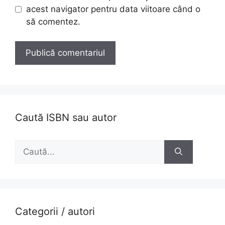
acest navigator pentru data viitoare când o
să comentez.
Caută ISBN sau autor
Caută
după:
Categorii / autori