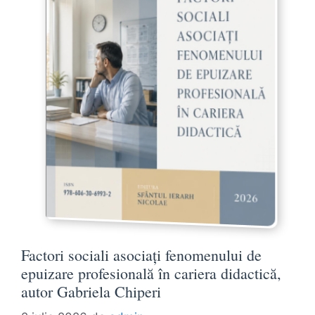
Factori sociali asociați fenomenului de
epuizare profesională în cariera didactică,
autor Gabriela Chiperi