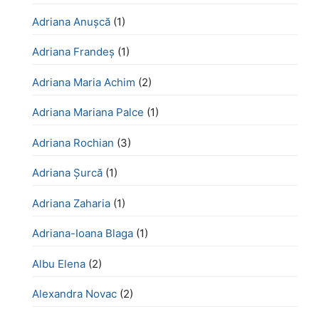
Adriana Anușcă
(1)
Adriana Frandeș
(1)
Adriana Maria Achim
(2)
Adriana Mariana Palce
(1)
Adriana Rochian
(3)
Adriana Șurcă
(1)
Adriana Zaharia
(1)
Adriana-Ioana Blaga
(1)
Albu Elena
(2)
Alexandra Novac
(2)