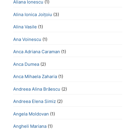
Aliana Ionescu
(1)
Alina Ionica Joițoiu
(3)
Alina Vasile
(1)
Ana Voinescu
(1)
Anca Adriana Caraman
(1)
Anca Dumea
(2)
Anca Mihaela Zaharia
(1)
Andreea Alina Brăescu
(2)
Andreea Elena Simiz
(2)
Angela Moldovan
(1)
Angheli Mariana
(1)