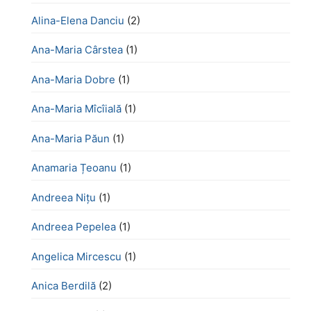
Alina-Elena Danciu
(2)
Ana-Maria Cârstea
(1)
Ana-Maria Dobre
(1)
Ana-Maria Mîcîială
(1)
Ana-Maria Păun
(1)
Anamaria Țeoanu
(1)
Andreea Nițu
(1)
Andreea Pepelea
(1)
Angelica Mircescu
(1)
Anica Berdilă
(2)