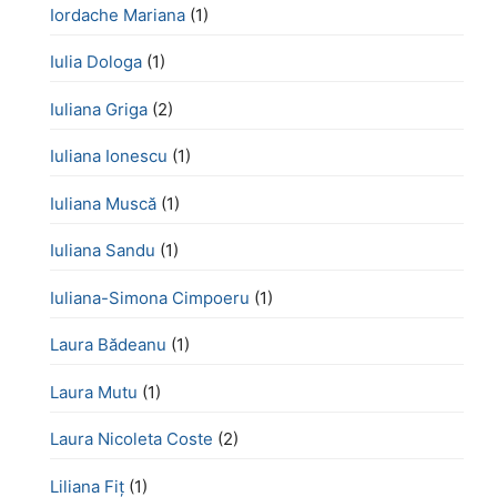
Iordache Mariana
(1)
Iulia Dologa
(1)
Iuliana Griga
(2)
Iuliana Ionescu
(1)
Iuliana Muscă
(1)
Iuliana Sandu
(1)
Iuliana-Simona Cimpoeru
(1)
Laura Bădeanu
(1)
Laura Mutu
(1)
Laura Nicoleta Coste
(2)
Liliana Fiț
(1)