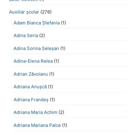
Auxiliar școlar
(276)
Adam Bianca Ștefania
(1)
Adina Seria
(2)
Adina Sorina Seleșan
(1)
Adina-Elena Relea
(1)
Adrian Zăvoianu
(1)
Adriana Anușcă
(1)
Adriana Frandeș
(1)
Adriana Maria Achim
(2)
Adriana Mariana Palce
(1)