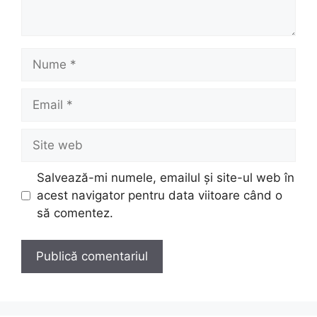
Nume
Email
Site
web
Salvează-mi numele, emailul și site-ul web în
acest navigator pentru data viitoare când o
să comentez.