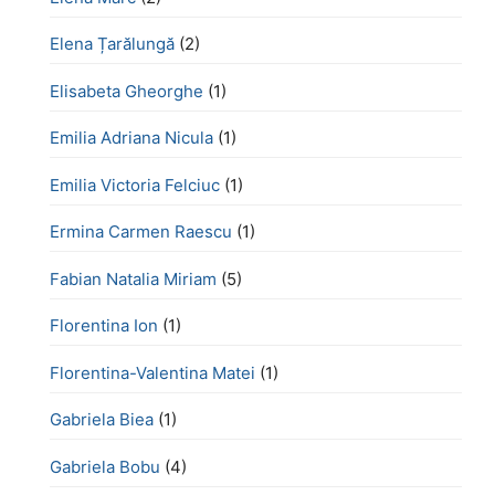
Elena Țarălungă
(2)
Elisabeta Gheorghe
(1)
Emilia Adriana Nicula
(1)
Emilia Victoria Felciuc
(1)
Ermina Carmen Raescu
(1)
Fabian Natalia Miriam
(5)
Florentina Ion
(1)
Florentina-Valentina Matei
(1)
Gabriela Biea
(1)
Gabriela Bobu
(4)