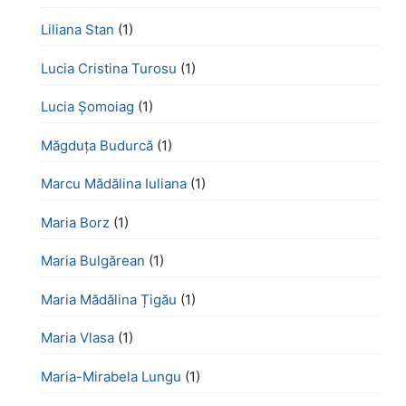
Liliana Stan
(1)
Lucia Cristina Turosu
(1)
Lucia Șomoiag
(1)
Măgduța Budurcă
(1)
Marcu Mădălina Iuliana
(1)
Maria Borz
(1)
Maria Bulgărean
(1)
Maria Mădălina Țigău
(1)
Maria Vlasa
(1)
Maria-Mirabela Lungu
(1)