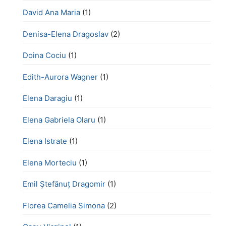
David Ana Maria
(1)
Denisa-Elena Dragoslav
(2)
Doina Cociu
(1)
Edith-Aurora Wagner
(1)
Elena Daragiu
(1)
Elena Gabriela Olaru
(1)
Elena Istrate
(1)
Elena Morteciu
(1)
Emil Ștefănuț Dragomir
(1)
Florea Camelia Simona
(2)