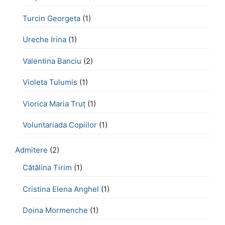
Turcin Georgeta
(1)
Ureche Irina
(1)
Valentina Banciu
(2)
Violeta Tulumis
(1)
Viorica Maria Truț
(1)
Voluntariada Copiilor
(1)
Admitere
(2)
Cătălina Tirim
(1)
Cristina Elena Anghel
(1)
Doina Mormenche
(1)