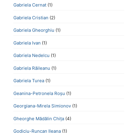
Gabriela Cernat
(1)
Gabriela Cristian
(2)
Gabriela Gheorghiu
(1)
Gabriela Ivan
(1)
Gabriela Nedelcu
(1)
Gabriela Răileanu
(1)
Gabriela Turea
(1)
Geanina-Petronela Roșu
(1)
Georgiana-Mirela Simionov
(1)
Gheorghe Mădălin Chiţa
(4)
Godiciu-Runcan Ileana
(1)