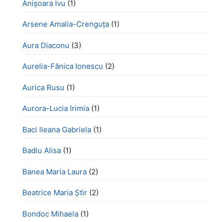
Anișoara Ivu
(1)
Arsene Amalia-Crenguța
(1)
Aura Diaconu
(3)
Aurelia-Fănica Ionescu
(2)
Aurica Rusu
(1)
Aurora-Lucia Irimia
(1)
Baci Ileana Gabriela
(1)
Badiu Alisa
(1)
Banea Maria Laura
(2)
Beatrice Maria Știr
(2)
Bondoc Mihaela
(1)