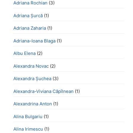
Adriana Rochian
(3)
Adriana Șurcă
(1)
Adriana Zaharia
(1)
Adriana-Ioana Blaga
(1)
Albu Elena
(2)
Alexandra Novac
(2)
Alexandra Șuchea
(3)
Alexandra-Viviana Căpîlnean
(1)
Alexandrina Anton
(1)
Alina Bulgariu
(1)
Alina Irimescu
(1)