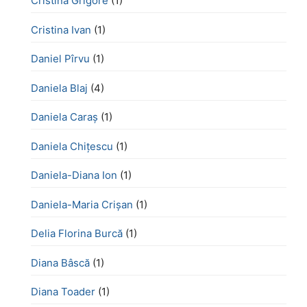
Cristina Grigore
(1)
Cristina Ivan
(1)
Daniel Pîrvu
(1)
Daniela Blaj
(4)
Daniela Caraș
(1)
Daniela Chiţescu
(1)
Daniela-Diana Ion
(1)
Daniela-Maria Crișan
(1)
Delia Florina Burcă
(1)
Diana Bâscă
(1)
Diana Toader
(1)