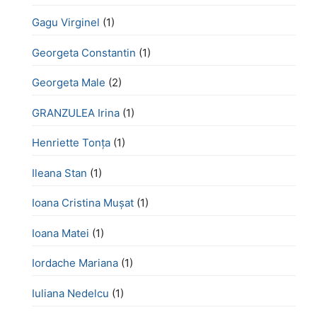
Gagu Virginel
(1)
Georgeta Constantin
(1)
Georgeta Male
(2)
GRANZULEA Irina
(1)
Henriette Tonţa
(1)
Ileana Stan
(1)
Ioana Cristina Mușat
(1)
Ioana Matei
(1)
Iordache Mariana
(1)
Iuliana Nedelcu
(1)