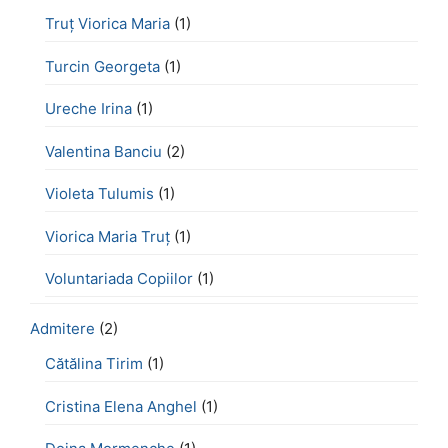
Truț Viorica Maria
(1)
Turcin Georgeta
(1)
Ureche Irina
(1)
Valentina Banciu
(2)
Violeta Tulumis
(1)
Viorica Maria Truț
(1)
Voluntariada Copiilor
(1)
Admitere
(2)
Cătălina Tirim
(1)
Cristina Elena Anghel
(1)