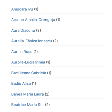
Anișoara Ivu
(1)
Arsene Amalia-Crenguța
(1)
Aura Diaconu
(3)
Aurelia-Fănica Ionescu
(2)
Aurica Rusu
(1)
Aurora-Lucia Irimia
(1)
Baci Ileana Gabriela
(1)
Badiu Alisa
(1)
Banea Maria Laura
(2)
Beatrice Maria Știr
(2)