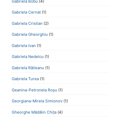
Gabriela Bobu
(4)
Gabriela Cernat
(1)
Gabriela Cristian
(2)
Gabriela Gheorghiu
(1)
Gabriela Ivan
(1)
Gabriela Nedelcu
(1)
Gabriela Răileanu
(1)
Gabriela Turea
(1)
Geanina-Petronela Roșu
(1)
Georgiana-Mirela Simionov
(1)
Gheorghe Mădălin Chiţa
(4)