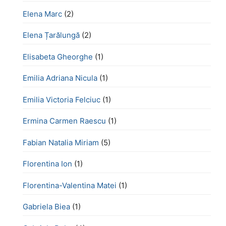
Elena Marc
(2)
Elena Țarălungă
(2)
Elisabeta Gheorghe
(1)
Emilia Adriana Nicula
(1)
Emilia Victoria Felciuc
(1)
Ermina Carmen Raescu
(1)
Fabian Natalia Miriam
(5)
Florentina Ion
(1)
Florentina-Valentina Matei
(1)
Gabriela Biea
(1)