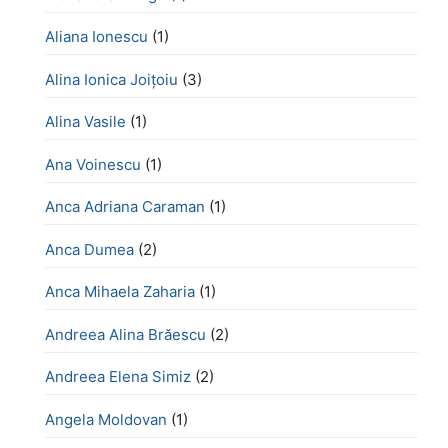
Aliana Ionescu
(1)
Alina Ionica Joițoiu
(3)
Alina Vasile
(1)
Ana Voinescu
(1)
Anca Adriana Caraman
(1)
Anca Dumea
(2)
Anca Mihaela Zaharia
(1)
Andreea Alina Brăescu
(2)
Andreea Elena Simiz
(2)
Angela Moldovan
(1)