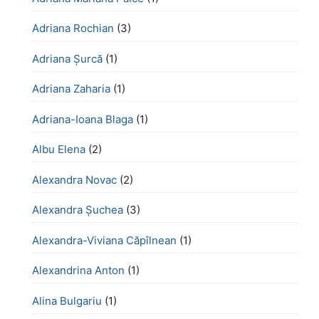
Adriana Rochian
(3)
Adriana Șurcă
(1)
Adriana Zaharia
(1)
Adriana-Ioana Blaga
(1)
Albu Elena
(2)
Alexandra Novac
(2)
Alexandra Șuchea
(3)
Alexandra-Viviana Căpîlnean
(1)
Alexandrina Anton
(1)
Alina Bulgariu
(1)