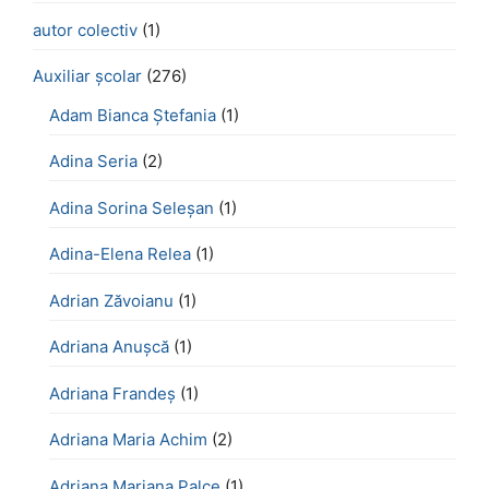
autor colectiv
(1)
Auxiliar școlar
(276)
Adam Bianca Ștefania
(1)
Adina Seria
(2)
Adina Sorina Seleșan
(1)
Adina-Elena Relea
(1)
Adrian Zăvoianu
(1)
Adriana Anușcă
(1)
Adriana Frandeș
(1)
Adriana Maria Achim
(2)
Adriana Mariana Palce
(1)