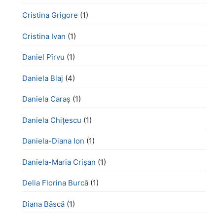
Cristina Grigore
(1)
Cristina Ivan
(1)
Daniel Pîrvu
(1)
Daniela Blaj
(4)
Daniela Caraș
(1)
Daniela Chiţescu
(1)
Daniela-Diana Ion
(1)
Daniela-Maria Crișan
(1)
Delia Florina Burcă
(1)
Diana Bâscă
(1)