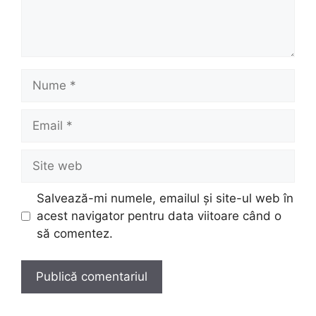
Nume
Email
Site
web
Salvează-mi numele, emailul și site-ul web în
acest navigator pentru data viitoare când o
să comentez.