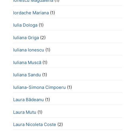
Ionescu Magdalena
(1)
Iordache Mariana
(1)
Iulia Dologa
(1)
Iuliana Griga
(2)
Iuliana Ionescu
(1)
Iuliana Muscă
(1)
Iuliana Sandu
(1)
Iuliana-Simona Cimpoeru
(1)
Laura Bădeanu
(1)
Laura Mutu
(1)
Laura Nicoleta Coste
(2)