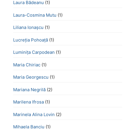
Laura Bădeanu
(1)
Laura-Cosmina Mutu
(1)
Liliana Ionașcu
(1)
Lucreţia Pohoaţă
(1)
Luminița Carpodean
(1)
Maria Chiriac
(1)
Maria Georgescu
(1)
Mariana Negrilă
(2)
Marilena Ifrosa
(1)
Marinela Alina Lovin
(2)
Mihaela Banciu
(1)