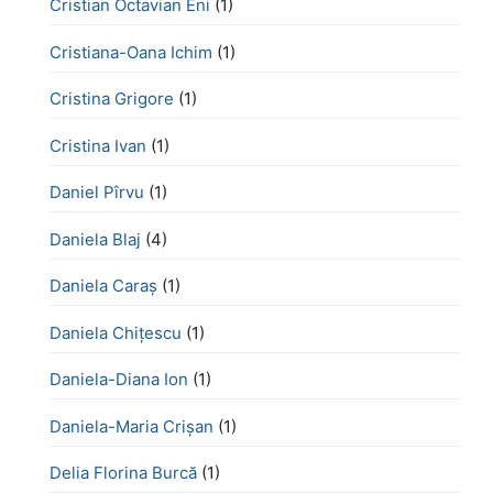
Cristian Octavian Eni
(1)
Cristiana-Oana Ichim
(1)
Cristina Grigore
(1)
Cristina Ivan
(1)
Daniel Pîrvu
(1)
Daniela Blaj
(4)
Daniela Caraș
(1)
Daniela Chiţescu
(1)
Daniela-Diana Ion
(1)
Daniela-Maria Crișan
(1)
Delia Florina Burcă
(1)