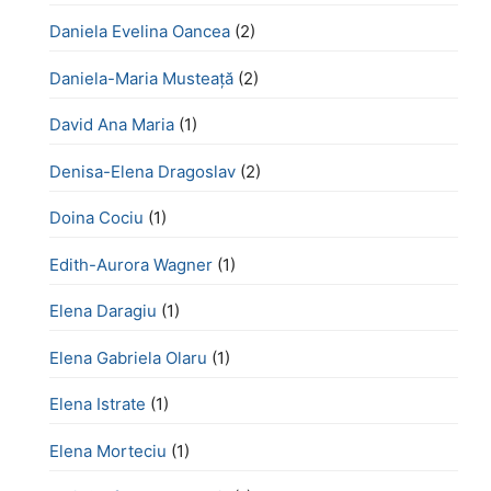
Daniela Evelina Oancea
(2)
Daniela-Maria Musteață
(2)
David Ana Maria
(1)
Denisa-Elena Dragoslav
(2)
Doina Cociu
(1)
Edith-Aurora Wagner
(1)
Elena Daragiu
(1)
Elena Gabriela Olaru
(1)
Elena Istrate
(1)
Elena Morteciu
(1)