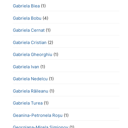
Gabriela Biea
(1)
Gabriela Bobu
(4)
Gabriela Cernat
(1)
Gabriela Cristian
(2)
Gabriela Gheorghiu
(1)
Gabriela Ivan
(1)
Gabriela Nedelcu
(1)
Gabriela Răileanu
(1)
Gabriela Turea
(1)
Geanina-Petronela Roșu
(1)
Georgiana-Mirela Simionov
(1)