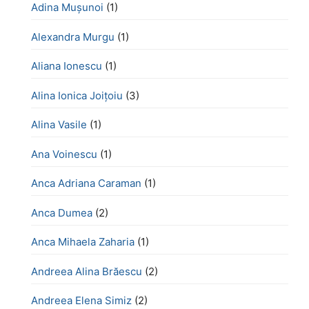
Adina Mușunoi
(1)
Alexandra Murgu
(1)
Aliana Ionescu
(1)
Alina Ionica Joițoiu
(3)
Alina Vasile
(1)
Ana Voinescu
(1)
Anca Adriana Caraman
(1)
Anca Dumea
(2)
Anca Mihaela Zaharia
(1)
Andreea Alina Brăescu
(2)
Andreea Elena Simiz
(2)