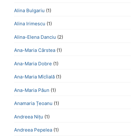
Alina Bulgariu
(1)
Alina Irimescu
(1)
Alina-Elena Danciu
(2)
Ana-Maria Cârstea
(1)
Ana-Maria Dobre
(1)
Ana-Maria Mîcîială
(1)
Ana-Maria Păun
(1)
Anamaria Țeoanu
(1)
Andreea Nițu
(1)
Andreea Pepelea
(1)