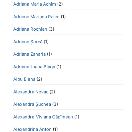
Adriana Maria Achim
(2)
Adriana Mariana Palce
(1)
Adriana Rochian
(3)
Adriana Șurcă
(1)
Adriana Zaharia
(1)
Adriana-Ioana Blaga
(1)
Albu Elena
(2)
Alexandra Novac
(2)
Alexandra Șuchea
(3)
Alexandra-Viviana Căpîlnean
(1)
Alexandrina Anton
(1)