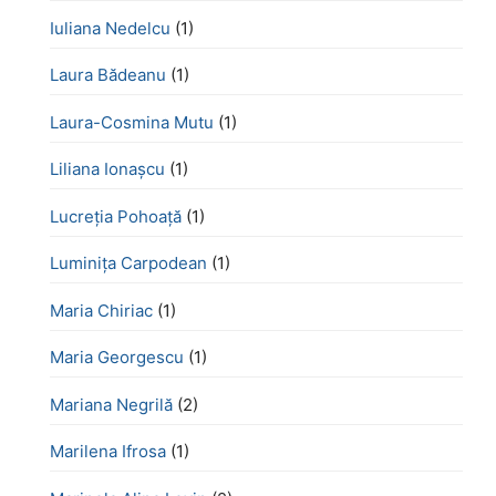
Iuliana Nedelcu
(1)
Laura Bădeanu
(1)
Laura-Cosmina Mutu
(1)
Liliana Ionașcu
(1)
Lucreţia Pohoaţă
(1)
Luminița Carpodean
(1)
Maria Chiriac
(1)
Maria Georgescu
(1)
Mariana Negrilă
(2)
Marilena Ifrosa
(1)