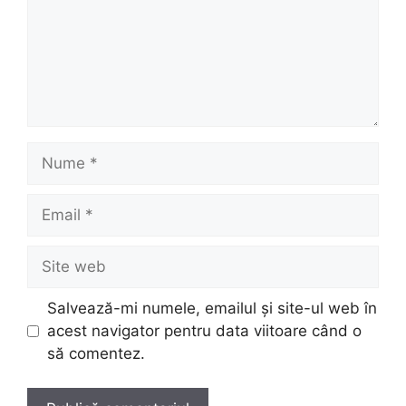
Nume
Email
Site
web
Salvează-mi numele, emailul și site-ul web în
acest navigator pentru data viitoare când o
să comentez.