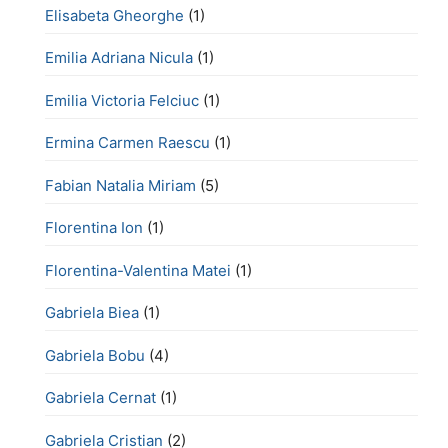
Elisabeta Gheorghe
(1)
Emilia Adriana Nicula
(1)
Emilia Victoria Felciuc
(1)
Ermina Carmen Raescu
(1)
Fabian Natalia Miriam
(5)
Florentina Ion
(1)
Florentina-Valentina Matei
(1)
Gabriela Biea
(1)
Gabriela Bobu
(4)
Gabriela Cernat
(1)
Gabriela Cristian
(2)