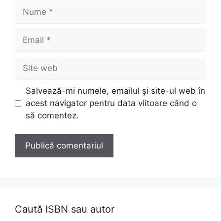
Nume
Email
Site
web
Salvează-mi numele, emailul și site-ul web în
acest navigator pentru data viitoare când o
să comentez.
Caută ISBN sau autor