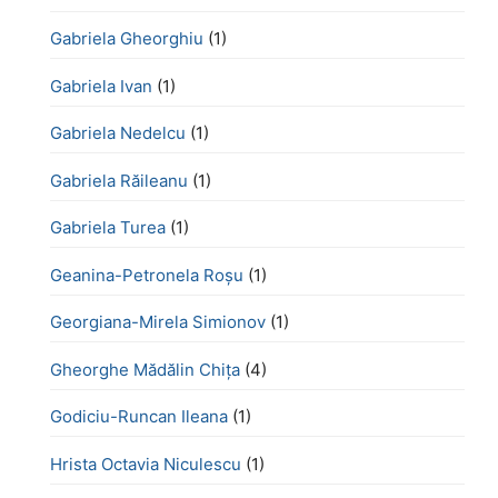
Gabriela Gheorghiu
(1)
Gabriela Ivan
(1)
Gabriela Nedelcu
(1)
Gabriela Răileanu
(1)
Gabriela Turea
(1)
Geanina-Petronela Roșu
(1)
Georgiana-Mirela Simionov
(1)
Gheorghe Mădălin Chiţa
(4)
Godiciu-Runcan Ileana
(1)
Hrista Octavia Niculescu
(1)