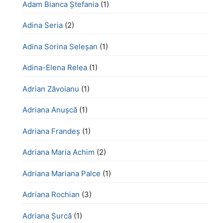
Adam Bianca Ștefania
(1)
Adina Seria
(2)
Adina Sorina Seleșan
(1)
Adina-Elena Relea
(1)
Adrian Zăvoianu
(1)
Adriana Anușcă
(1)
Adriana Frandeș
(1)
Adriana Maria Achim
(2)
Adriana Mariana Palce
(1)
Adriana Rochian
(3)
Adriana Șurcă
(1)