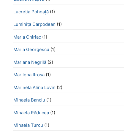
Lucreţia Pohoaţă
(1)
Luminița Carpodean
(1)
Maria Chiriac
(1)
Maria Georgescu
(1)
Mariana Negrilă
(2)
Marilena Ifrosa
(1)
Marinela Alina Lovin
(2)
Mihaela Banciu
(1)
Mihaela Răducea
(1)
Mihaela Turcu
(1)