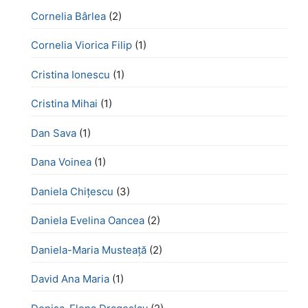
Cornelia Bârlea
(2)
Cornelia Viorica Filip
(1)
Cristina Ionescu
(1)
Cristina Mihai
(1)
Dan Sava
(1)
Dana Voinea
(1)
Daniela Chițescu
(3)
Daniela Evelina Oancea
(2)
Daniela-Maria Musteață
(2)
David Ana Maria
(1)