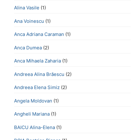
Alina Vasile
(1)
Ana Voinescu
(1)
Anca Adriana Caraman
(1)
Anca Dumea
(2)
Anca Mihaela Zaharia
(1)
Andreea Alina Brăescu
(2)
Andreea Elena Simiz
(2)
Angela Moldovan
(1)
Angheli Mariana
(1)
BAICU Alina-Elena
(1)