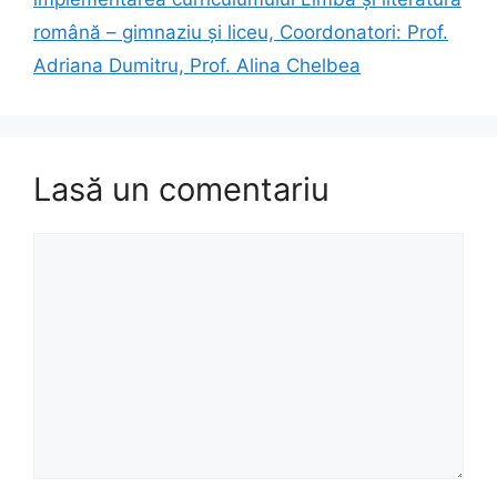
română – gimnaziu și liceu, Coordonatori: Prof.
Adriana Dumitru, Prof. Alina Chelbea
Lasă un comentariu
Comentariu