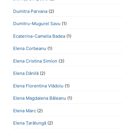
Dumitra Parvana
(2)
Dumitru-Mugurel Savu
(1)
Ecaterina-Camelia Badea
(1)
Elena Corbeanu
(1)
Elena Cristina Simion
(3)
Elena Dănilă
(2)
Elena Florentina Vlădoiu
(1)
Elena Magdalena Băleanu
(1)
Elena Marc
(2)
Elena Țarălungă
(2)