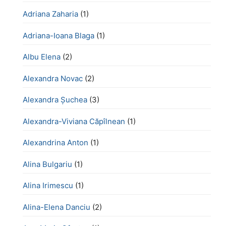
Adriana Zaharia
(1)
Adriana-Ioana Blaga
(1)
Albu Elena
(2)
Alexandra Novac
(2)
Alexandra Șuchea
(3)
Alexandra-Viviana Căpîlnean
(1)
Alexandrina Anton
(1)
Alina Bulgariu
(1)
Alina Irimescu
(1)
Alina-Elena Danciu
(2)