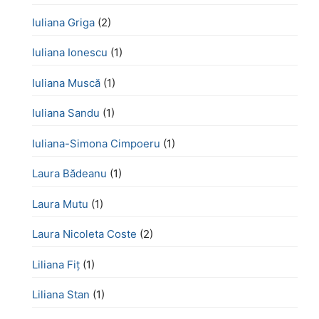
Iuliana Griga
(2)
Iuliana Ionescu
(1)
Iuliana Muscă
(1)
Iuliana Sandu
(1)
Iuliana-Simona Cimpoeru
(1)
Laura Bădeanu
(1)
Laura Mutu
(1)
Laura Nicoleta Coste
(2)
Liliana Fiț
(1)
Liliana Stan
(1)