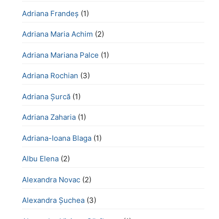
Adriana Frandeș
(1)
Adriana Maria Achim
(2)
Adriana Mariana Palce
(1)
Adriana Rochian
(3)
Adriana Șurcă
(1)
Adriana Zaharia
(1)
Adriana-Ioana Blaga
(1)
Albu Elena
(2)
Alexandra Novac
(2)
Alexandra Șuchea
(3)