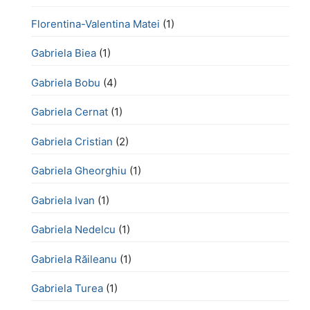
Florentina-Valentina Matei
(1)
Gabriela Biea
(1)
Gabriela Bobu
(4)
Gabriela Cernat
(1)
Gabriela Cristian
(2)
Gabriela Gheorghiu
(1)
Gabriela Ivan
(1)
Gabriela Nedelcu
(1)
Gabriela Răileanu
(1)
Gabriela Turea
(1)