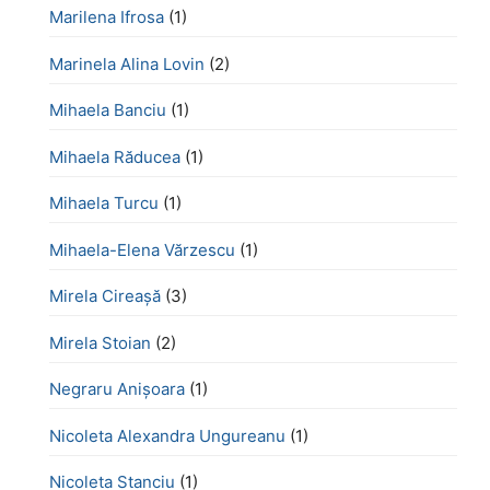
Marilena Ifrosa
(1)
Marinela Alina Lovin
(2)
Mihaela Banciu
(1)
Mihaela Răducea
(1)
Mihaela Turcu
(1)
Mihaela-Elena Vărzescu
(1)
Mirela Cireașă
(3)
Mirela Stoian
(2)
Negraru Anișoara
(1)
Nicoleta Alexandra Ungureanu
(1)
Nicoleta Stanciu
(1)