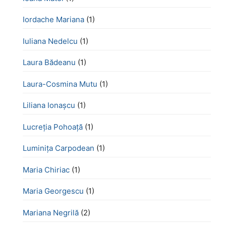
Iordache Mariana
(1)
Iuliana Nedelcu
(1)
Laura Bădeanu
(1)
Laura-Cosmina Mutu
(1)
Liliana Ionașcu
(1)
Lucreţia Pohoaţă
(1)
Luminița Carpodean
(1)
Maria Chiriac
(1)
Maria Georgescu
(1)
Mariana Negrilă
(2)