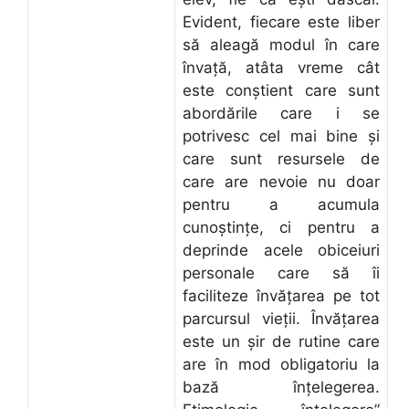
Evident, fiecare este liber
să aleagă modul în care
învață, atâta vreme cât
este conștient care sunt
abordările care i se
potrivesc cel mai bine și
care sunt resursele de
care are nevoie nu doar
pentru a acumula
cunoștințe, ci pentru a
deprinde acele obiceiuri
personale care să îi
faciliteze învățarea pe tot
parcursul vieții. Învățarea
este un șir de rutine care
are în mod obligatoriu la
bază înțelegerea.