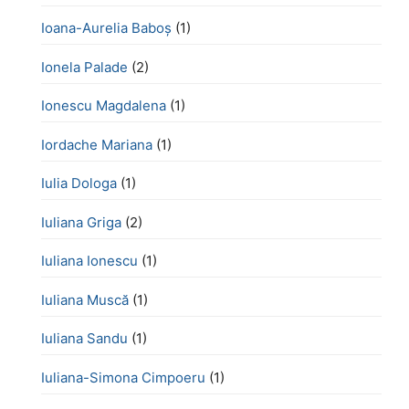
Ioana-Aurelia Baboș
(1)
Ionela Palade
(2)
Ionescu Magdalena
(1)
Iordache Mariana
(1)
Iulia Dologa
(1)
Iuliana Griga
(2)
Iuliana Ionescu
(1)
Iuliana Muscă
(1)
Iuliana Sandu
(1)
Iuliana-Simona Cimpoeru
(1)