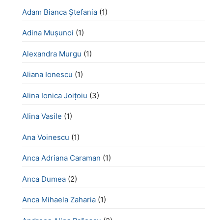
Adam Bianca Ștefania
(1)
Adina Mușunoi
(1)
Alexandra Murgu
(1)
Aliana Ionescu
(1)
Alina Ionica Joițoiu
(3)
Alina Vasile
(1)
Ana Voinescu
(1)
Anca Adriana Caraman
(1)
Anca Dumea
(2)
Anca Mihaela Zaharia
(1)