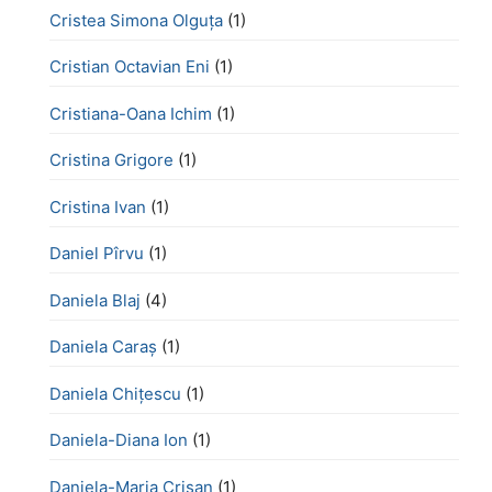
Cristea Simona Olguța
(1)
Cristian Octavian Eni
(1)
Cristiana-Oana Ichim
(1)
Cristina Grigore
(1)
Cristina Ivan
(1)
Daniel Pîrvu
(1)
Daniela Blaj
(4)
Daniela Caraș
(1)
Daniela Chiţescu
(1)
Daniela-Diana Ion
(1)
Daniela-Maria Crișan
(1)