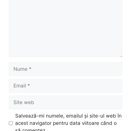
Nume
Email
Site
web
Salvează-mi numele, emailul și site-ul web în
acest navigator pentru data viitoare când o
să comentez.