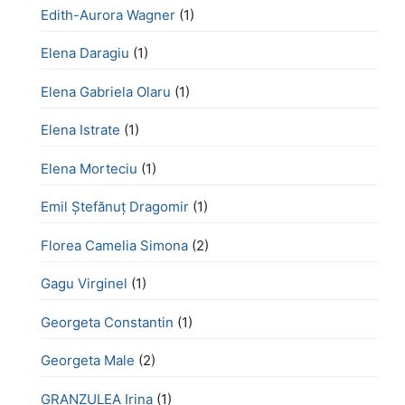
Edith-Aurora Wagner
(1)
Elena Daragiu
(1)
Elena Gabriela Olaru
(1)
Elena Istrate
(1)
Elena Morteciu
(1)
Emil Ștefănuț Dragomir
(1)
Florea Camelia Simona
(2)
Gagu Virginel
(1)
Georgeta Constantin
(1)
Georgeta Male
(2)
GRANZULEA Irina
(1)