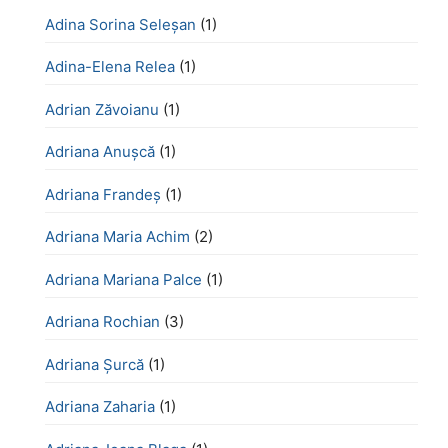
Adina Sorina Seleșan
(1)
Adina-Elena Relea
(1)
Adrian Zăvoianu
(1)
Adriana Anușcă
(1)
Adriana Frandeș
(1)
Adriana Maria Achim
(2)
Adriana Mariana Palce
(1)
Adriana Rochian
(3)
Adriana Șurcă
(1)
Adriana Zaharia
(1)