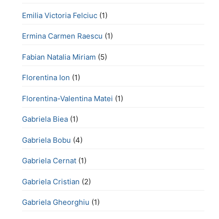
Emilia Victoria Felciuc
(1)
Ermina Carmen Raescu
(1)
Fabian Natalia Miriam
(5)
Florentina Ion
(1)
Florentina-Valentina Matei
(1)
Gabriela Biea
(1)
Gabriela Bobu
(4)
Gabriela Cernat
(1)
Gabriela Cristian
(2)
Gabriela Gheorghiu
(1)