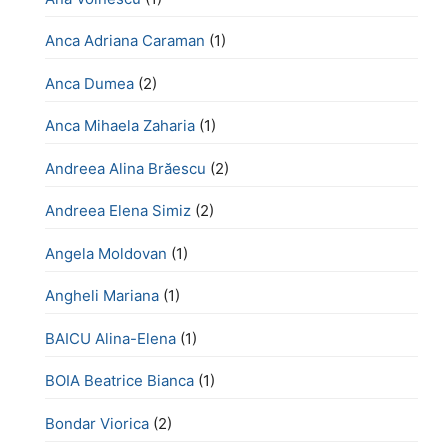
Anca Adriana Caraman
(1)
Anca Dumea
(2)
Anca Mihaela Zaharia
(1)
Andreea Alina Brăescu
(2)
Andreea Elena Simiz
(2)
Angela Moldovan
(1)
Angheli Mariana
(1)
BAICU Alina-Elena
(1)
BOIA Beatrice Bianca
(1)
Bondar Viorica
(2)