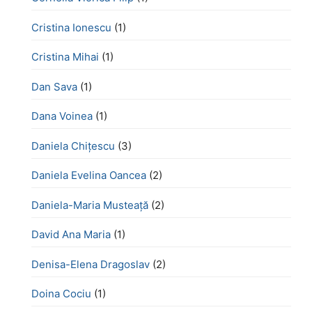
Cristina Ionescu
(1)
Cristina Mihai
(1)
Dan Sava
(1)
Dana Voinea
(1)
Daniela Chițescu
(3)
Daniela Evelina Oancea
(2)
Daniela-Maria Musteață
(2)
David Ana Maria
(1)
Denisa-Elena Dragoslav
(2)
Doina Cociu
(1)