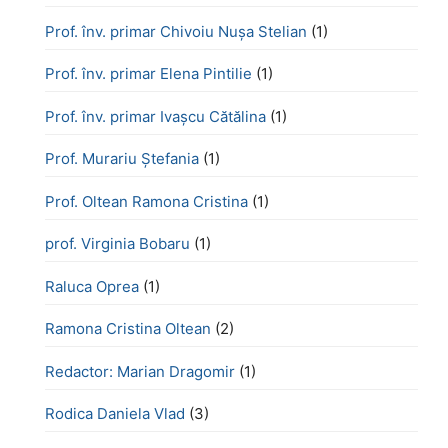
Prof. înv. primar Chivoiu Nușa Stelian
(1)
Prof. înv. primar Elena Pintilie
(1)
Prof. înv. primar Ivașcu Cătălina
(1)
Prof. Murariu Ștefania
(1)
Prof. Oltean Ramona Cristina
(1)
prof. Virginia Bobaru
(1)
Raluca Oprea
(1)
Ramona Cristina Oltean
(2)
Redactor: Marian Dragomir
(1)
Rodica Daniela Vlad
(3)