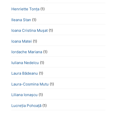
Henriette Tonţa
(1)
Ileana Stan
(1)
Ioana Cristina Mușat
(1)
Ioana Matei
(1)
Iordache Mariana
(1)
Iuliana Nedelcu
(1)
Laura Bădeanu
(1)
Laura-Cosmina Mutu
(1)
Liliana Ionașcu
(1)
Lucreţia Pohoaţă
(1)