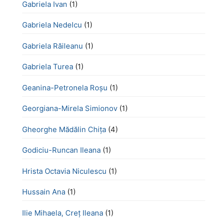
Gabriela Ivan
(1)
Gabriela Nedelcu
(1)
Gabriela Răileanu
(1)
Gabriela Turea
(1)
Geanina-Petronela Roșu
(1)
Georgiana-Mirela Simionov
(1)
Gheorghe Mădălin Chiţa
(4)
Godiciu-Runcan Ileana
(1)
Hrista Octavia Niculescu
(1)
Hussain Ana
(1)
Ilie Mihaela, Creț Ileana
(1)