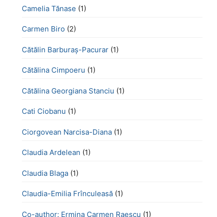
Camelia Tănase
(1)
Carmen Biro
(2)
Cătălin Barburaș-Pacurar
(1)
Cătălina Cimpoeru
(1)
Cătălina Georgiana Stanciu
(1)
Cati Ciobanu
(1)
Ciorgovean Narcisa-Diana
(1)
Claudia Ardelean
(1)
Claudia Blaga
(1)
Claudia-Emilia Frînculeasă
(1)
Co-author: Ermina Carmen Raescu
(1)