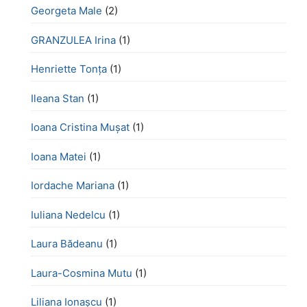
Georgeta Male
(2)
GRANZULEA Irina
(1)
Henriette Tonţa
(1)
Ileana Stan
(1)
Ioana Cristina Mușat
(1)
Ioana Matei
(1)
Iordache Mariana
(1)
Iuliana Nedelcu
(1)
Laura Bădeanu
(1)
Laura-Cosmina Mutu
(1)
Liliana Ionașcu
(1)