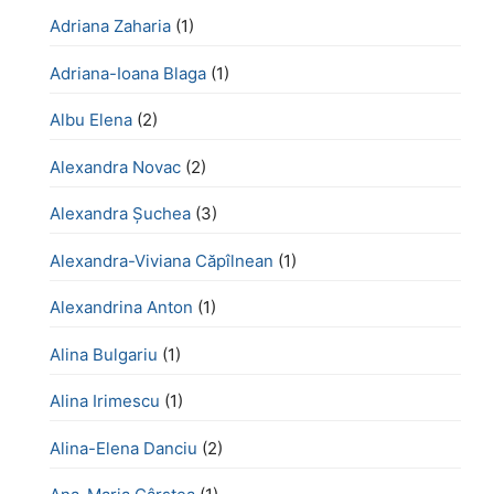
Adriana Zaharia
(1)
Adriana-Ioana Blaga
(1)
Albu Elena
(2)
Alexandra Novac
(2)
Alexandra Șuchea
(3)
Alexandra-Viviana Căpîlnean
(1)
Alexandrina Anton
(1)
Alina Bulgariu
(1)
Alina Irimescu
(1)
Alina-Elena Danciu
(2)