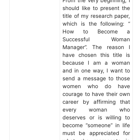
From the very beginning, I
should like to present the
title of my research paper,
which is the following: “
How to Become a
Successful Woman
Manager”. The reason I
have chosen this title is
because I am a woman
and in one way, I want to
send a message to those
women who do have
courage to have their own
career by affirming that
every woman who
deserves or is willing to
become “someone” in life
must be appreciated for