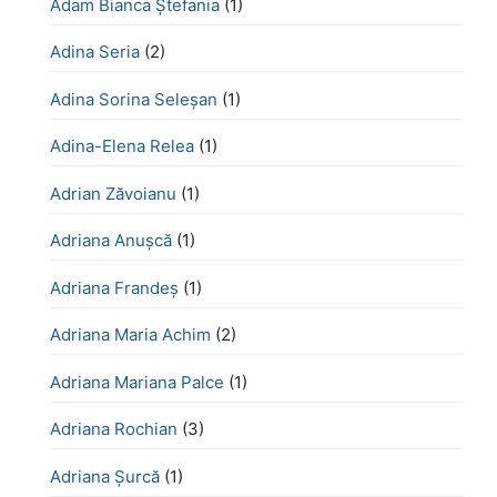
Adam Bianca Ștefania
(1)
Adina Seria
(2)
Adina Sorina Seleșan
(1)
Adina-Elena Relea
(1)
Adrian Zăvoianu
(1)
Adriana Anușcă
(1)
Adriana Frandeș
(1)
Adriana Maria Achim
(2)
Adriana Mariana Palce
(1)
Adriana Rochian
(3)
Adriana Șurcă
(1)