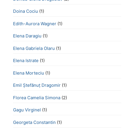
Doina Cociu
(1)
Edith-Aurora Wagner
(1)
Elena Daragiu
(1)
Elena Gabriela Olaru
(1)
Elena Istrate
(1)
Elena Morteciu
(1)
Emil Ștefănuț Dragomir
(1)
Florea Camelia Simona
(2)
Gagu Virginel
(1)
Georgeta Constantin
(1)