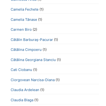
Camelia Fechete
(1)
Camelia Tănase
(1)
Carmen Biro
(2)
Cătălin Barburaș-Pacurar
(1)
Cătălina Cimpoeru
(1)
Cătălina Georgiana Stanciu
(1)
Cati Ciobanu
(1)
Ciorgovean Narcisa-Diana
(1)
Claudia Ardelean
(1)
Claudia Blaga
(1)