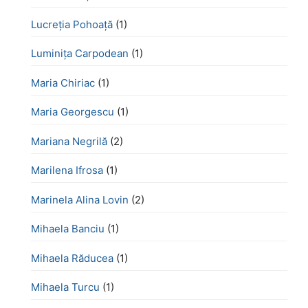
Lucreţia Pohoaţă
(1)
Luminița Carpodean
(1)
Maria Chiriac
(1)
Maria Georgescu
(1)
Mariana Negrilă
(2)
Marilena Ifrosa
(1)
Marinela Alina Lovin
(2)
Mihaela Banciu
(1)
Mihaela Răducea
(1)
Mihaela Turcu
(1)