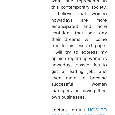
what she represents in
this contemporary society.
I believe that women
nowadays are more
emancipated and more
confident that one day
their dreams will come
true. In this research paper
I will try to express my
opinion regarding women’s
nowadays possibilities to
get a leading job, and
even more to become
successful women
managers or having their
own businesses.
Lecturați gratuit
HOW TO