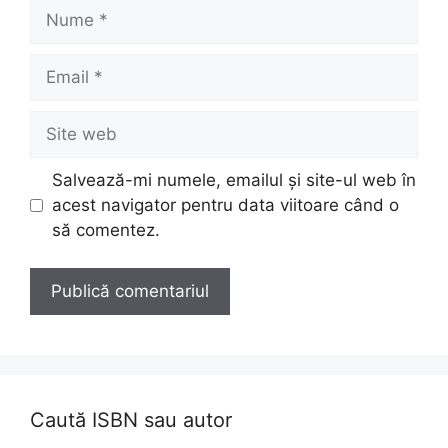
Nume
Email
Site
web
Salvează-mi numele, emailul și site-ul web în
acest navigator pentru data viitoare când o
să comentez.
Caută ISBN sau autor