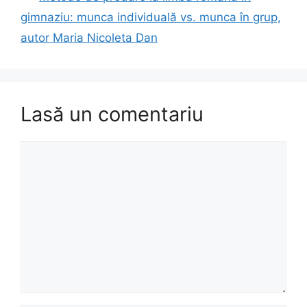
gimnaziu: munca individuală vs. munca în grup,
autor Maria Nicoleta Dan
Lasă un comentariu
Comentariu