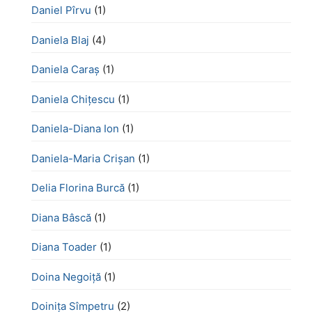
Daniel Pîrvu
(1)
Daniela Blaj
(4)
Daniela Caraș
(1)
Daniela Chiţescu
(1)
Daniela-Diana Ion
(1)
Daniela-Maria Crișan
(1)
Delia Florina Burcă
(1)
Diana Bâscă
(1)
Diana Toader
(1)
Doina Negoiță
(1)
Doinița Sîmpetru
(2)