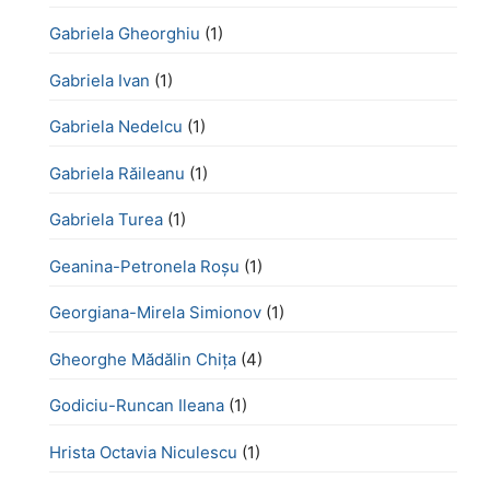
Gabriela Gheorghiu
(1)
Gabriela Ivan
(1)
Gabriela Nedelcu
(1)
Gabriela Răileanu
(1)
Gabriela Turea
(1)
Geanina-Petronela Roșu
(1)
Georgiana-Mirela Simionov
(1)
Gheorghe Mădălin Chiţa
(4)
Godiciu-Runcan Ileana
(1)
Hrista Octavia Niculescu
(1)