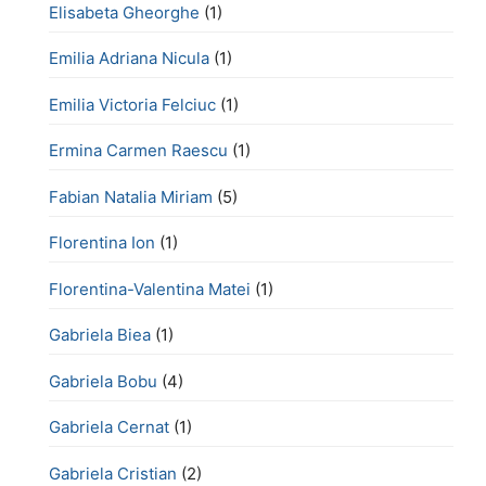
Elisabeta Gheorghe
(1)
Emilia Adriana Nicula
(1)
Emilia Victoria Felciuc
(1)
Ermina Carmen Raescu
(1)
Fabian Natalia Miriam
(5)
Florentina Ion
(1)
Florentina-Valentina Matei
(1)
Gabriela Biea
(1)
Gabriela Bobu
(4)
Gabriela Cernat
(1)
Gabriela Cristian
(2)