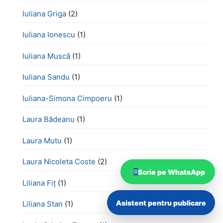
Iuliana Griga
(2)
Iuliana Ionescu
(1)
Iuliana Muscă
(1)
Iuliana Sandu
(1)
Iuliana-Simona Cimpoeru
(1)
Laura Bădeanu
(1)
Laura Mutu
(1)
Laura Nicoleta Coste
(2)
Scrie pe WhatsApp
Liliana Fiț
(1)
Asistent pentru publicare
Liliana Stan
(1)