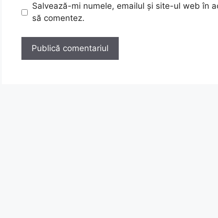
Salvează-mi numele, emailul și site-ul web în a
să comentez.