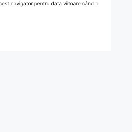
cest navigator pentru data viitoare când o