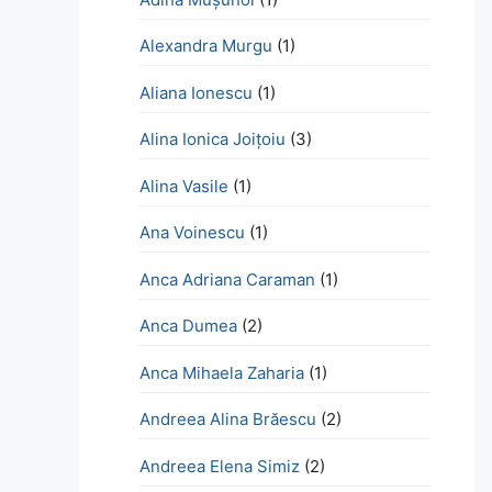
Alexandra Murgu
(1)
Aliana Ionescu
(1)
Alina Ionica Joițoiu
(3)
Alina Vasile
(1)
Ana Voinescu
(1)
Anca Adriana Caraman
(1)
Anca Dumea
(2)
Anca Mihaela Zaharia
(1)
Andreea Alina Brăescu
(2)
Andreea Elena Simiz
(2)