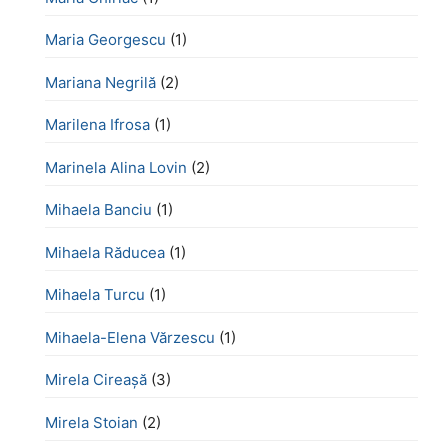
Maria Georgescu
(1)
Mariana Negrilă
(2)
Marilena Ifrosa
(1)
Marinela Alina Lovin
(2)
Mihaela Banciu
(1)
Mihaela Răducea
(1)
Mihaela Turcu
(1)
Mihaela-Elena Vărzescu
(1)
Mirela Cireașă
(3)
Mirela Stoian
(2)