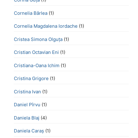
Cornelia Bârlea
(1)
Cornelia Magdalena Iordache
(1)
Cristea Simona Olguța
(1)
Cristian Octavian Eni
(1)
Cristiana-Oana Ichim
(1)
Cristina Grigore
(1)
Cristina Ivan
(1)
Daniel Pîrvu
(1)
Daniela Blaj
(4)
Daniela Caraș
(1)