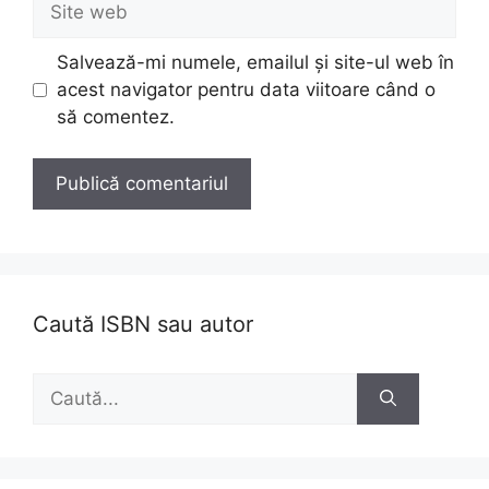
web
Salvează-mi numele, emailul și site-ul web în
acest navigator pentru data viitoare când o
să comentez.
Caută ISBN sau autor
Caută
după: