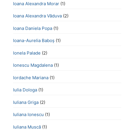
Ioana Alexandra Morar
(1)
Ioana Alexandra Văduva
(2)
Ioana Daniela Popa
(1)
Ioana-Aurelia Baboș
(1)
Ionela Palade
(2)
Ionescu Magdalena
(1)
Iordache Mariana
(1)
Iulia Dologa
(1)
Iuliana Griga
(2)
Iuliana Ionescu
(1)
Iuliana Muscă
(1)