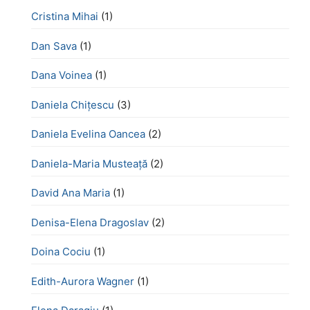
Cristina Mihai
(1)
Dan Sava
(1)
Dana Voinea
(1)
Daniela Chițescu
(3)
Daniela Evelina Oancea
(2)
Daniela-Maria Musteață
(2)
David Ana Maria
(1)
Denisa-Elena Dragoslav
(2)
Doina Cociu
(1)
Edith-Aurora Wagner
(1)