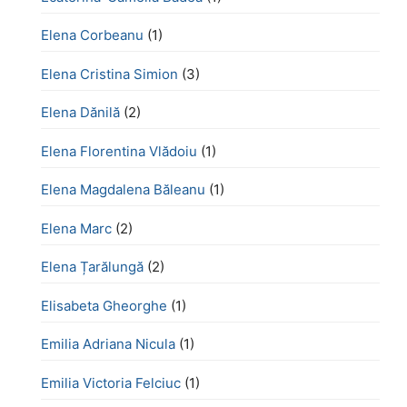
Elena Corbeanu
(1)
Elena Cristina Simion
(3)
Elena Dănilă
(2)
Elena Florentina Vlădoiu
(1)
Elena Magdalena Băleanu
(1)
Elena Marc
(2)
Elena Țarălungă
(2)
Elisabeta Gheorghe
(1)
Emilia Adriana Nicula
(1)
Emilia Victoria Felciuc
(1)