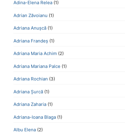
Adina-Elena Relea
(1)
Adrian Zăvoianu
(1)
Adriana Anușcă
(1)
Adriana Frandeș
(1)
Adriana Maria Achim
(2)
Adriana Mariana Palce
(1)
Adriana Rochian
(3)
Adriana Șurcă
(1)
Adriana Zaharia
(1)
Adriana-Ioana Blaga
(1)
Albu Elena
(2)