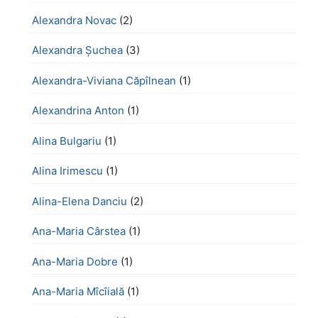
Alexandra Novac
(2)
Alexandra Șuchea
(3)
Alexandra-Viviana Căpîlnean
(1)
Alexandrina Anton
(1)
Alina Bulgariu
(1)
Alina Irimescu
(1)
Alina-Elena Danciu
(2)
Ana-Maria Cârstea
(1)
Ana-Maria Dobre
(1)
Ana-Maria Mîcîială
(1)