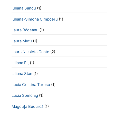
Iuliana Sandu
(1)
Iuliana-Simona Cimpoeru
(1)
Laura Bădeanu
(1)
Laura Mutu
(1)
Laura Nicoleta Coste
(2)
Liliana Fiț
(1)
Liliana Stan
(1)
Lucia Cristina Turosu
(1)
Lucia Șomoiag
(1)
Măgduța Budurcă
(1)