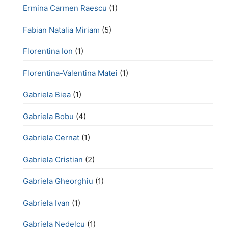
Ermina Carmen Raescu
(1)
Fabian Natalia Miriam
(5)
Florentina Ion
(1)
Florentina-Valentina Matei
(1)
Gabriela Biea
(1)
Gabriela Bobu
(4)
Gabriela Cernat
(1)
Gabriela Cristian
(2)
Gabriela Gheorghiu
(1)
Gabriela Ivan
(1)
Gabriela Nedelcu
(1)