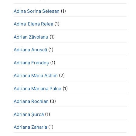
Adina Sorina Seleșan
(1)
Adina-Elena Relea
(1)
Adrian Zăvoianu
(1)
Adriana Anușcă
(1)
Adriana Frandeș
(1)
Adriana Maria Achim
(2)
Adriana Mariana Palce
(1)
Adriana Rochian
(3)
Adriana Șurcă
(1)
Adriana Zaharia
(1)