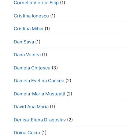
Cornelia Viorica Filip
(1)
Cristina Ionescu
(1)
Cristina Mihai
(1)
Dan Sava
(1)
Dana Voinea
(1)
Daniela Chițescu
(3)
Daniela Evelina Oancea
(2)
Daniela-Maria Musteață
(2)
David Ana Maria
(1)
Denisa-Elena Dragoslav
(2)
Doina Cociu
(1)