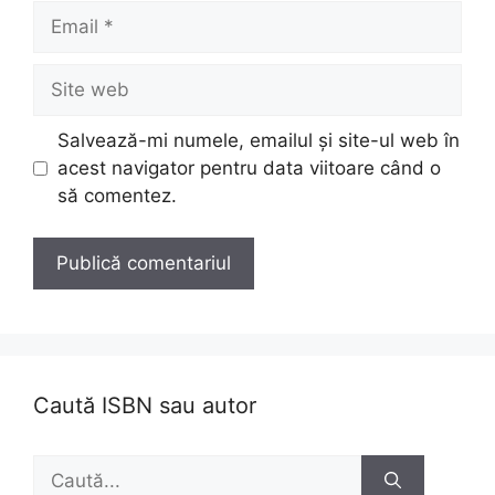
Email
Site
web
Salvează-mi numele, emailul și site-ul web în
acest navigator pentru data viitoare când o
să comentez.
Caută ISBN sau autor
Caută