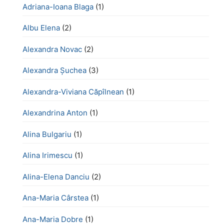
Adriana-Ioana Blaga
(1)
Albu Elena
(2)
Alexandra Novac
(2)
Alexandra Șuchea
(3)
Alexandra-Viviana Căpîlnean
(1)
Alexandrina Anton
(1)
Alina Bulgariu
(1)
Alina Irimescu
(1)
Alina-Elena Danciu
(2)
Ana-Maria Cârstea
(1)
Ana-Maria Dobre
(1)