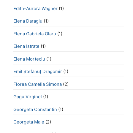
Edith-Aurora Wagner
(1)
Elena Daragiu
(1)
Elena Gabriela Olaru
(1)
Elena Istrate
(1)
Elena Morteciu
(1)
Emil Ștefănuț Dragomir
(1)
Florea Camelia Simona
(2)
Gagu Virginel
(1)
Georgeta Constantin
(1)
Georgeta Male
(2)