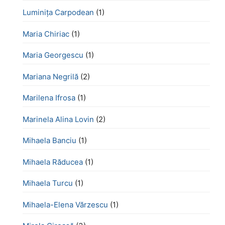
Luminița Carpodean
(1)
Maria Chiriac
(1)
Maria Georgescu
(1)
Mariana Negrilă
(2)
Marilena Ifrosa
(1)
Marinela Alina Lovin
(2)
Mihaela Banciu
(1)
Mihaela Răducea
(1)
Mihaela Turcu
(1)
Mihaela-Elena Vărzescu
(1)