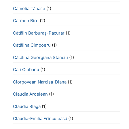
Camelia Tănase
(1)
Carmen Biro
(2)
Cătălin Barburaș-Pacurar
(1)
Cătălina Cimpoeru
(1)
Cătălina Georgiana Stanciu
(1)
Cati Ciobanu
(1)
Ciorgovean Narcisa-Diana
(1)
Claudia Ardelean
(1)
Claudia Blaga
(1)
Claudia-Emilia Frînculeasă
(1)