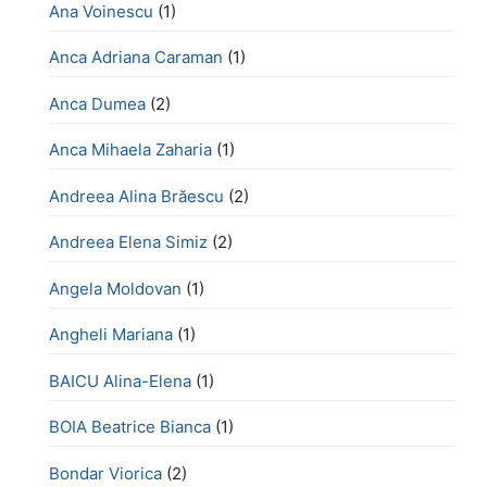
Ana Voinescu
(1)
Anca Adriana Caraman
(1)
Anca Dumea
(2)
Anca Mihaela Zaharia
(1)
Andreea Alina Brăescu
(2)
Andreea Elena Simiz
(2)
Angela Moldovan
(1)
Angheli Mariana
(1)
BAICU Alina-Elena
(1)
BOIA Beatrice Bianca
(1)
Bondar Viorica
(2)