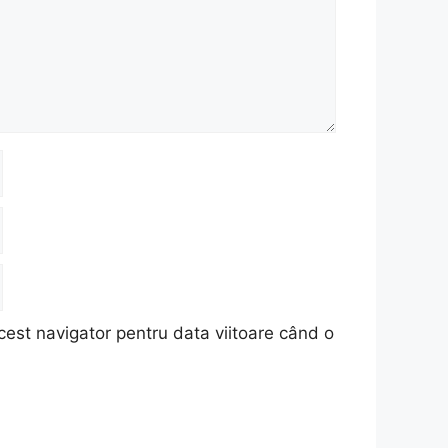
cest navigator pentru data viitoare când o