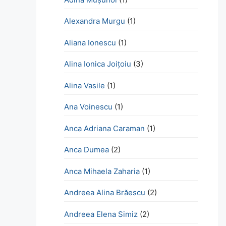
Alexandra Murgu
(1)
Aliana Ionescu
(1)
Alina Ionica Joițoiu
(3)
Alina Vasile
(1)
Ana Voinescu
(1)
Anca Adriana Caraman
(1)
Anca Dumea
(2)
Anca Mihaela Zaharia
(1)
Andreea Alina Brăescu
(2)
Andreea Elena Simiz
(2)