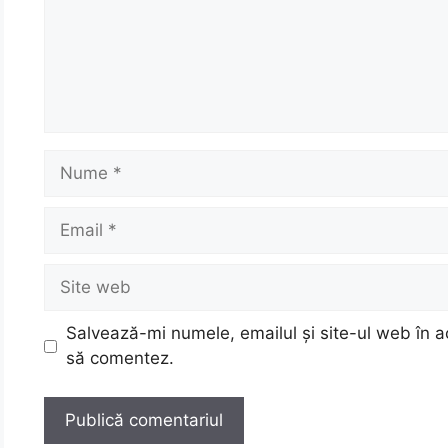
Nume
Email
Site
web
Salvează-mi numele, emailul și site-ul web în a
să comentez.