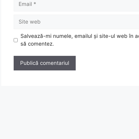
Email
Site
web
Salvează-mi numele, emailul și site-ul web în a
să comentez.