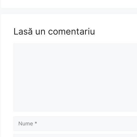
Lasă un comentariu
Comentariu
Nume