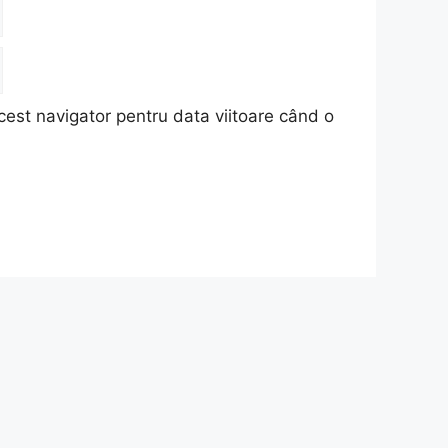
cest navigator pentru data viitoare când o