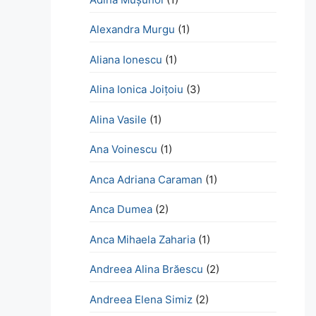
Alexandra Murgu
(1)
Aliana Ionescu
(1)
Alina Ionica Joițoiu
(3)
Alina Vasile
(1)
Ana Voinescu
(1)
Anca Adriana Caraman
(1)
Anca Dumea
(2)
Anca Mihaela Zaharia
(1)
Andreea Alina Brăescu
(2)
Andreea Elena Simiz
(2)