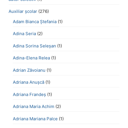
Auxiliar școlar
(276)
Adam Bianca Ștefania
(1)
Adina Seria
(2)
Adina Sorina Seleșan
(1)
Adina-Elena Relea
(1)
Adrian Zăvoianu
(1)
Adriana Anușcă
(1)
Adriana Frandeș
(1)
Adriana Maria Achim
(2)
Adriana Mariana Palce
(1)