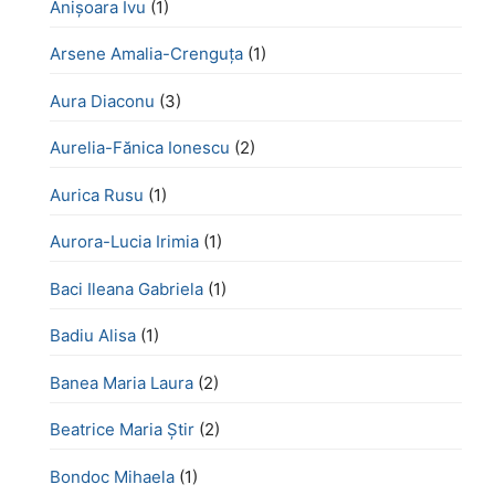
Anișoara Ivu
(1)
Arsene Amalia-Crenguța
(1)
Aura Diaconu
(3)
Aurelia-Fănica Ionescu
(2)
Aurica Rusu
(1)
Aurora-Lucia Irimia
(1)
Baci Ileana Gabriela
(1)
Badiu Alisa
(1)
Banea Maria Laura
(2)
Beatrice Maria Știr
(2)
Bondoc Mihaela
(1)