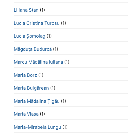
Liliana Stan
(1)
Lucia Cristina Turosu
(1)
Lucia Șomoiag
(1)
Măgduța Budurcă
(1)
Marcu Mădălina Iuliana
(1)
Maria Borz
(1)
Maria Bulgărean
(1)
Maria Mădălina Țigău
(1)
Maria Vlasa
(1)
Maria-Mirabela Lungu
(1)