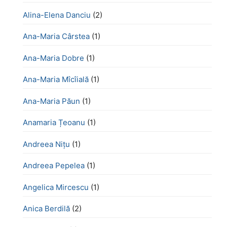
Alina-Elena Danciu
(2)
Ana-Maria Cârstea
(1)
Ana-Maria Dobre
(1)
Ana-Maria Mîcîială
(1)
Ana-Maria Păun
(1)
Anamaria Țeoanu
(1)
Andreea Nițu
(1)
Andreea Pepelea
(1)
Angelica Mircescu
(1)
Anica Berdilă
(2)