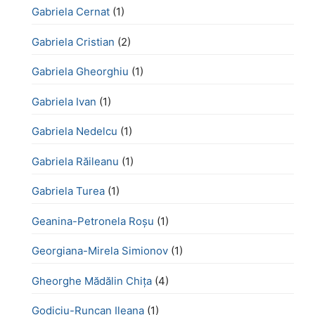
Gabriela Cernat
(1)
Gabriela Cristian
(2)
Gabriela Gheorghiu
(1)
Gabriela Ivan
(1)
Gabriela Nedelcu
(1)
Gabriela Răileanu
(1)
Gabriela Turea
(1)
Geanina-Petronela Roșu
(1)
Georgiana-Mirela Simionov
(1)
Gheorghe Mădălin Chiţa
(4)
Godiciu-Runcan Ileana
(1)