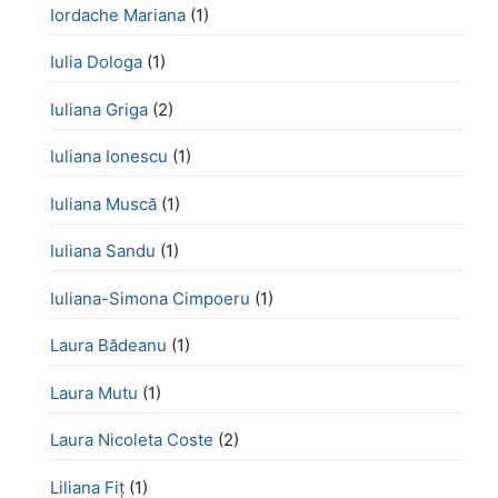
Iordache Mariana
(1)
Iulia Dologa
(1)
Iuliana Griga
(2)
Iuliana Ionescu
(1)
Iuliana Muscă
(1)
Iuliana Sandu
(1)
Iuliana-Simona Cimpoeru
(1)
Laura Bădeanu
(1)
Laura Mutu
(1)
Laura Nicoleta Coste
(2)
Liliana Fiț
(1)