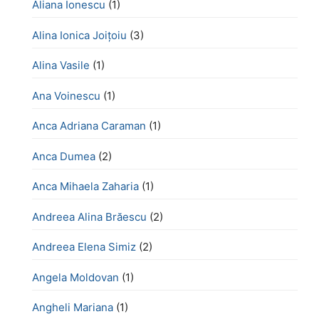
Aliana Ionescu
(1)
Alina Ionica Joițoiu
(3)
Alina Vasile
(1)
Ana Voinescu
(1)
Anca Adriana Caraman
(1)
Anca Dumea
(2)
Anca Mihaela Zaharia
(1)
Andreea Alina Brăescu
(2)
Andreea Elena Simiz
(2)
Angela Moldovan
(1)
Angheli Mariana
(1)