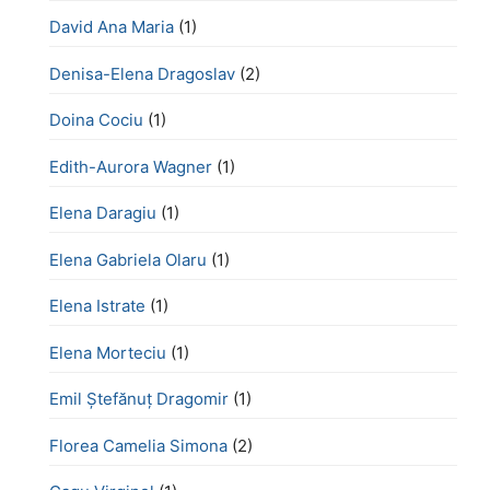
David Ana Maria
(1)
Denisa-Elena Dragoslav
(2)
Doina Cociu
(1)
Edith-Aurora Wagner
(1)
Elena Daragiu
(1)
Elena Gabriela Olaru
(1)
Elena Istrate
(1)
Elena Morteciu
(1)
Emil Ștefănuț Dragomir
(1)
Florea Camelia Simona
(2)