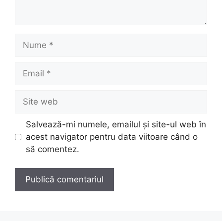
Nume
Email
Site
web
Salvează-mi numele, emailul și site-ul web în
acest navigator pentru data viitoare când o
să comentez.