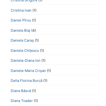
Cristina Grigore
(1)
Cristina Ivan
(1)
Daniel Pîrvu
(1)
Daniela Blaj
(4)
Daniela Caraș
(1)
Daniela Chiţescu
(1)
Daniela-Diana Ion
(1)
Daniela-Maria Crișan
(1)
Delia Florina Burcă
(1)
Diana Bâscă
(1)
Diana Toader
(1)