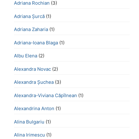
Adriana Rochian
(3)
Adriana Șurcă
(1)
Adriana Zaharia
(1)
Adriana-Ioana Blaga
(1)
Albu Elena
(2)
Alexandra Novac
(2)
Alexandra Șuchea
(3)
Alexandra-Viviana Căpîlnean
(1)
Alexandrina Anton
(1)
Alina Bulgariu
(1)
Alina Irimescu
(1)