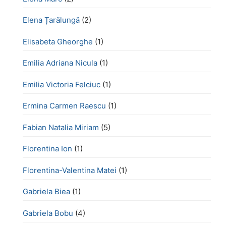
Elena Țarălungă
(2)
Elisabeta Gheorghe
(1)
Emilia Adriana Nicula
(1)
Emilia Victoria Felciuc
(1)
Ermina Carmen Raescu
(1)
Fabian Natalia Miriam
(5)
Florentina Ion
(1)
Florentina-Valentina Matei
(1)
Gabriela Biea
(1)
Gabriela Bobu
(4)