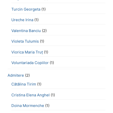
Turcin Georgeta
(1)
Ureche Irina
(1)
Valentina Banciu
(2)
Violeta Tulumis
(1)
Viorica Maria Truț
(1)
Voluntariada Copiilor
(1)
Admitere
(2)
Cătălina Tirim
(1)
Cristina Elena Anghel
(1)
Doina Mormenche
(1)