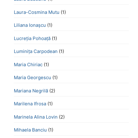
Laura-Cosmina Mutu
(1)
Liliana Ionașcu
(1)
Lucreţia Pohoaţă
(1)
Luminița Carpodean
(1)
Maria Chiriac
(1)
Maria Georgescu
(1)
Mariana Negrilă
(2)
Marilena Ifrosa
(1)
Marinela Alina Lovin
(2)
Mihaela Banciu
(1)