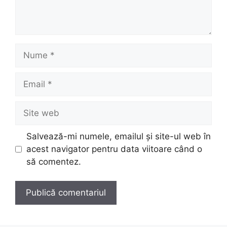
Nume
Email
Site
web
Salvează-mi numele, emailul și site-ul web în
acest navigator pentru data viitoare când o
să comentez.