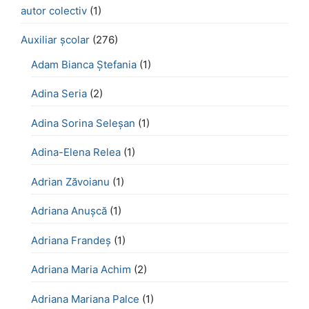
autor colectiv
(1)
Auxiliar școlar
(276)
Adam Bianca Ștefania
(1)
Adina Seria
(2)
Adina Sorina Seleșan
(1)
Adina-Elena Relea
(1)
Adrian Zăvoianu
(1)
Adriana Anușcă
(1)
Adriana Frandeș
(1)
Adriana Maria Achim
(2)
Adriana Mariana Palce
(1)