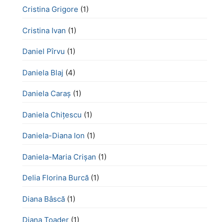
Cristina Grigore
(1)
Cristina Ivan
(1)
Daniel Pîrvu
(1)
Daniela Blaj
(4)
Daniela Caraș
(1)
Daniela Chiţescu
(1)
Daniela-Diana Ion
(1)
Daniela-Maria Crișan
(1)
Delia Florina Burcă
(1)
Diana Bâscă
(1)
Diana Toader
(1)