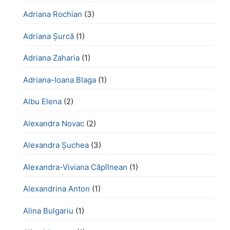
Adriana Rochian
(3)
Adriana Șurcă
(1)
Adriana Zaharia
(1)
Adriana-Ioana Blaga
(1)
Albu Elena
(2)
Alexandra Novac
(2)
Alexandra Șuchea
(3)
Alexandra-Viviana Căpîlnean
(1)
Alexandrina Anton
(1)
Alina Bulgariu
(1)