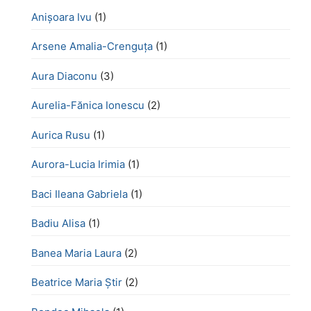
Anișoara Ivu
(1)
Arsene Amalia-Crenguța
(1)
Aura Diaconu
(3)
Aurelia-Fănica Ionescu
(2)
Aurica Rusu
(1)
Aurora-Lucia Irimia
(1)
Baci Ileana Gabriela
(1)
Badiu Alisa
(1)
Banea Maria Laura
(2)
Beatrice Maria Știr
(2)