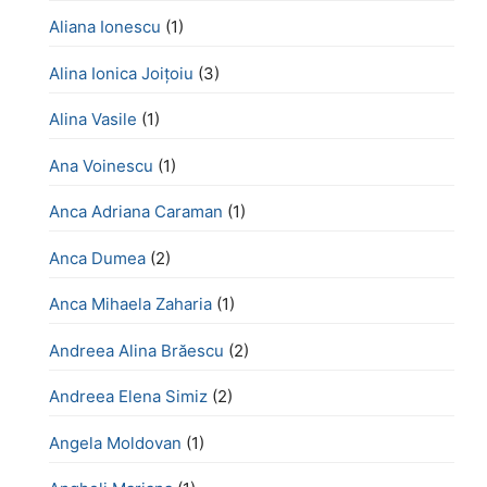
Aliana Ionescu
(1)
Alina Ionica Joițoiu
(3)
Alina Vasile
(1)
Ana Voinescu
(1)
Anca Adriana Caraman
(1)
Anca Dumea
(2)
Anca Mihaela Zaharia
(1)
Andreea Alina Brăescu
(2)
Andreea Elena Simiz
(2)
Angela Moldovan
(1)