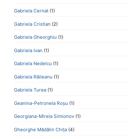
Gabriela Cernat
(1)
Gabriela Cristian
(2)
Gabriela Gheorghiu
(1)
Gabriela Ivan
(1)
Gabriela Nedelcu
(1)
Gabriela Răileanu
(1)
Gabriela Turea
(1)
Geanina-Petronela Roșu
(1)
Georgiana-Mirela Simionov
(1)
Gheorghe Mădălin Chiţa
(4)