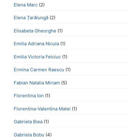
Elena Marc
(2)
Elena Țarălungă
(2)
Elisabeta Gheorghe
(1)
Emilia Adriana Nicula
(1)
Emilia Victoria Felciuc
(1)
Ermina Carmen Raescu
(1)
Fabian Natalia Miriam
(5)
Florentina Ion
(1)
Florentina-Valentina Matei
(1)
Gabriela Biea
(1)
Gabriela Bobu
(4)