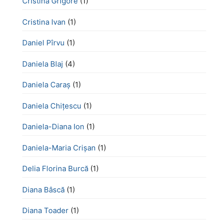
Cristina Grigore
(1)
Cristina Ivan
(1)
Daniel Pîrvu
(1)
Daniela Blaj
(4)
Daniela Caraș
(1)
Daniela Chiţescu
(1)
Daniela-Diana Ion
(1)
Daniela-Maria Crișan
(1)
Delia Florina Burcă
(1)
Diana Bâscă
(1)
Diana Toader
(1)