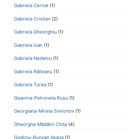
Gabriela Cernat
(1)
Gabriela Cristian
(2)
Gabriela Gheorghiu
(1)
Gabriela Ivan
(1)
Gabriela Nedelcu
(1)
Gabriela Răileanu
(1)
Gabriela Turea
(1)
Geanina-Petronela Roșu
(1)
Georgiana-Mirela Simionov
(1)
Gheorghe Mădălin Chiţa
(4)
Godiciu-Runcan Ileana
(1)