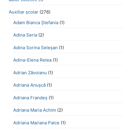
Auxiliar școlar
(276)
Adam Bianca Ștefania
(1)
Adina Seria
(2)
Adina Sorina Seleșan
(1)
Adina-Elena Relea
(1)
Adrian Zăvoianu
(1)
Adriana Anușcă
(1)
Adriana Frandeș
(1)
Adriana Maria Achim
(2)
Adriana Mariana Palce
(1)