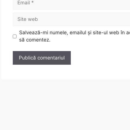
Site
web
Salvează-mi numele, emailul și site-ul web în a
să comentez.