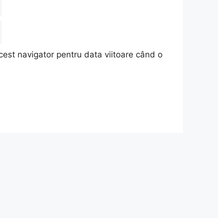
cest navigator pentru data viitoare când o