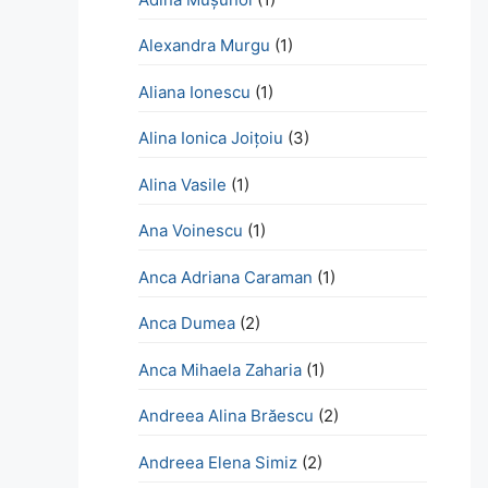
Alexandra Murgu
(1)
Aliana Ionescu
(1)
Alina Ionica Joițoiu
(3)
Alina Vasile
(1)
Ana Voinescu
(1)
Anca Adriana Caraman
(1)
Anca Dumea
(2)
Anca Mihaela Zaharia
(1)
Andreea Alina Brăescu
(2)
Andreea Elena Simiz
(2)