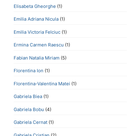
Elisabeta Gheorghe
(1)
Emilia Adriana Nicula
(1)
Emilia Victoria Felciuc
(1)
Ermina Carmen Raescu
(1)
Fabian Natalia Miriam
(5)
Florentina Ion
(1)
Florentina-Valentina Matei
(1)
Gabriela Biea
(1)
Gabriela Bobu
(4)
Gabriela Cernat
(1)
Gabriela Cristian
(2)