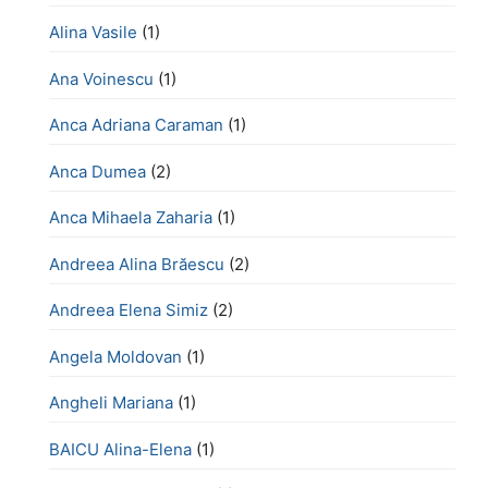
Alina Vasile
(1)
Ana Voinescu
(1)
Anca Adriana Caraman
(1)
Anca Dumea
(2)
Anca Mihaela Zaharia
(1)
Andreea Alina Brăescu
(2)
Andreea Elena Simiz
(2)
Angela Moldovan
(1)
Angheli Mariana
(1)
BAICU Alina-Elena
(1)