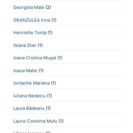
Georgeta Male
(2)
GRANZULEA Irina
(1)
Henriette Tonţa
(1)
Ileana Stan
(1)
Ioana Cristina Mușat
(1)
Ioana Matei
(1)
Iordache Mariana
(1)
Iuliana Nedelcu
(1)
Laura Bădeanu
(1)
Laura-Cosmina Mutu
(1)