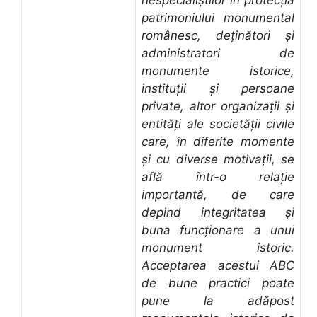
patrimoniului monumental
românesc, deținători și
administratori de
monumente istorice,
instituții și persoane
private, altor organizații și
entități ale societății civile
care, în diferite momente
și cu diverse motivații, se
află într-o relație
importantă, de care
depind integritatea și
buna funcționare a unui
monument istoric.
Acceptarea acestui ABC
de bune practici poate
pune la adăpost