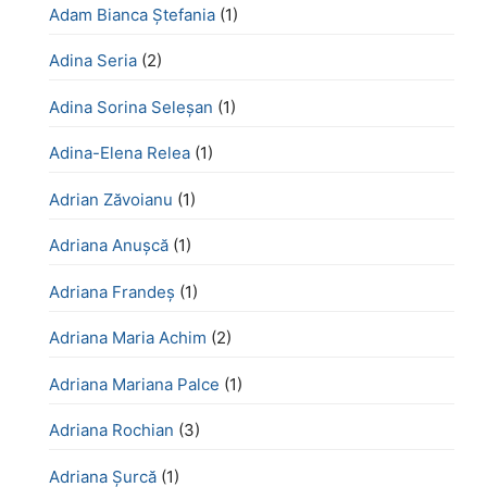
Adam Bianca Ștefania
(1)
Adina Seria
(2)
Adina Sorina Seleșan
(1)
Adina-Elena Relea
(1)
Adrian Zăvoianu
(1)
Adriana Anușcă
(1)
Adriana Frandeș
(1)
Adriana Maria Achim
(2)
Adriana Mariana Palce
(1)
Adriana Rochian
(3)
Adriana Șurcă
(1)