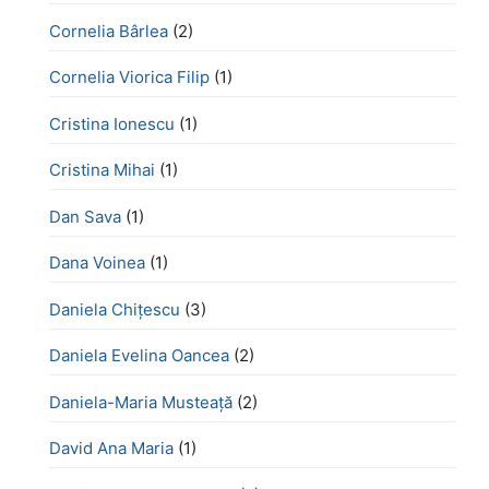
Cornelia Bârlea
(2)
Cornelia Viorica Filip
(1)
Cristina Ionescu
(1)
Cristina Mihai
(1)
Dan Sava
(1)
Dana Voinea
(1)
Daniela Chițescu
(3)
Daniela Evelina Oancea
(2)
Daniela-Maria Musteață
(2)
David Ana Maria
(1)