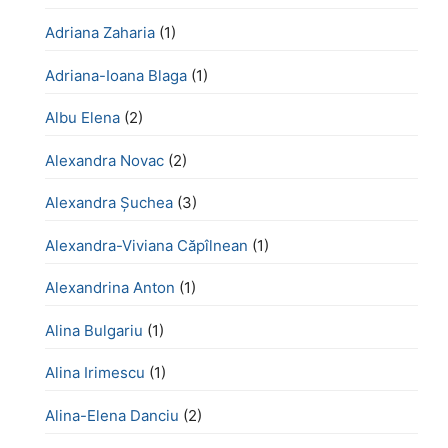
Adriana Zaharia
(1)
Adriana-Ioana Blaga
(1)
Albu Elena
(2)
Alexandra Novac
(2)
Alexandra Șuchea
(3)
Alexandra-Viviana Căpîlnean
(1)
Alexandrina Anton
(1)
Alina Bulgariu
(1)
Alina Irimescu
(1)
Alina-Elena Danciu
(2)