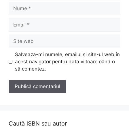
Nume
Email
Site
web
Salvează-mi numele, emailul și site-ul web în
acest navigator pentru data viitoare când o
să comentez.
Caută ISBN sau autor