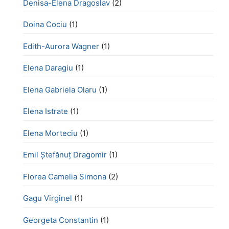
Denisa-Elena Dragoslav
(2)
Doina Cociu
(1)
Edith-Aurora Wagner
(1)
Elena Daragiu
(1)
Elena Gabriela Olaru
(1)
Elena Istrate
(1)
Elena Morteciu
(1)
Emil Ștefănuț Dragomir
(1)
Florea Camelia Simona
(2)
Gagu Virginel
(1)
Georgeta Constantin
(1)