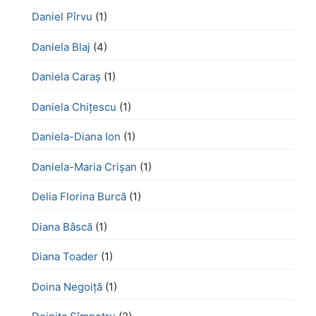
Daniel Pîrvu
(1)
Daniela Blaj
(4)
Daniela Caraș
(1)
Daniela Chiţescu
(1)
Daniela-Diana Ion
(1)
Daniela-Maria Crișan
(1)
Delia Florina Burcă
(1)
Diana Bâscă
(1)
Diana Toader
(1)
Doina Negoiță
(1)