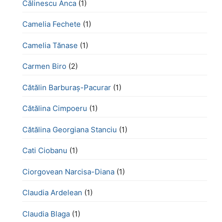
Călinescu Anca
(1)
Camelia Fechete
(1)
Camelia Tănase
(1)
Carmen Biro
(2)
Cătălin Barburaș-Pacurar
(1)
Cătălina Cimpoeru
(1)
Cătălina Georgiana Stanciu
(1)
Cati Ciobanu
(1)
Ciorgovean Narcisa-Diana
(1)
Claudia Ardelean
(1)
Claudia Blaga
(1)