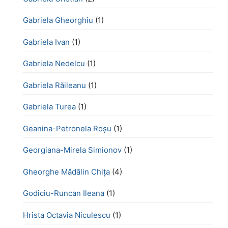
Gabriela Gheorghiu
(1)
Gabriela Ivan
(1)
Gabriela Nedelcu
(1)
Gabriela Răileanu
(1)
Gabriela Turea
(1)
Geanina-Petronela Roșu
(1)
Georgiana-Mirela Simionov
(1)
Gheorghe Mădălin Chiţa
(4)
Godiciu-Runcan Ileana
(1)
Hrista Octavia Niculescu
(1)