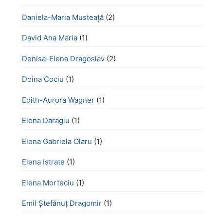
Daniela-Maria Musteață
(2)
David Ana Maria
(1)
Denisa-Elena Dragoslav
(2)
Doina Cociu
(1)
Edith-Aurora Wagner
(1)
Elena Daragiu
(1)
Elena Gabriela Olaru
(1)
Elena Istrate
(1)
Elena Morteciu
(1)
Emil Ștefănuț Dragomir
(1)