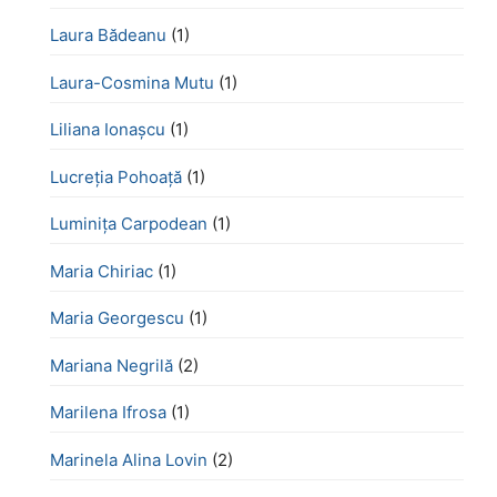
Laura Bădeanu
(1)
Laura-Cosmina Mutu
(1)
Liliana Ionașcu
(1)
Lucreţia Pohoaţă
(1)
Luminița Carpodean
(1)
Maria Chiriac
(1)
Maria Georgescu
(1)
Mariana Negrilă
(2)
Marilena Ifrosa
(1)
Marinela Alina Lovin
(2)