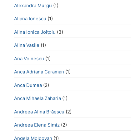
Alexandra Murgu
(1)
Aliana Ionescu
(1)
Alina Ionica Joițoiu
(3)
Alina Vasile
(1)
Ana Voinescu
(1)
Anca Adriana Caraman
(1)
Anca Dumea
(2)
Anca Mihaela Zaharia
(1)
Andreea Alina Brăescu
(2)
Andreea Elena Simiz
(2)
Angela Moldovan
(1)