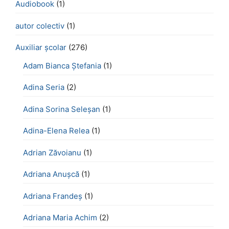
Audiobook
(1)
autor colectiv
(1)
Auxiliar școlar
(276)
Adam Bianca Ștefania
(1)
Adina Seria
(2)
Adina Sorina Seleșan
(1)
Adina-Elena Relea
(1)
Adrian Zăvoianu
(1)
Adriana Anușcă
(1)
Adriana Frandeș
(1)
Adriana Maria Achim
(2)