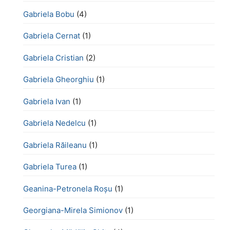
Gabriela Bobu
(4)
Gabriela Cernat
(1)
Gabriela Cristian
(2)
Gabriela Gheorghiu
(1)
Gabriela Ivan
(1)
Gabriela Nedelcu
(1)
Gabriela Răileanu
(1)
Gabriela Turea
(1)
Geanina-Petronela Roșu
(1)
Georgiana-Mirela Simionov
(1)