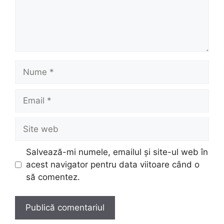
Nume
Email
Site
web
Salvează-mi numele, emailul și site-ul web în
acest navigator pentru data viitoare când o
să comentez.