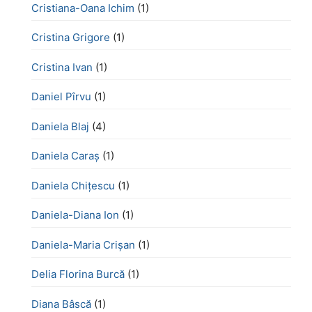
Cristiana-Oana Ichim
(1)
Cristina Grigore
(1)
Cristina Ivan
(1)
Daniel Pîrvu
(1)
Daniela Blaj
(4)
Daniela Caraș
(1)
Daniela Chiţescu
(1)
Daniela-Diana Ion
(1)
Daniela-Maria Crișan
(1)
Delia Florina Burcă
(1)
Diana Bâscă
(1)