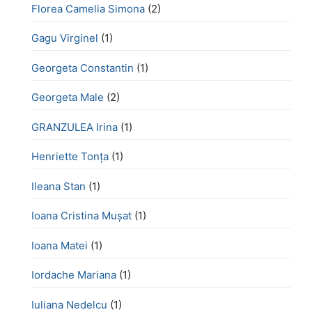
Florea Camelia Simona
(2)
Gagu Virginel
(1)
Georgeta Constantin
(1)
Georgeta Male
(2)
GRANZULEA Irina
(1)
Henriette Tonţa
(1)
Ileana Stan
(1)
Ioana Cristina Mușat
(1)
Ioana Matei
(1)
Iordache Mariana
(1)
Iuliana Nedelcu
(1)