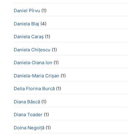
Daniel Pîrvu
(1)
Daniela Blaj
(4)
Daniela Caraș
(1)
Daniela Chiţescu
(1)
Daniela-Diana Ion
(1)
Daniela-Maria Crișan
(1)
Delia Florina Burcă
(1)
Diana Bâscă
(1)
Diana Toader
(1)
Doina Negoiță
(1)