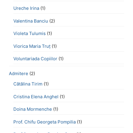
Ureche Irina
(1)
Valentina Banciu
(2)
Violeta Tulumis
(1)
Viorica Maria Truț
(1)
Voluntariada Copiilor
(1)
Admitere
(2)
Cătălina Tirim
(1)
Cristina Elena Anghel
(1)
Doina Mormenche
(1)
Prof. Chifu Georgeta Pompilia
(1)