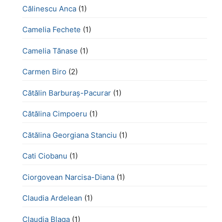
Călinescu Anca
(1)
Camelia Fechete
(1)
Camelia Tănase
(1)
Carmen Biro
(2)
Cătălin Barburaș-Pacurar
(1)
Cătălina Cimpoeru
(1)
Cătălina Georgiana Stanciu
(1)
Cati Ciobanu
(1)
Ciorgovean Narcisa-Diana
(1)
Claudia Ardelean
(1)
Claudia Blaga
(1)