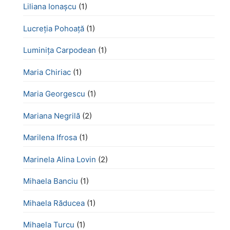
Liliana Ionașcu
(1)
Lucreţia Pohoaţă
(1)
Luminița Carpodean
(1)
Maria Chiriac
(1)
Maria Georgescu
(1)
Mariana Negrilă
(2)
Marilena Ifrosa
(1)
Marinela Alina Lovin
(2)
Mihaela Banciu
(1)
Mihaela Răducea
(1)
Mihaela Turcu
(1)