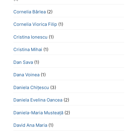
Cornelia Bârlea
(2)
Cornelia Viorica Filip
(1)
Cristina Ionescu
(1)
Cristina Mihai
(1)
Dan Sava
(1)
Dana Voinea
(1)
Daniela Chițescu
(3)
Daniela Evelina Oancea
(2)
Daniela-Maria Musteață
(2)
David Ana Maria
(1)