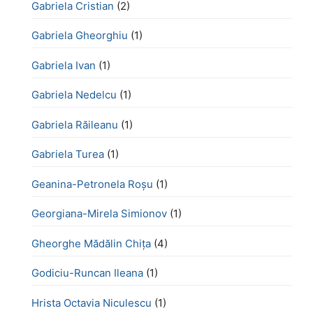
Gabriela Cristian
(2)
Gabriela Gheorghiu
(1)
Gabriela Ivan
(1)
Gabriela Nedelcu
(1)
Gabriela Răileanu
(1)
Gabriela Turea
(1)
Geanina-Petronela Roșu
(1)
Georgiana-Mirela Simionov
(1)
Gheorghe Mădălin Chiţa
(4)
Godiciu-Runcan Ileana
(1)
Hrista Octavia Niculescu
(1)