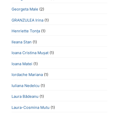
Georgeta Male
(2)
GRANZULEA Irina
(1)
Henriette Tonţa
(1)
Ileana Stan
(1)
Ioana Cristina Mușat
(1)
Ioana Matei
(1)
Iordache Mariana
(1)
Iuliana Nedelcu
(1)
Laura Bădeanu
(1)
Laura-Cosmina Mutu
(1)