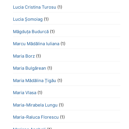
Lucia Cristina Turosu
(1)
Lucia Șomoiag
(1)
Măgduța Budurcă
(1)
Marcu Mădălina Iuliana
(1)
Maria Borz
(1)
Maria Bulgărean
(1)
Maria Mădălina Țigău
(1)
Maria Vlasa
(1)
Maria-Mirabela Lungu
(1)
Maria-Raluca Florescu
(1)