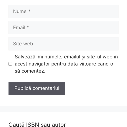
Nume
Email
Site
web
Salvează-mi numele, emailul și site-ul web în
acest navigator pentru data viitoare când o
să comentez.
Caută ISBN sau autor