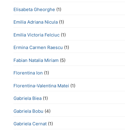
Elisabeta Gheorghe
(1)
Emilia Adriana Nicula
(1)
Emilia Victoria Felciuc
(1)
Ermina Carmen Raescu
(1)
Fabian Natalia Miriam
(5)
Florentina Ion
(1)
Florentina-Valentina Matei
(1)
Gabriela Biea
(1)
Gabriela Bobu
(4)
Gabriela Cernat
(1)