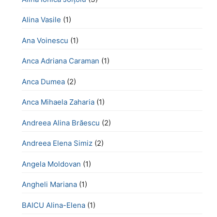
Alina Vasile
(1)
Ana Voinescu
(1)
Anca Adriana Caraman
(1)
Anca Dumea
(2)
Anca Mihaela Zaharia
(1)
Andreea Alina Brăescu
(2)
Andreea Elena Simiz
(2)
Angela Moldovan
(1)
Angheli Mariana
(1)
BAICU Alina-Elena
(1)