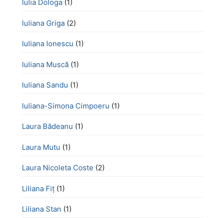
Iulia Dologa
(1)
Iuliana Griga
(2)
Iuliana Ionescu
(1)
Iuliana Muscă
(1)
Iuliana Sandu
(1)
Iuliana-Simona Cimpoeru
(1)
Laura Bădeanu
(1)
Laura Mutu
(1)
Laura Nicoleta Coste
(2)
Liliana Fiț
(1)
Liliana Stan
(1)