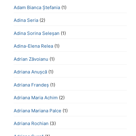
Adam Bianca Ștefania
(1)
Adina Seria
(2)
Adina Sorina Seleșan
(1)
Adina-Elena Relea
(1)
Adrian Zăvoianu
(1)
Adriana Anușcă
(1)
Adriana Frandeș
(1)
Adriana Maria Achim
(2)
Adriana Mariana Palce
(1)
Adriana Rochian
(3)