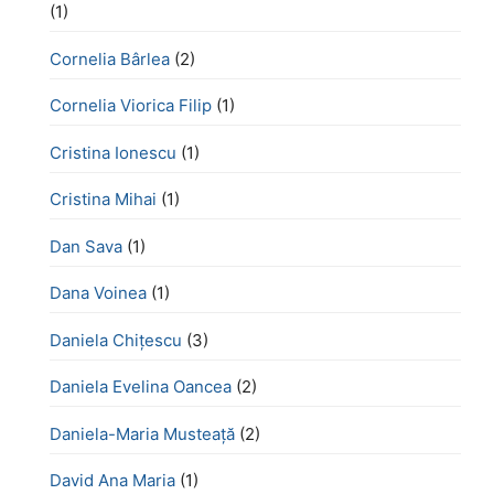
(1)
Cornelia Bârlea
(2)
Cornelia Viorica Filip
(1)
Cristina Ionescu
(1)
Cristina Mihai
(1)
Dan Sava
(1)
Dana Voinea
(1)
Daniela Chițescu
(3)
Daniela Evelina Oancea
(2)
Daniela-Maria Musteață
(2)
David Ana Maria
(1)