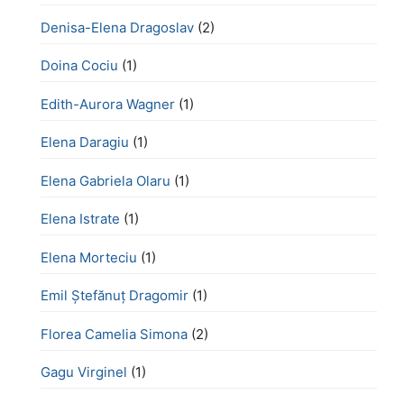
Denisa-Elena Dragoslav
(2)
Doina Cociu
(1)
Edith-Aurora Wagner
(1)
Elena Daragiu
(1)
Elena Gabriela Olaru
(1)
Elena Istrate
(1)
Elena Morteciu
(1)
Emil Ștefănuț Dragomir
(1)
Florea Camelia Simona
(2)
Gagu Virginel
(1)