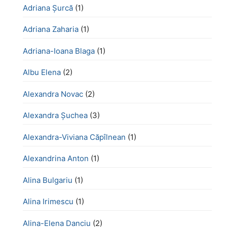
Adriana Șurcă
(1)
Adriana Zaharia
(1)
Adriana-Ioana Blaga
(1)
Albu Elena
(2)
Alexandra Novac
(2)
Alexandra Șuchea
(3)
Alexandra-Viviana Căpîlnean
(1)
Alexandrina Anton
(1)
Alina Bulgariu
(1)
Alina Irimescu
(1)
Alina-Elena Danciu
(2)