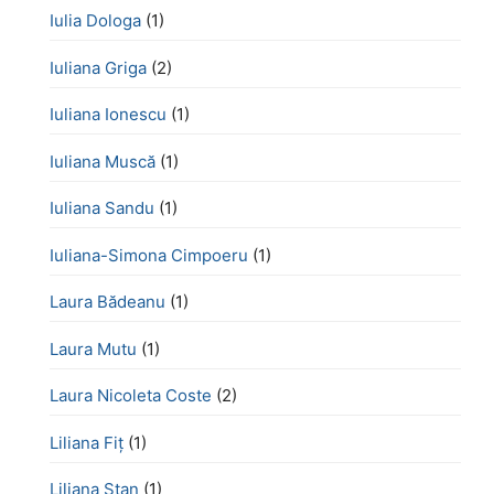
Iulia Dologa
(1)
Iuliana Griga
(2)
Iuliana Ionescu
(1)
Iuliana Muscă
(1)
Iuliana Sandu
(1)
Iuliana-Simona Cimpoeru
(1)
Laura Bădeanu
(1)
Laura Mutu
(1)
Laura Nicoleta Coste
(2)
Liliana Fiț
(1)
Liliana Stan
(1)