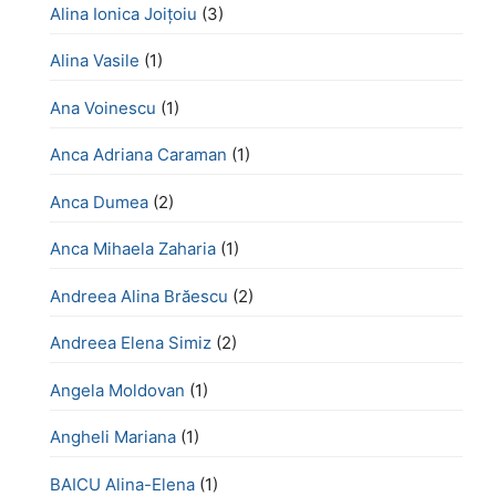
Alina Ionica Joițoiu
(3)
Alina Vasile
(1)
Ana Voinescu
(1)
Anca Adriana Caraman
(1)
Anca Dumea
(2)
Anca Mihaela Zaharia
(1)
Andreea Alina Brăescu
(2)
Andreea Elena Simiz
(2)
Angela Moldovan
(1)
Angheli Mariana
(1)
BAICU Alina-Elena
(1)