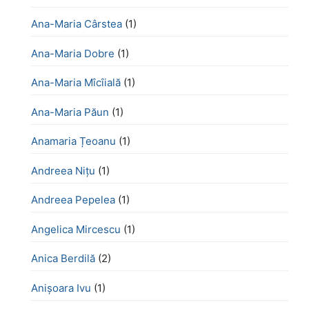
Ana-Maria Cârstea
(1)
Ana-Maria Dobre
(1)
Ana-Maria Mîcîială
(1)
Ana-Maria Păun
(1)
Anamaria Țeoanu
(1)
Andreea Nițu
(1)
Andreea Pepelea
(1)
Angelica Mircescu
(1)
Anica Berdilă
(2)
Anișoara Ivu
(1)