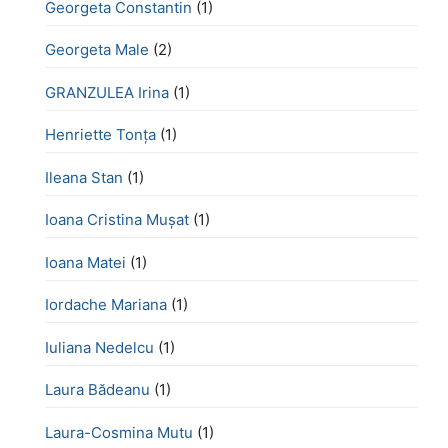
Georgeta Constantin
(1)
Georgeta Male
(2)
GRANZULEA Irina
(1)
Henriette Tonţa
(1)
Ileana Stan
(1)
Ioana Cristina Mușat
(1)
Ioana Matei
(1)
Iordache Mariana
(1)
Iuliana Nedelcu
(1)
Laura Bădeanu
(1)
Laura-Cosmina Mutu
(1)