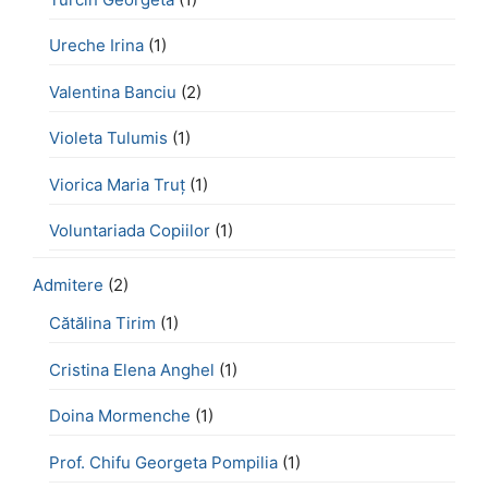
Ureche Irina
(1)
Valentina Banciu
(2)
Violeta Tulumis
(1)
Viorica Maria Truț
(1)
Voluntariada Copiilor
(1)
Admitere
(2)
Cătălina Tirim
(1)
Cristina Elena Anghel
(1)
Doina Mormenche
(1)
Prof. Chifu Georgeta Pompilia
(1)