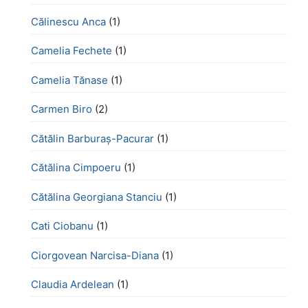
Călinescu Anca
(1)
Camelia Fechete
(1)
Camelia Tănase
(1)
Carmen Biro
(2)
Cătălin Barburaș-Pacurar
(1)
Cătălina Cimpoeru
(1)
Cătălina Georgiana Stanciu
(1)
Cati Ciobanu
(1)
Ciorgovean Narcisa-Diana
(1)
Claudia Ardelean
(1)