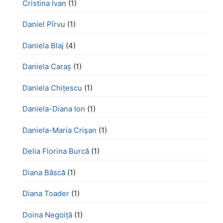
Cristina Ivan
(1)
Daniel Pîrvu
(1)
Daniela Blaj
(4)
Daniela Caraș
(1)
Daniela Chiţescu
(1)
Daniela-Diana Ion
(1)
Daniela-Maria Crișan
(1)
Delia Florina Burcă
(1)
Diana Bâscă
(1)
Diana Toader
(1)
Doina Negoiță
(1)