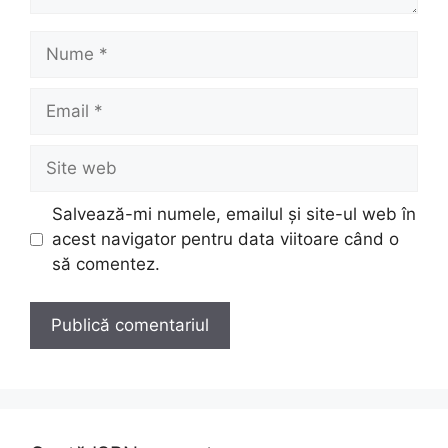
Nume
Email
Site
web
Salvează-mi numele, emailul și site-ul web în
acest navigator pentru data viitoare când o
să comentez.