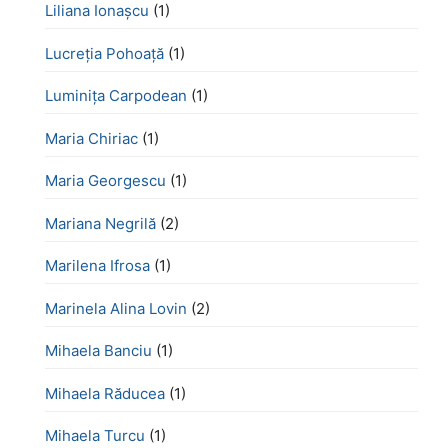
Liliana Ionașcu
(1)
Lucreţia Pohoaţă
(1)
Luminița Carpodean
(1)
Maria Chiriac
(1)
Maria Georgescu
(1)
Mariana Negrilă
(2)
Marilena Ifrosa
(1)
Marinela Alina Lovin
(2)
Mihaela Banciu
(1)
Mihaela Răducea
(1)
Mihaela Turcu
(1)