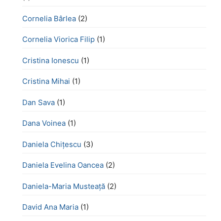
Cornelia Bârlea
(2)
Cornelia Viorica Filip
(1)
Cristina Ionescu
(1)
Cristina Mihai
(1)
Dan Sava
(1)
Dana Voinea
(1)
Daniela Chițescu
(3)
Daniela Evelina Oancea
(2)
Daniela-Maria Musteață
(2)
David Ana Maria
(1)