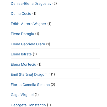
Denisa-Elena Dragoslav
(2)
Doina Cociu
(1)
Edith-Aurora Wagner
(1)
Elena Daragiu
(1)
Elena Gabriela Olaru
(1)
Elena Istrate
(1)
Elena Morteciu
(1)
Emil Ștefănuț Dragomir
(1)
Florea Camelia Simona
(2)
Gagu Virginel
(1)
Georgeta Constantin
(1)