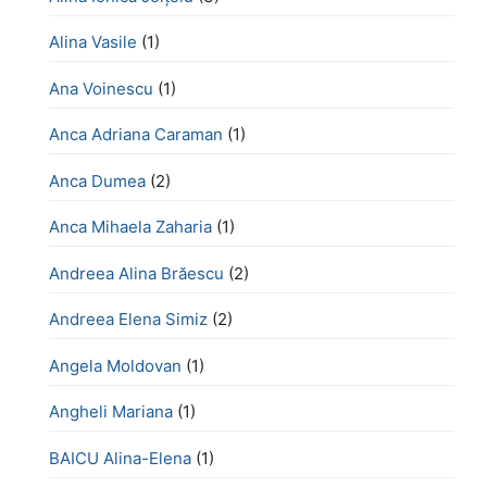
Alina Vasile
(1)
Ana Voinescu
(1)
Anca Adriana Caraman
(1)
Anca Dumea
(2)
Anca Mihaela Zaharia
(1)
Andreea Alina Brăescu
(2)
Andreea Elena Simiz
(2)
Angela Moldovan
(1)
Angheli Mariana
(1)
BAICU Alina-Elena
(1)