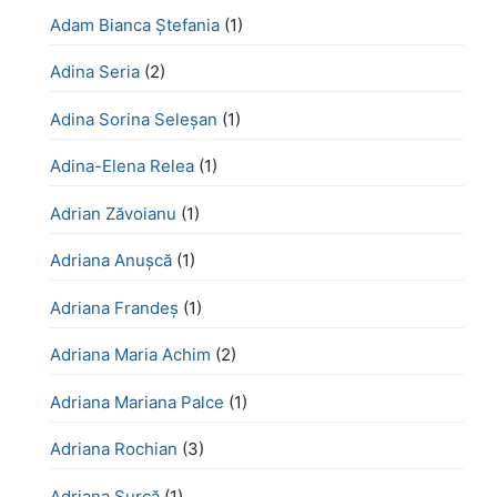
Adam Bianca Ștefania
(1)
Adina Seria
(2)
Adina Sorina Seleșan
(1)
Adina-Elena Relea
(1)
Adrian Zăvoianu
(1)
Adriana Anușcă
(1)
Adriana Frandeș
(1)
Adriana Maria Achim
(2)
Adriana Mariana Palce
(1)
Adriana Rochian
(3)
Adriana Șurcă
(1)