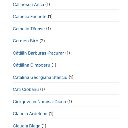
Călinescu Anca
(1)
Camelia Fechete
(1)
Camelia Tănase
(1)
Carmen Biro
(2)
Cătălin Barburaș-Pacurar
(1)
Cătălina Cimpoeru
(1)
Cătălina Georgiana Stanciu
(1)
Cati Ciobanu
(1)
Ciorgovean Narcisa-Diana
(1)
Claudia Ardelean
(1)
Claudia Blaga
(1)