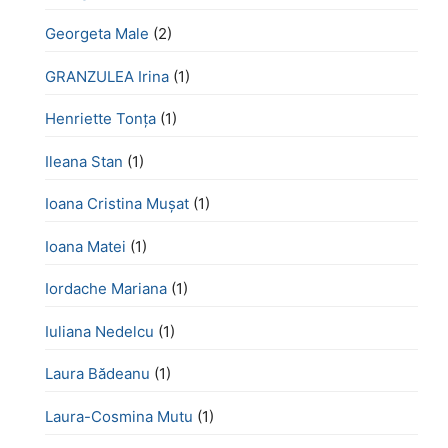
Georgeta Male
(2)
GRANZULEA Irina
(1)
Henriette Tonţa
(1)
Ileana Stan
(1)
Ioana Cristina Mușat
(1)
Ioana Matei
(1)
Iordache Mariana
(1)
Iuliana Nedelcu
(1)
Laura Bădeanu
(1)
Laura-Cosmina Mutu
(1)