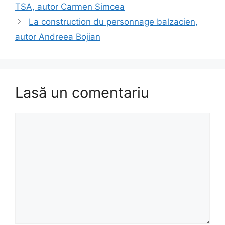
TSA, autor Carmen Simcea
La construction du personnage balzacien,
autor Andreea Bojian
Lasă un comentariu
Comentariu