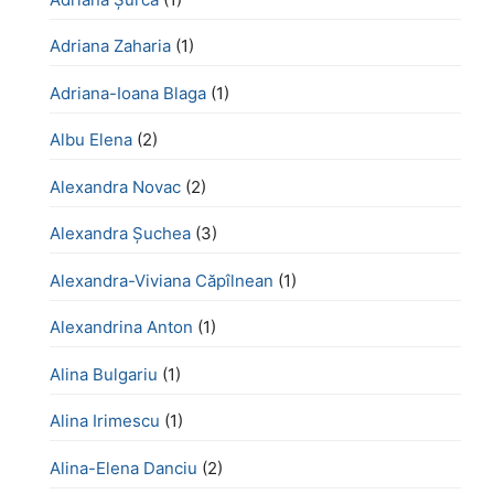
Adriana Zaharia
(1)
Adriana-Ioana Blaga
(1)
Albu Elena
(2)
Alexandra Novac
(2)
Alexandra Șuchea
(3)
Alexandra-Viviana Căpîlnean
(1)
Alexandrina Anton
(1)
Alina Bulgariu
(1)
Alina Irimescu
(1)
Alina-Elena Danciu
(2)