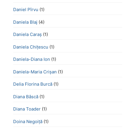
Daniel Pîrvu
(1)
Daniela Blaj
(4)
Daniela Caraș
(1)
Daniela Chiţescu
(1)
Daniela-Diana Ion
(1)
Daniela-Maria Crișan
(1)
Delia Florina Burcă
(1)
Diana Bâscă
(1)
Diana Toader
(1)
Doina Negoiță
(1)