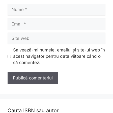
Nume
Email
Site
web
Salvează-mi numele, emailul și site-ul web în
acest navigator pentru data viitoare când o
să comentez.
Caută ISBN sau autor