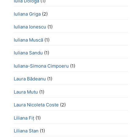
Iulia Dologa
(1)
Iuliana Griga
(2)
Iuliana Ionescu
(1)
Iuliana Muscă
(1)
Iuliana Sandu
(1)
Iuliana-Simona Cimpoeru
(1)
Laura Bădeanu
(1)
Laura Mutu
(1)
Laura Nicoleta Coste
(2)
Liliana Fiț
(1)
Liliana Stan
(1)