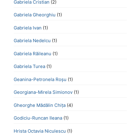
Gabriela Cristian
(2)
Gabriela Gheorghiu
(1)
Gabriela Ivan
(1)
Gabriela Nedelcu
(1)
Gabriela Răileanu
(1)
Gabriela Turea
(1)
Geanina-Petronela Roșu
(1)
Georgiana-Mirela Simionov
(1)
Gheorghe Mădălin Chiţa
(4)
Godiciu-Runcan Ileana
(1)
Hrista Octavia Niculescu
(1)