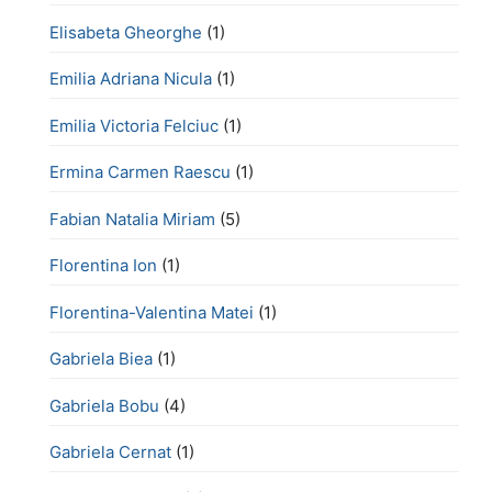
Elisabeta Gheorghe
(1)
Emilia Adriana Nicula
(1)
Emilia Victoria Felciuc
(1)
Ermina Carmen Raescu
(1)
Fabian Natalia Miriam
(5)
Florentina Ion
(1)
Florentina-Valentina Matei
(1)
Gabriela Biea
(1)
Gabriela Bobu
(4)
Gabriela Cernat
(1)