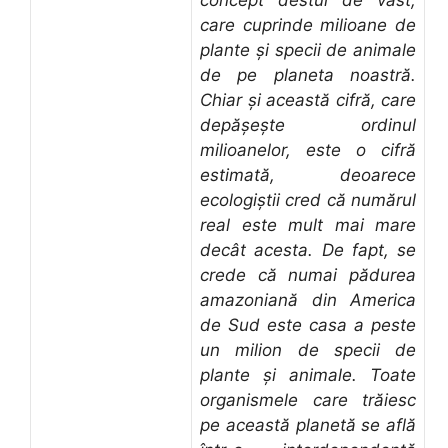
care cuprinde milioane de
plante și specii de animale
de pe planeta noastră.
Chiar și această cifră, care
depășește ordinul
milioanelor, este o cifră
estimată, deoarece
ecologiștii cred că numărul
real este mult mai mare
decât acesta. De fapt, se
crede că numai pădurea
amazoniană din America
de Sud este casa a peste
un milion de specii de
plante și animale. Toate
organismele care trăiesc
pe această planetă se află