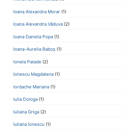
Ioana Alexandra Morar
(1)
Ioana Alexandra Văduva
(2)
Ioana Daniela Popa
(1)
Ioana-Aurelia Baboș
(1)
Ionela Palade
(2)
Ionescu Magdalena
(1)
Iordache Mariana
(1)
Iulia Dologa
(1)
Iuliana Griga
(2)
Iuliana Ionescu
(1)