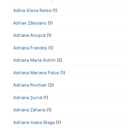
Adina-Elena Relea
(1)
Adrian Zăvoianu
(1)
Adriana Anușcă
(1)
Adriana Frandeș
(1)
Adriana Maria Achim
(2)
Adriana Mariana Palce
(1)
Adriana Rochian
(3)
Adriana Șurcă
(1)
Adriana Zaharia
(1)
Adriana-Ioana Blaga
(1)