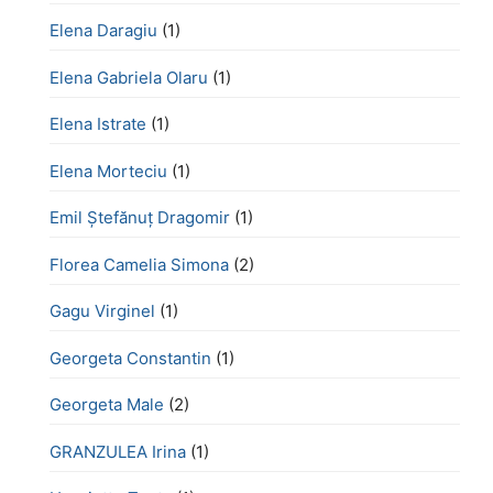
Elena Daragiu
(1)
Elena Gabriela Olaru
(1)
Elena Istrate
(1)
Elena Morteciu
(1)
Emil Ștefănuț Dragomir
(1)
Florea Camelia Simona
(2)
Gagu Virginel
(1)
Georgeta Constantin
(1)
Georgeta Male
(2)
GRANZULEA Irina
(1)