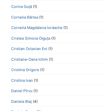
Corina Guță
(1)
Cornelia Bârlea
(1)
Cornelia Magdalena Iordache
(1)
Cristea Simona Olguța
(1)
Cristian Octavian Eni
(1)
Cristiana-Oana Ichim
(1)
Cristina Grigore
(1)
Cristina Ivan
(1)
Daniel Pîrvu
(1)
Daniela Blaj
(4)