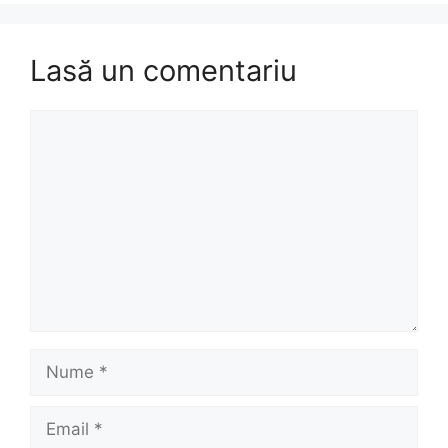
Lasă un comentariu
Comentariu
Nume
Email