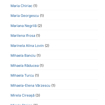
Maria Chiriac
(1)
Maria Georgescu
(1)
Mariana Negrilă
(2)
Marilena Ifrosa
(1)
Marinela Alina Lovin
(2)
Mihaela Banciu
(1)
Mihaela Răducea
(1)
Mihaela Turcu
(1)
Mihaela-Elena Vărzescu
(1)
Mirela Cireașă
(3)