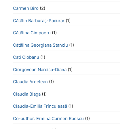
Carmen Biro
(2)
Cătălin Barburaș-Pacurar
(1)
Cătălina Cimpoeru
(1)
Cătălina Georgiana Stanciu
(1)
Cati Ciobanu
(1)
Ciorgovean Narcisa-Diana
(1)
Claudia Ardelean
(1)
Claudia Blaga
(1)
Claudia-Emilia Frînculeasă
(1)
Co-author: Ermina Carmen Raescu
(1)