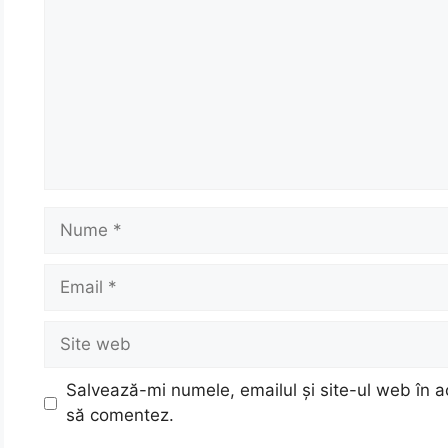
Nume
Email
Site
web
Salvează-mi numele, emailul și site-ul web în a
să comentez.