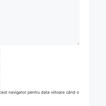
cest navigator pentru data viitoare când o