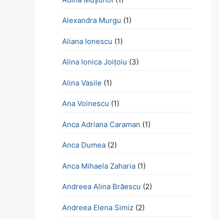
Alexandra Murgu
(1)
Aliana Ionescu
(1)
Alina Ionica Joițoiu
(3)
Alina Vasile
(1)
Ana Voinescu
(1)
Anca Adriana Caraman
(1)
Anca Dumea
(2)
Anca Mihaela Zaharia
(1)
Andreea Alina Brăescu
(2)
Andreea Elena Simiz
(2)