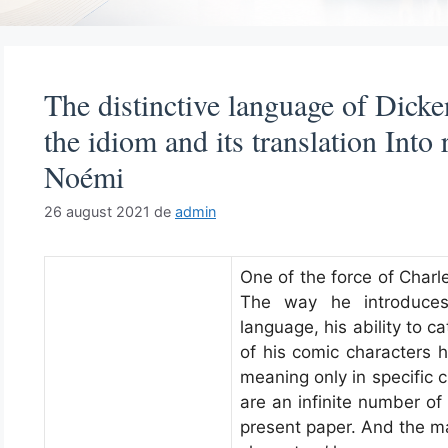
The distinctive language of Dicke
the idiom and its translation Int
Noémi
26 august 2021
de
admin
One of the force of Charle
The way he introduces 
language, his ability to c
of his comic characters 
meaning only in specific c
are an infinite number of 
present paper. And the ma