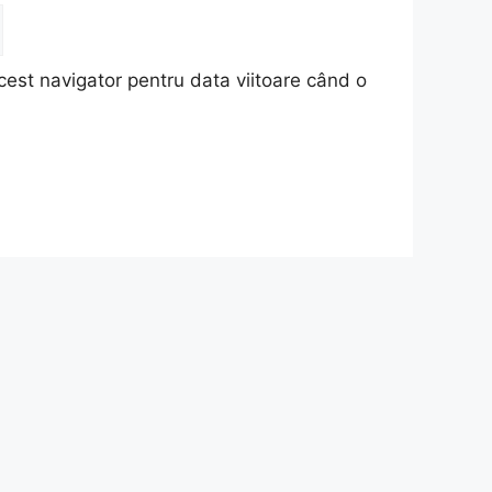
cest navigator pentru data viitoare când o