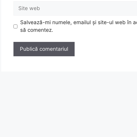
Site
web
Salvează-mi numele, emailul și site-ul web în a
să comentez.