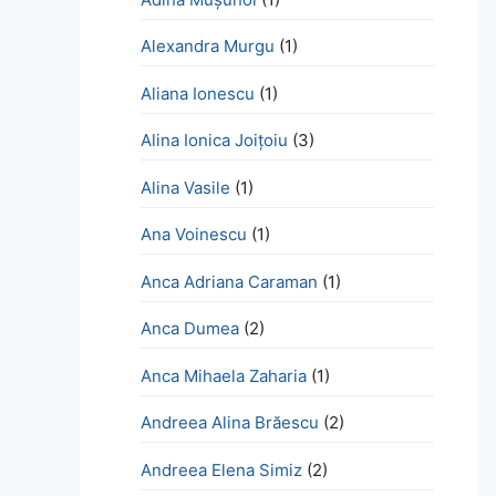
Alexandra Murgu
(1)
Aliana Ionescu
(1)
Alina Ionica Joițoiu
(3)
Alina Vasile
(1)
Ana Voinescu
(1)
Anca Adriana Caraman
(1)
Anca Dumea
(2)
Anca Mihaela Zaharia
(1)
Andreea Alina Brăescu
(2)
Andreea Elena Simiz
(2)