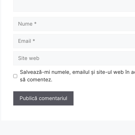
Nume
Email
Site
web
Salvează-mi numele, emailul și site-ul web în a
să comentez.