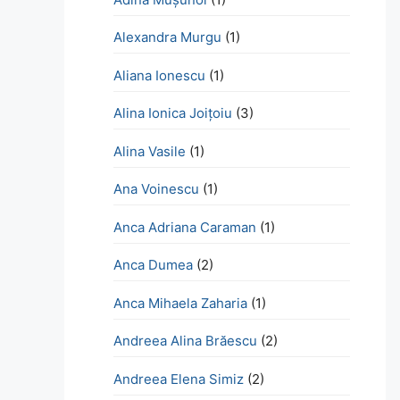
Alexandra Murgu
(1)
Aliana Ionescu
(1)
Alina Ionica Joițoiu
(3)
Alina Vasile
(1)
Ana Voinescu
(1)
Anca Adriana Caraman
(1)
Anca Dumea
(2)
Anca Mihaela Zaharia
(1)
Andreea Alina Brăescu
(2)
Andreea Elena Simiz
(2)