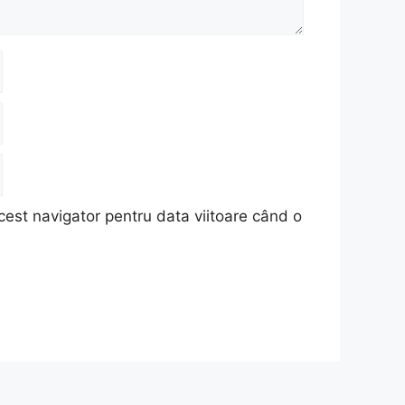
cest navigator pentru data viitoare când o