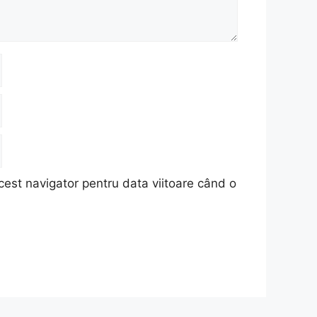
cest navigator pentru data viitoare când o