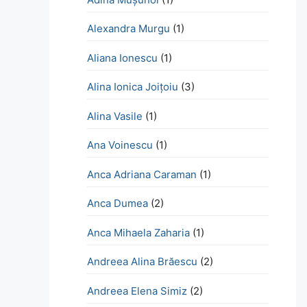
Alexandra Murgu
(1)
Aliana Ionescu
(1)
Alina Ionica Joițoiu
(3)
Alina Vasile
(1)
Ana Voinescu
(1)
Anca Adriana Caraman
(1)
Anca Dumea
(2)
Anca Mihaela Zaharia
(1)
Andreea Alina Brăescu
(2)
Andreea Elena Simiz
(2)