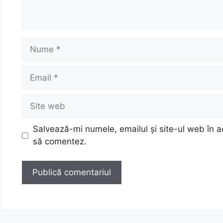
Nume
Email
Site
web
Salvează-mi numele, emailul și site-ul web în a
să comentez.