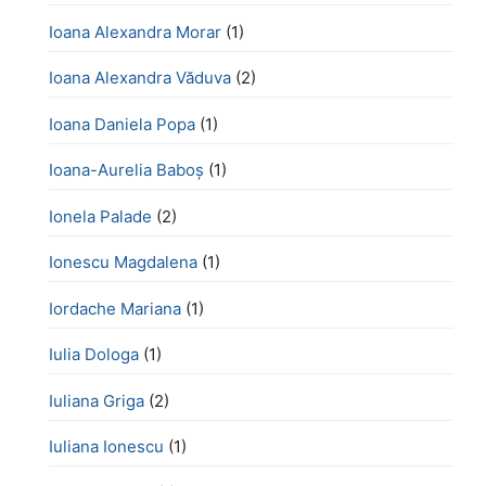
Ioana Alexandra Morar
(1)
Ioana Alexandra Văduva
(2)
Ioana Daniela Popa
(1)
Ioana-Aurelia Baboș
(1)
Ionela Palade
(2)
Ionescu Magdalena
(1)
Iordache Mariana
(1)
Iulia Dologa
(1)
Iuliana Griga
(2)
Iuliana Ionescu
(1)