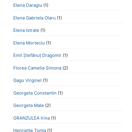
Elena Daragiu
(1)
Elena Gabriela Olaru
(1)
Elena Istrate
(1)
Elena Morteciu
(1)
Emil Ștefănuț Dragomir
(1)
Florea Camelia Simona
(2)
Gagu Virginel
(1)
Georgeta Constantin
(1)
Georgeta Male
(2)
GRANZULEA Irina
(1)
Henriette Tonţa
(1)