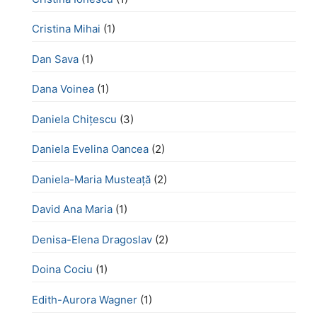
Cristina Mihai
(1)
Dan Sava
(1)
Dana Voinea
(1)
Daniela Chițescu
(3)
Daniela Evelina Oancea
(2)
Daniela-Maria Musteață
(2)
David Ana Maria
(1)
Denisa-Elena Dragoslav
(2)
Doina Cociu
(1)
Edith-Aurora Wagner
(1)