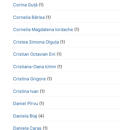
Corina Guță
(1)
Cornelia Bârlea
(1)
Cornelia Magdalena Iordache
(1)
Cristea Simona Olguța
(1)
Cristian Octavian Eni
(1)
Cristiana-Oana Ichim
(1)
Cristina Grigore
(1)
Cristina Ivan
(1)
Daniel Pîrvu
(1)
Daniela Blaj
(4)
Daniela Caraș
(1)