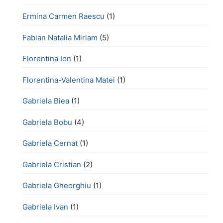
Ermina Carmen Raescu
(1)
Fabian Natalia Miriam
(5)
Florentina Ion
(1)
Florentina-Valentina Matei
(1)
Gabriela Biea
(1)
Gabriela Bobu
(4)
Gabriela Cernat
(1)
Gabriela Cristian
(2)
Gabriela Gheorghiu
(1)
Gabriela Ivan
(1)