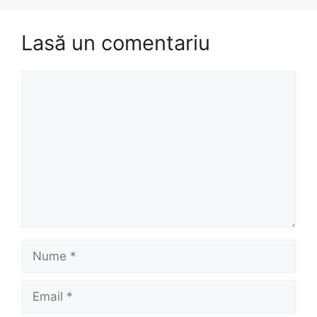
Lasă un comentariu
Comentariu
Nume
Email