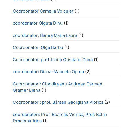
Coordonator Camelia Voiculeț
(1)
coordonator Olguța Dinu
(1)
coordonator: Banea Maria Laura
(1)
Coordonator: Olga Barbu
(1)
Coordonator: prof. Ichim Cristiana Oana
(1)
coordonatori Diana-Manuela Oprea
(2)
Coordonatori: Clondireanu Andreea Carmen,
Gramer Elena
(1)
Coordonatori: prof. Bârsan Georgiana Viorica
(2)
coordonatori: Prof. Boarcăș Viorica, Prof. Bălan
Dragomir Irina
(1)