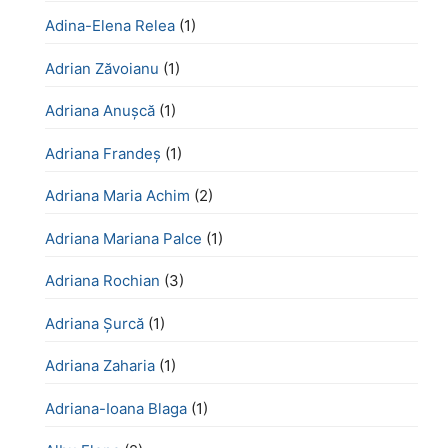
Adina-Elena Relea
(1)
Adrian Zăvoianu
(1)
Adriana Anușcă
(1)
Adriana Frandeș
(1)
Adriana Maria Achim
(2)
Adriana Mariana Palce
(1)
Adriana Rochian
(3)
Adriana Șurcă
(1)
Adriana Zaharia
(1)
Adriana-Ioana Blaga
(1)