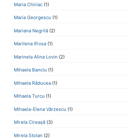
Maria Chiriac
(1)
Maria Georgescu
(1)
Mariana Negrilă
(2)
Marilena Ifrosa
(1)
Marinela Alina Lovin
(2)
Mihaela Banciu
(1)
Mihaela Răducea
(1)
Mihaela Turcu
(1)
Mihaela-Elena Vărzescu
(1)
Mirela Cireașă
(3)
Mirela Stoian
(2)