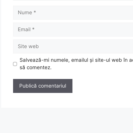
Nume
Email
Site
web
Salvează-mi numele, emailul și site-ul web în a
să comentez.