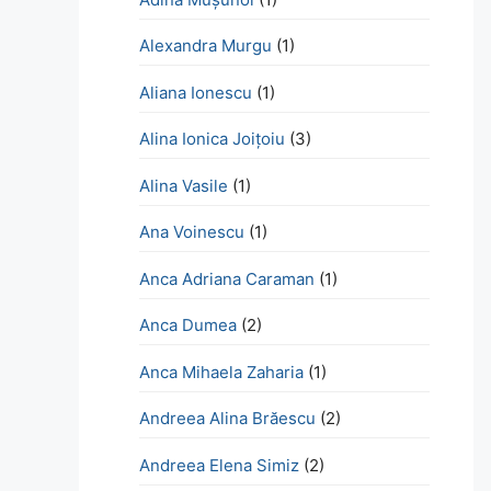
Alexandra Murgu
(1)
Aliana Ionescu
(1)
Alina Ionica Joițoiu
(3)
Alina Vasile
(1)
Ana Voinescu
(1)
Anca Adriana Caraman
(1)
Anca Dumea
(2)
Anca Mihaela Zaharia
(1)
Andreea Alina Brăescu
(2)
Andreea Elena Simiz
(2)