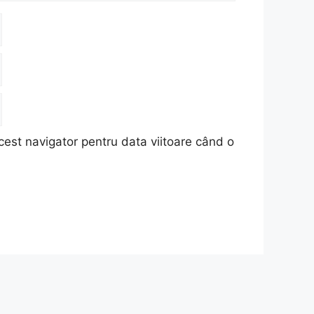
cest navigator pentru data viitoare când o