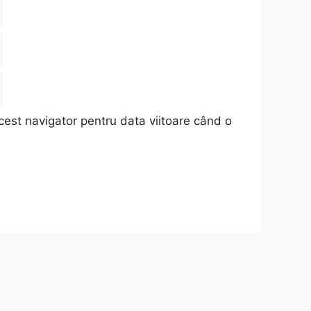
cest navigator pentru data viitoare când o