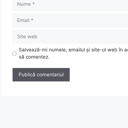
Nume
Email
Site
web
Salvează-mi numele, emailul și site-ul web în a
să comentez.