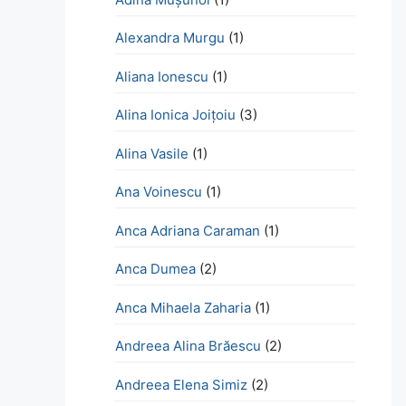
Alexandra Murgu
(1)
Aliana Ionescu
(1)
Alina Ionica Joițoiu
(3)
Alina Vasile
(1)
Ana Voinescu
(1)
Anca Adriana Caraman
(1)
Anca Dumea
(2)
Anca Mihaela Zaharia
(1)
Andreea Alina Brăescu
(2)
Andreea Elena Simiz
(2)