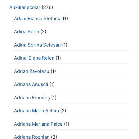
Auxiliar școlar
(276)
Adam Bianca Ștefania
(1)
Adina Seria
(2)
Adina Sorina Seleșan
(1)
Adina-Elena Relea
(1)
Adrian Zăvoianu
(1)
Adriana Anușcă
(1)
Adriana Frandeș
(1)
Adriana Maria Achim
(2)
Adriana Mariana Palce
(1)
Adriana Rochian
(3)