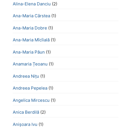
Alina-Elena Danciu
(2)
Ana-Maria Cârstea
(1)
Ana-Maria Dobre
(1)
Ana-Maria Mîcîială
(1)
Ana-Maria Păun
(1)
Anamaria Țeoanu
(1)
Andreea Nițu
(1)
Andreea Pepelea
(1)
Angelica Mircescu
(1)
Anica Berdilă
(2)
Anișoara Ivu
(1)