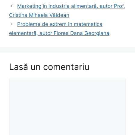
Marketing în industria alimentară, autor Prof.
Cristina Mihaela Văidean
Probleme de extrem în matematica
elementară, autor Florea Dana Georgiana
Lasă un comentariu
Comentariu