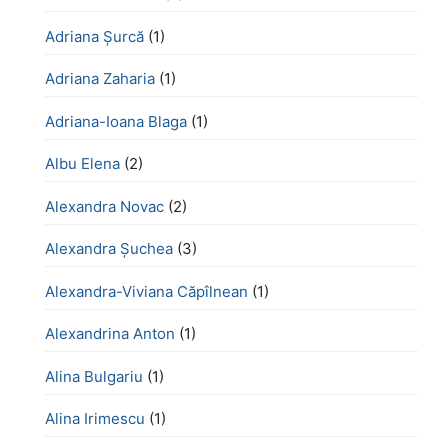
Adriana Șurcă
(1)
Adriana Zaharia
(1)
Adriana-Ioana Blaga
(1)
Albu Elena
(2)
Alexandra Novac
(2)
Alexandra Șuchea
(3)
Alexandra-Viviana Căpîlnean
(1)
Alexandrina Anton
(1)
Alina Bulgariu
(1)
Alina Irimescu
(1)