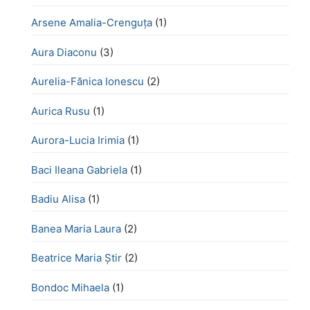
Arsene Amalia-Crenguța
(1)
Aura Diaconu
(3)
Aurelia-Fănica Ionescu
(2)
Aurica Rusu
(1)
Aurora-Lucia Irimia
(1)
Baci Ileana Gabriela
(1)
Badiu Alisa
(1)
Banea Maria Laura
(2)
Beatrice Maria Știr
(2)
Bondoc Mihaela
(1)