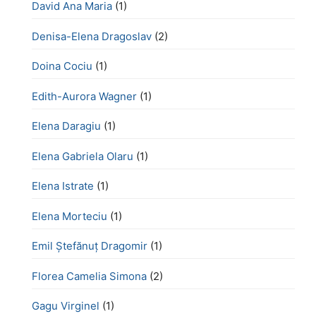
David Ana Maria
(1)
Denisa-Elena Dragoslav
(2)
Doina Cociu
(1)
Edith-Aurora Wagner
(1)
Elena Daragiu
(1)
Elena Gabriela Olaru
(1)
Elena Istrate
(1)
Elena Morteciu
(1)
Emil Ștefănuț Dragomir
(1)
Florea Camelia Simona
(2)
Gagu Virginel
(1)