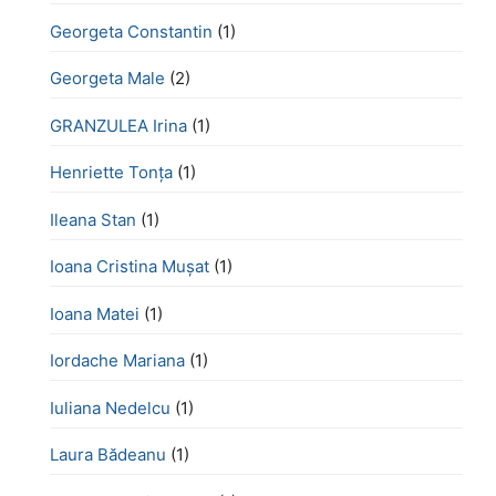
Georgeta Constantin
(1)
Georgeta Male
(2)
GRANZULEA Irina
(1)
Henriette Tonţa
(1)
Ileana Stan
(1)
Ioana Cristina Mușat
(1)
Ioana Matei
(1)
Iordache Mariana
(1)
Iuliana Nedelcu
(1)
Laura Bădeanu
(1)