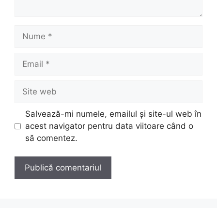
Nume
Email
Site
web
Salvează-mi numele, emailul și site-ul web în
acest navigator pentru data viitoare când o
să comentez.