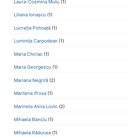
Laura-Cosmina Mutu
(1)
Liliana Ionașcu
(1)
Lucreţia Pohoaţă
(1)
Luminița Carpodean
(1)
Maria Chiriac
(1)
Maria Georgescu
(1)
Mariana Negrilă
(2)
Marilena Ifrosa
(1)
Marinela Alina Lovin
(2)
Mihaela Banciu
(1)
Mihaela Răducea
(1)