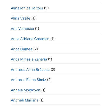
Alina Ionica Joițoiu
(3)
Alina Vasile
(1)
Ana Voinescu
(1)
Anca Adriana Caraman
(1)
Anca Dumea
(2)
Anca Mihaela Zaharia
(1)
Andreea Alina Brăescu
(2)
Andreea Elena Simiz
(2)
Angela Moldovan
(1)
Angheli Mariana
(1)