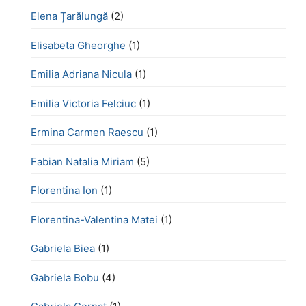
Elena Țarălungă
(2)
Elisabeta Gheorghe
(1)
Emilia Adriana Nicula
(1)
Emilia Victoria Felciuc
(1)
Ermina Carmen Raescu
(1)
Fabian Natalia Miriam
(5)
Florentina Ion
(1)
Florentina-Valentina Matei
(1)
Gabriela Biea
(1)
Gabriela Bobu
(4)