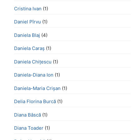
Cristina Ivan
(1)
Daniel Pîrvu
(1)
Daniela Blaj
(4)
Daniela Caraș
(1)
Daniela Chiţescu
(1)
Daniela-Diana Ion
(1)
Daniela-Maria Crișan
(1)
Delia Florina Burcă
(1)
Diana Bâscă
(1)
Diana Toader
(1)