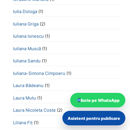
Iulia Dologa
(1)
Iuliana Griga
(2)
Iuliana Ionescu
(1)
Iuliana Muscă
(1)
Iuliana Sandu
(1)
Iuliana-Simona Cimpoeru
(1)
Laura Bădeanu
(1)
Laura Mutu
(1)
Scrie pe WhatsApp
Laura Nicoleta Coste
(2)
Asistent pentru publicare
Liliana Fiț
(1)