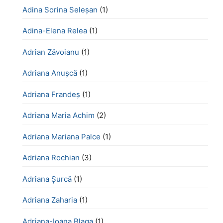
Adina Sorina Seleșan
(1)
Adina-Elena Relea
(1)
Adrian Zăvoianu
(1)
Adriana Anușcă
(1)
Adriana Frandeș
(1)
Adriana Maria Achim
(2)
Adriana Mariana Palce
(1)
Adriana Rochian
(3)
Adriana Șurcă
(1)
Adriana Zaharia
(1)
Adriana-Ioana Blaga
(1)