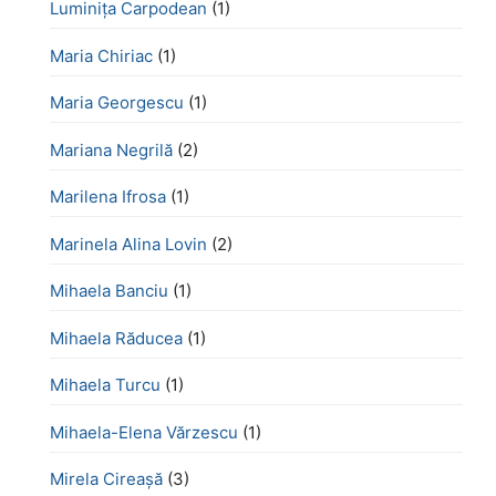
Luminița Carpodean
(1)
Maria Chiriac
(1)
Maria Georgescu
(1)
Mariana Negrilă
(2)
Marilena Ifrosa
(1)
Marinela Alina Lovin
(2)
Mihaela Banciu
(1)
Mihaela Răducea
(1)
Mihaela Turcu
(1)
Mihaela-Elena Vărzescu
(1)
Mirela Cireașă
(3)