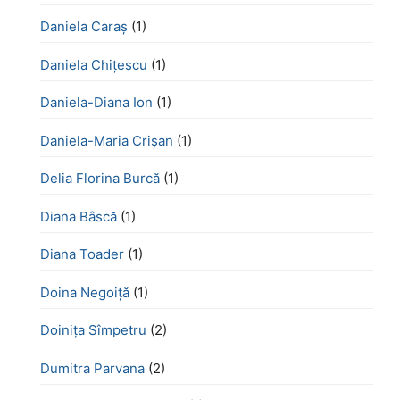
Daniela Caraș
(1)
Daniela Chiţescu
(1)
Daniela-Diana Ion
(1)
Daniela-Maria Crișan
(1)
Delia Florina Burcă
(1)
Diana Bâscă
(1)
Diana Toader
(1)
Doina Negoiță
(1)
Doinița Sîmpetru
(2)
Dumitra Parvana
(2)