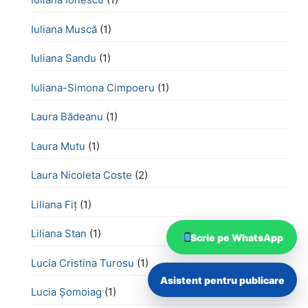
Iuliana Muscă
(1)
Iuliana Sandu
(1)
Iuliana-Simona Cimpoeru
(1)
Laura Bădeanu
(1)
Laura Mutu
(1)
Laura Nicoleta Coste
(2)
Liliana Fiț
(1)
Liliana Stan
(1)
Scrie pe WhatsApp
Lucia Cristina Turosu
(1)
Asistent pentru publicare
Lucia Șomoiag
(1)