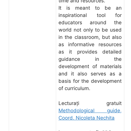
time and resources.
It is meant to be an
inspirational tool for
educators around the
world not only to be used
in the classroom, but also
as informative resources
as it provides detailed
guidance in the
development of materials
and it also serves as a
basis for the development
of curriculum.
Lecturați gratuit
Methodological guide,
Coord. Nicoleta Nechita