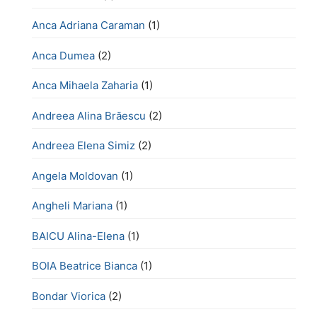
Anca Adriana Caraman
(1)
Anca Dumea
(2)
Anca Mihaela Zaharia
(1)
Andreea Alina Brăescu
(2)
Andreea Elena Simiz
(2)
Angela Moldovan
(1)
Angheli Mariana
(1)
BAICU Alina-Elena
(1)
BOIA Beatrice Bianca
(1)
Bondar Viorica
(2)