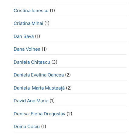
Cristina Ionescu
(1)
Cristina Mihai
(1)
Dan Sava
(1)
Dana Voinea
(1)
Daniela Chițescu
(3)
Daniela Evelina Oancea
(2)
Daniela-Maria Musteață
(2)
David Ana Maria
(1)
Denisa-Elena Dragoslav
(2)
Doina Cociu
(1)