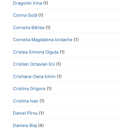
Dragomir Irina
(1)
Corina Guță
(1)
Cornelia Bârlea
(1)
Cornelia Magdalena Iordache
(1)
Cristea Simona Olguța
(1)
Cristian Octavian Eni
(1)
Cristiana-Oana Ichim
(1)
Cristina Grigore
(1)
Cristina Ivan
(1)
Daniel Pîrvu
(1)
Daniela Blaj
(4)