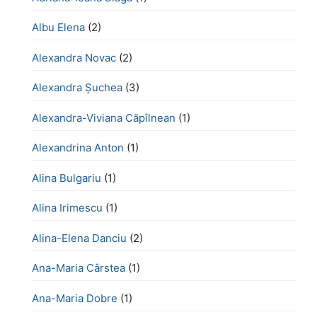
Albu Elena
(2)
Alexandra Novac
(2)
Alexandra Șuchea
(3)
Alexandra-Viviana Căpîlnean
(1)
Alexandrina Anton
(1)
Alina Bulgariu
(1)
Alina Irimescu
(1)
Alina-Elena Danciu
(2)
Ana-Maria Cârstea
(1)
Ana-Maria Dobre
(1)