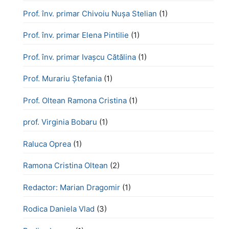
Prof. înv. primar Chivoiu Nușa Stelian
(1)
Prof. înv. primar Elena Pintilie
(1)
Prof. înv. primar Ivașcu Cătălina
(1)
Prof. Murariu Ștefania
(1)
Prof. Oltean Ramona Cristina
(1)
prof. Virginia Bobaru
(1)
Raluca Oprea
(1)
Ramona Cristina Oltean
(2)
Redactor: Marian Dragomir
(1)
Rodica Daniela Vlad
(3)