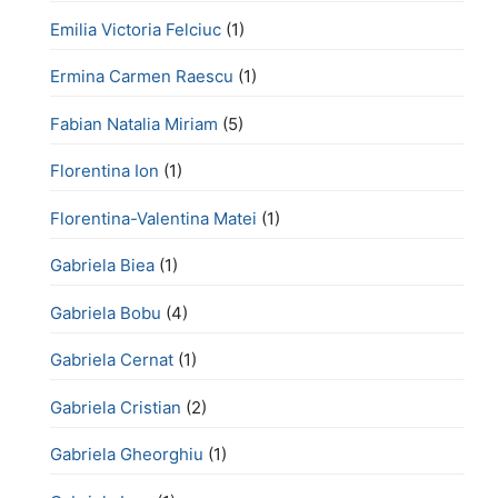
Emilia Victoria Felciuc
(1)
Ermina Carmen Raescu
(1)
Fabian Natalia Miriam
(5)
Florentina Ion
(1)
Florentina-Valentina Matei
(1)
Gabriela Biea
(1)
Gabriela Bobu
(4)
Gabriela Cernat
(1)
Gabriela Cristian
(2)
Gabriela Gheorghiu
(1)