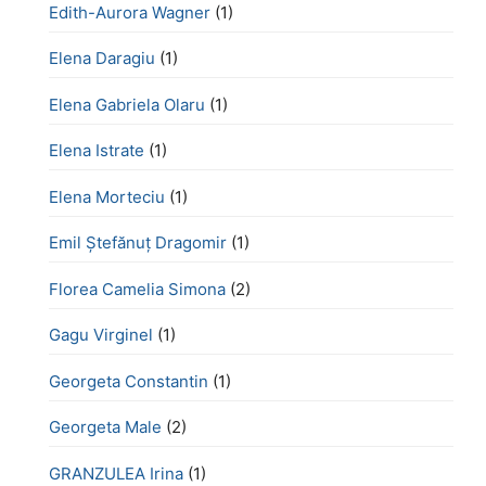
Edith-Aurora Wagner
(1)
Elena Daragiu
(1)
Elena Gabriela Olaru
(1)
Elena Istrate
(1)
Elena Morteciu
(1)
Emil Ștefănuț Dragomir
(1)
Florea Camelia Simona
(2)
Gagu Virginel
(1)
Georgeta Constantin
(1)
Georgeta Male
(2)
GRANZULEA Irina
(1)