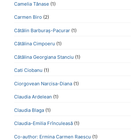
Camelia Tănase
(1)
Carmen Biro
(2)
Cătălin Barburaș-Pacurar
(1)
Cătălina Cimpoeru
(1)
Cătălina Georgiana Stanciu
(1)
Cati Ciobanu
(1)
Ciorgovean Narcisa-Diana
(1)
Claudia Ardelean
(1)
Claudia Blaga
(1)
Claudia-Emilia Frînculeasă
(1)
Co-author: Ermina Carmen Raescu
(1)