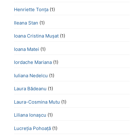
Henriette Tonţa
(1)
Ileana Stan
(1)
Ioana Cristina Mușat
(1)
Ioana Matei
(1)
Iordache Mariana
(1)
Iuliana Nedelcu
(1)
Laura Bădeanu
(1)
Laura-Cosmina Mutu
(1)
Liliana Ionașcu
(1)
Lucreţia Pohoaţă
(1)