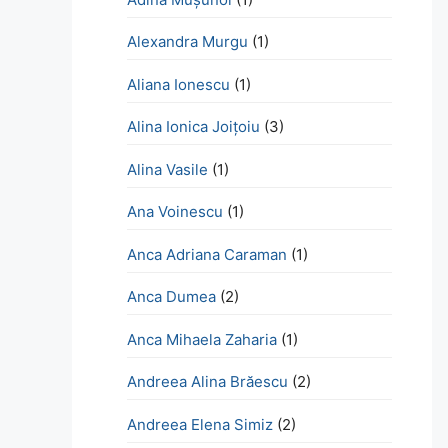
Alexandra Murgu
(1)
Aliana Ionescu
(1)
Alina Ionica Joițoiu
(3)
Alina Vasile
(1)
Ana Voinescu
(1)
Anca Adriana Caraman
(1)
Anca Dumea
(2)
Anca Mihaela Zaharia
(1)
Andreea Alina Brăescu
(2)
Andreea Elena Simiz
(2)