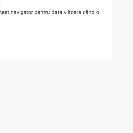
cest navigator pentru data viitoare când o