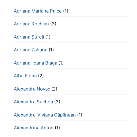
Adriana Mariana Palce
(1)
Adriana Rochian
(3)
Adriana Șurcă
(1)
Adriana Zaharia
(1)
Adriana-Ioana Blaga
(1)
Albu Elena
(2)
Alexandra Novac
(2)
Alexandra Șuchea
(3)
Alexandra-Viviana Căpîlnean
(1)
Alexandrina Anton
(1)