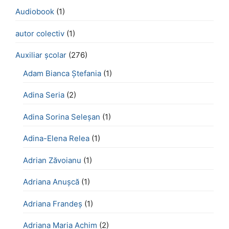
Audiobook
(1)
autor colectiv
(1)
Auxiliar școlar
(276)
Adam Bianca Ștefania
(1)
Adina Seria
(2)
Adina Sorina Seleșan
(1)
Adina-Elena Relea
(1)
Adrian Zăvoianu
(1)
Adriana Anușcă
(1)
Adriana Frandeș
(1)
Adriana Maria Achim
(2)