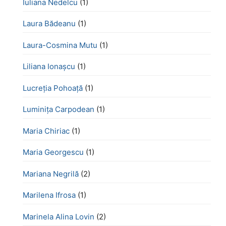
Iuliana Nedelcu
(1)
Laura Bădeanu
(1)
Laura-Cosmina Mutu
(1)
Liliana Ionașcu
(1)
Lucreţia Pohoaţă
(1)
Luminița Carpodean
(1)
Maria Chiriac
(1)
Maria Georgescu
(1)
Mariana Negrilă
(2)
Marilena Ifrosa
(1)
Marinela Alina Lovin
(2)