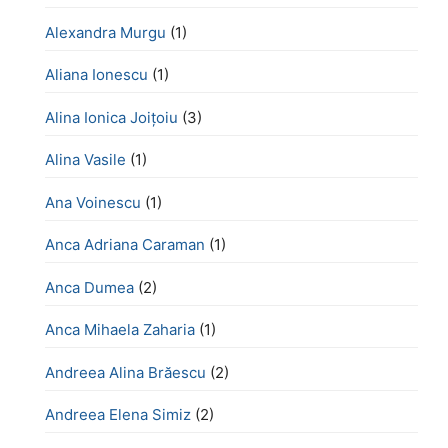
Alexandra Murgu
(1)
Aliana Ionescu
(1)
Alina Ionica Joițoiu
(3)
Alina Vasile
(1)
Ana Voinescu
(1)
Anca Adriana Caraman
(1)
Anca Dumea
(2)
Anca Mihaela Zaharia
(1)
Andreea Alina Brăescu
(2)
Andreea Elena Simiz
(2)