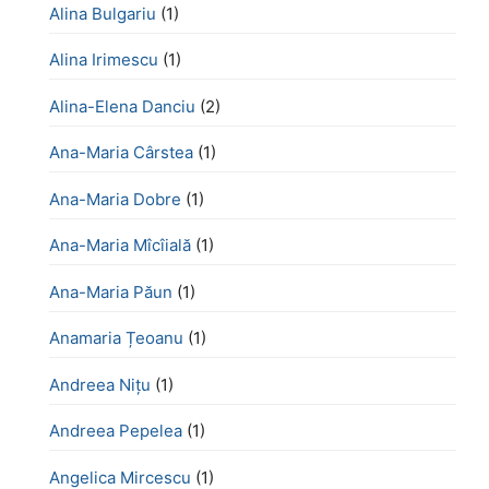
Alina Bulgariu
(1)
Alina Irimescu
(1)
Alina-Elena Danciu
(2)
Ana-Maria Cârstea
(1)
Ana-Maria Dobre
(1)
Ana-Maria Mîcîială
(1)
Ana-Maria Păun
(1)
Anamaria Țeoanu
(1)
Andreea Nițu
(1)
Andreea Pepelea
(1)
Angelica Mircescu
(1)