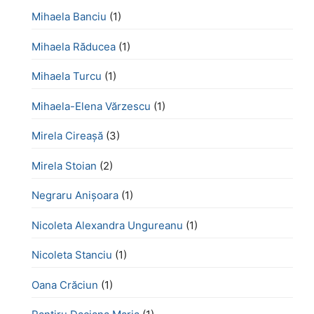
Mihaela Banciu
(1)
Mihaela Răducea
(1)
Mihaela Turcu
(1)
Mihaela-Elena Vărzescu
(1)
Mirela Cireașă
(3)
Mirela Stoian
(2)
Negraru Anișoara
(1)
Nicoleta Alexandra Ungureanu
(1)
Nicoleta Stanciu
(1)
Oana Crăciun
(1)