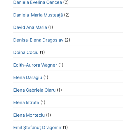
Daniela Evelina Oancea
(2)
Daniela-Maria Musteață
(2)
David Ana Maria
(1)
Denisa-Elena Dragoslav
(2)
Doina Cociu
(1)
Edith-Aurora Wagner
(1)
Elena Daragiu
(1)
Elena Gabriela Olaru
(1)
Elena Istrate
(1)
Elena Morteciu
(1)
Emil Ștefănuț Dragomir
(1)