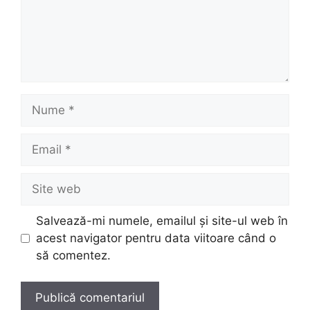
Nume
Email
Site
web
Salvează-mi numele, emailul și site-ul web în
acest navigator pentru data viitoare când o
să comentez.