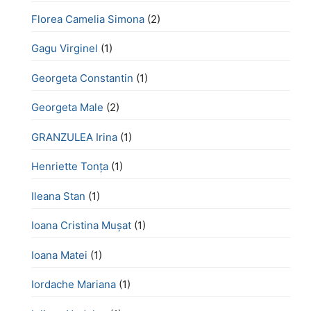
Florea Camelia Simona
(2)
Gagu Virginel
(1)
Georgeta Constantin
(1)
Georgeta Male
(2)
GRANZULEA Irina
(1)
Henriette Tonţa
(1)
Ileana Stan
(1)
Ioana Cristina Mușat
(1)
Ioana Matei
(1)
Iordache Mariana
(1)