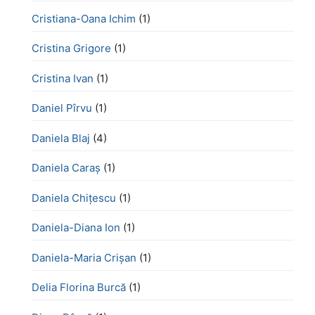
Cristiana-Oana Ichim
(1)
Cristina Grigore
(1)
Cristina Ivan
(1)
Daniel Pîrvu
(1)
Daniela Blaj
(4)
Daniela Caraș
(1)
Daniela Chiţescu
(1)
Daniela-Diana Ion
(1)
Daniela-Maria Crișan
(1)
Delia Florina Burcă
(1)