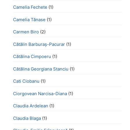
Camelia Fechete
(1)
Camelia Tănase
(1)
Carmen Biro
(2)
Cătălin Barburaș-Pacurar
(1)
Cătălina Cimpoeru
(1)
Cătălina Georgiana Stanciu
(1)
Cati Ciobanu
(1)
Ciorgovean Narcisa-Diana
(1)
Claudia Ardelean
(1)
Claudia Blaga
(1)