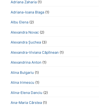
Adriana Zaharia
(1)
Adriana-Ioana Blaga
(1)
Albu Elena
(2)
Alexandra Novac
(2)
Alexandra Șuchea
(3)
Alexandra-Viviana Căpîlnean
(1)
Alexandrina Anton
(1)
Alina Bulgariu
(1)
Alina Irimescu
(1)
Alina-Elena Danciu
(2)
Ana-Maria Cârstea
(1)