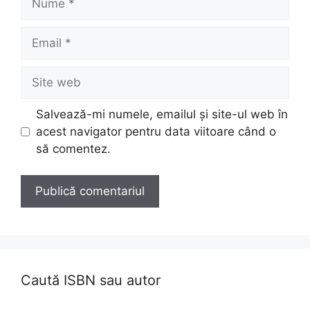
Email
Site
web
Salvează-mi numele, emailul și site-ul web în
acest navigator pentru data viitoare când o
să comentez.
Caută ISBN sau autor