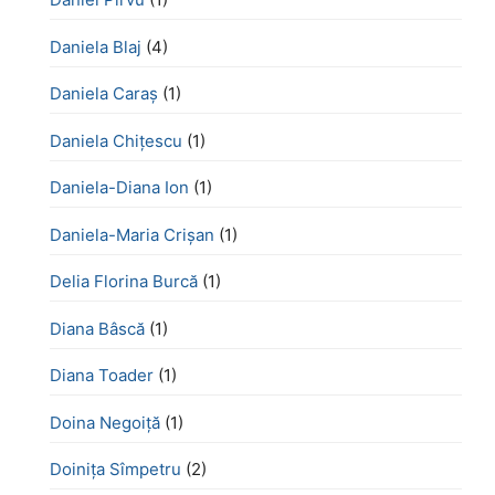
Daniela Blaj
(4)
Daniela Caraș
(1)
Daniela Chiţescu
(1)
Daniela-Diana Ion
(1)
Daniela-Maria Crișan
(1)
Delia Florina Burcă
(1)
Diana Bâscă
(1)
Diana Toader
(1)
Doina Negoiță
(1)
Doinița Sîmpetru
(2)