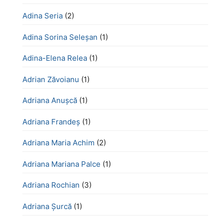
Adina Seria
(2)
Adina Sorina Seleșan
(1)
Adina-Elena Relea
(1)
Adrian Zăvoianu
(1)
Adriana Anușcă
(1)
Adriana Frandeș
(1)
Adriana Maria Achim
(2)
Adriana Mariana Palce
(1)
Adriana Rochian
(3)
Adriana Șurcă
(1)