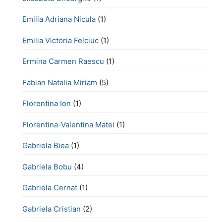
Emilia Adriana Nicula
(1)
Emilia Victoria Felciuc
(1)
Ermina Carmen Raescu
(1)
Fabian Natalia Miriam
(5)
Florentina Ion
(1)
Florentina-Valentina Matei
(1)
Gabriela Biea
(1)
Gabriela Bobu
(4)
Gabriela Cernat
(1)
Gabriela Cristian
(2)