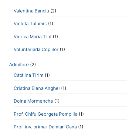
Valentina Banciu
(2)
Violeta Tulumis
(1)
Viorica Maria Truț
(1)
Voluntariada Copiilor
(1)
Admitere
(2)
Cătălina Tirim
(1)
Cristina Elena Anghel
(1)
Doina Mormenche
(1)
Prof. Chifu Georgeta Pompilia
(1)
Prof. înv. primar Damian Oana
(1)