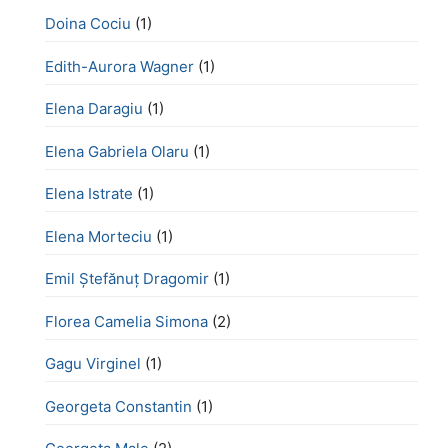
Doina Cociu
(1)
Edith-Aurora Wagner
(1)
Elena Daragiu
(1)
Elena Gabriela Olaru
(1)
Elena Istrate
(1)
Elena Morteciu
(1)
Emil Ștefănuț Dragomir
(1)
Florea Camelia Simona
(2)
Gagu Virginel
(1)
Georgeta Constantin
(1)