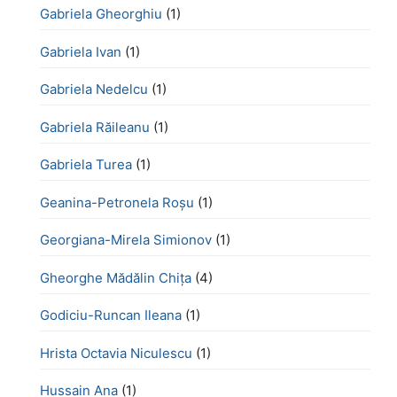
Gabriela Gheorghiu
(1)
Gabriela Ivan
(1)
Gabriela Nedelcu
(1)
Gabriela Răileanu
(1)
Gabriela Turea
(1)
Geanina-Petronela Roșu
(1)
Georgiana-Mirela Simionov
(1)
Gheorghe Mădălin Chiţa
(4)
Godiciu-Runcan Ileana
(1)
Hrista Octavia Niculescu
(1)
Hussain Ana
(1)