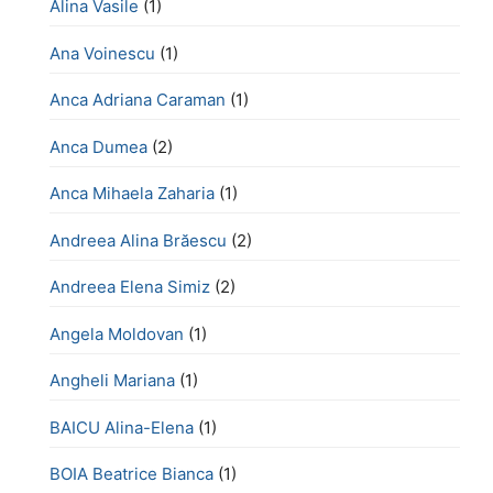
Alina Vasile
(1)
Ana Voinescu
(1)
Anca Adriana Caraman
(1)
Anca Dumea
(2)
Anca Mihaela Zaharia
(1)
Andreea Alina Brăescu
(2)
Andreea Elena Simiz
(2)
Angela Moldovan
(1)
Angheli Mariana
(1)
BAICU Alina-Elena
(1)
BOIA Beatrice Bianca
(1)